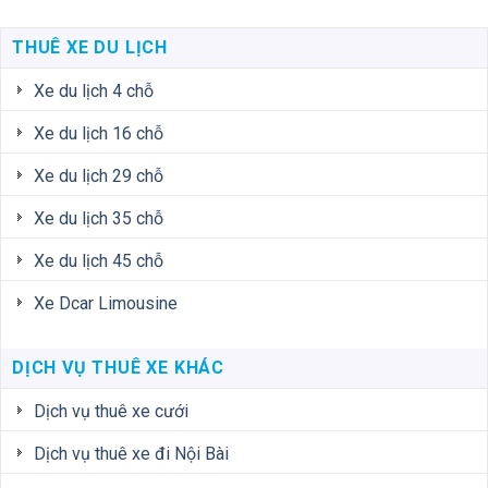
THUÊ XE DU LỊCH
Xe du lịch 4 chỗ
Xe du lịch 16 chỗ
Xe du lịch 29 chỗ
Xe du lịch 35 chỗ
Xe du lịch 45 chỗ
Xe Dcar Limousine
DỊCH VỤ THUÊ XE KHÁC
Dịch vụ thuê xe cưới
Dịch vụ thuê xe đi Nội Bài