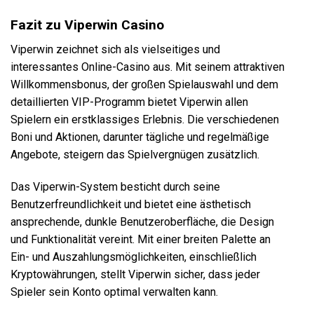
Fazit zu Viperwin Casino
Viperwin zeichnet sich als vielseitiges und
interessantes Online-Casino aus. Mit seinem attraktiven
Willkommensbonus, der großen Spielauswahl und dem
detaillierten VIP-Programm bietet Viperwin allen
Spielern ein erstklassiges Erlebnis. Die verschiedenen
Boni und Aktionen, darunter tägliche und regelmäßige
Angebote, steigern das Spielvergnügen zusätzlich.
Das Viperwin-System besticht durch seine
Benutzerfreundlichkeit und bietet eine ästhetisch
ansprechende, dunkle Benutzeroberfläche, die Design
und Funktionalität vereint. Mit einer breiten Palette an
Ein- und Auszahlungsmöglichkeiten, einschließlich
Kryptowährungen, stellt Viperwin sicher, dass jeder
Spieler sein Konto optimal verwalten kann.