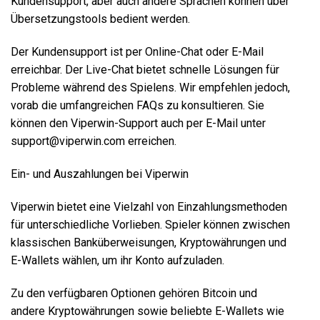
Kundensupport, aber auch andere Sprachen können über
Übersetzungstools bedient werden.
Der Kundensupport ist per Online-Chat oder E-Mail
erreichbar. Der Live-Chat bietet schnelle Lösungen für
Probleme während des Spielens. Wir empfehlen jedoch,
vorab die umfangreichen FAQs zu konsultieren. Sie
können den Viperwin-Support auch per E-Mail unter
support@viperwin.com erreichen.
Ein- und Auszahlungen bei Viperwin
Viperwin bietet eine Vielzahl von Einzahlungsmethoden
für unterschiedliche Vorlieben. Spieler können zwischen
klassischen Banküberweisungen, Kryptowährungen und
E-Wallets wählen, um ihr Konto aufzuladen.
Zu den verfügbaren Optionen gehören Bitcoin und
andere Kryptowährungen sowie beliebte E-Wallets wie