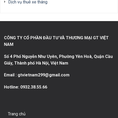
Dịch vụ thuê xe tháng
CÔNG TY CỔ PHẦN ĐẦU TƯ VÀ THƯƠNG MẠI GT VIỆT
NAM
Số 4 Phố Nguyễn Như Uyên, Phường Yên Hoà, Quận Cầu
Giấy, Thành phố Hà Nội, Việt Nam
Email : gtvietnam299@gmail.com
Hotline:
0932.38.55.66
Trang chủ