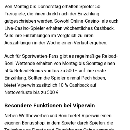
Von Montag bis Donnerstag erhalten Spieler 50
Freispiele, die ihnen direkt nach der Einzahlung
gutgeschrieben werden. Sowohl Online-Casino- als auch
Live-Casino-Spieler erhalten wöchentliches Cashback,
falls ihre Einzahlungen im Vergleich zu ihren
Auszahlungen in der Woche einen Verlust ergeben.
Auch für Sportwetten-Fans gibt es regelmäßige Reload-
Boni. Wettende erhalten von Montag bis Sonntag einen
50% Reload-Bonus von bis zu 500 € auf ihre erste
Einzahlung. Sollten die Spieler einmal Pech haben,
bietet Viperwin zusätzlich 10 % Cashback auf
Nettoverluste bis zu 500 €.
Besondere Funktionen bei Viperwin
Neben Wettbewerben und Boni bietet Viperwin einen
eigenen Bonusshop, in dem Spieler durch Spielen, die