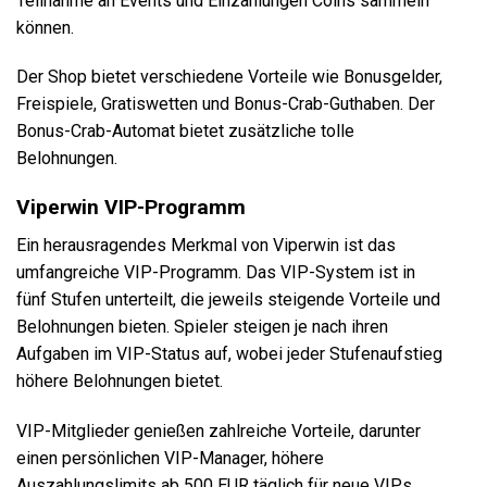
Teilnahme an Events und Einzahlungen Coins sammeln
können.
Der Shop bietet verschiedene Vorteile wie Bonusgelder,
Freispiele, Gratiswetten und Bonus-Crab-Guthaben. Der
Bonus-Crab-Automat bietet zusätzliche tolle
Belohnungen.
Viperwin VIP-Programm
Ein herausragendes Merkmal von Viperwin ist das
umfangreiche VIP-Programm. Das VIP-System ist in
fünf Stufen unterteilt, die jeweils steigende Vorteile und
Belohnungen bieten. Spieler steigen je nach ihren
Aufgaben im VIP-Status auf, wobei jeder Stufenaufstieg
höhere Belohnungen bietet.
VIP-Mitglieder genießen zahlreiche Vorteile, darunter
einen persönlichen VIP-Manager, höhere
Auszahlungslimits ab 500 EUR täglich für neue VIPs,