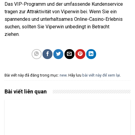
Das VIP-Programm und der umfassende Kundenservice
tragen zur Attraktivität von Viperwin bei. Wenn Sie ein
spannendes und unterhaltsames Online-Casino-Erlebnis
suchen, sollten Sie Viperwin unbedingt in Betracht
ziehen.
Bài viết này đã đăng trong mục:
new
. Hãy lưu
bài viết này để xem lại
.
Bài viết liên quan