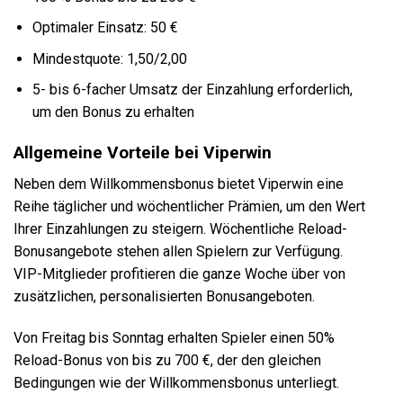
Optimaler Einsatz: 50 €
Mindestquote: 1,50/2,00
5- bis 6-facher Umsatz der Einzahlung erforderlich,
um den Bonus zu erhalten
Allgemeine Vorteile bei Viperwin
Neben dem Willkommensbonus bietet Viperwin eine
Reihe täglicher und wöchentlicher Prämien, um den Wert
Ihrer Einzahlungen zu steigern. Wöchentliche Reload-
Bonusangebote stehen allen Spielern zur Verfügung.
VIP-Mitglieder profitieren die ganze Woche über von
zusätzlichen, personalisierten Bonusangeboten.
Von Freitag bis Sonntag erhalten Spieler einen 50%
Reload-Bonus von bis zu 700 €, der den gleichen
Bedingungen wie der Willkommensbonus unterliegt.