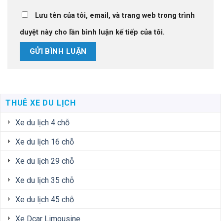
Lưu tên của tôi, email, và trang web trong trình
duyệt này cho lần bình luận kế tiếp của tôi.
THUÊ XE DU LỊCH
Xe du lịch 4 chỗ
Xe du lịch 16 chỗ
Xe du lịch 29 chỗ
Xe du lịch 35 chỗ
Xe du lịch 45 chỗ
Xe Dcar Limousine