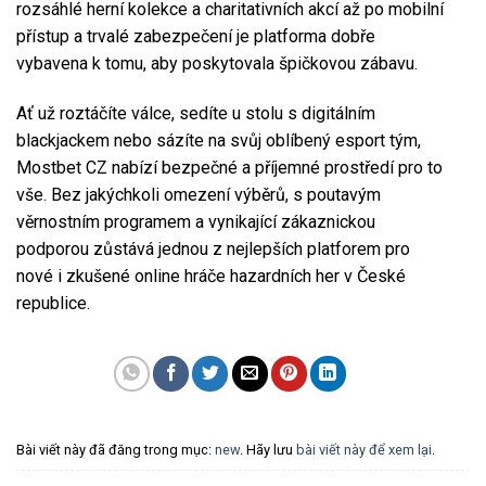
rozsáhlé herní kolekce a charitativních akcí až po mobilní
přístup a trvalé zabezpečení je platforma dobře
vybavena k tomu, aby poskytovala špičkovou zábavu.
Ať už roztáčíte válce, sedíte u stolu s digitálním
blackjackem nebo sázíte na svůj oblíbený esport tým,
Mostbet CZ nabízí bezpečné a příjemné prostředí pro to
vše. Bez jakýchkoli omezení výběrů, s poutavým
věrnostním programem a vynikající zákaznickou
podporou zůstává jednou z nejlepších platforem pro
nové i zkušené online hráče hazardních her v České
republice.
Bài viết này đã đăng trong mục:
new
. Hãy lưu
bài viết này để xem lại
.