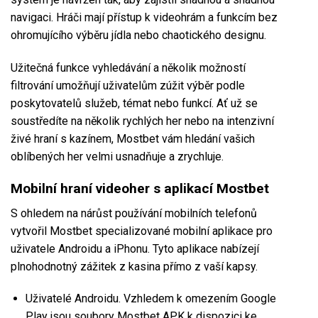
navigaci. Hráči mají přístup k videohrám a funkcím bez
ohromujícího výběru jídla nebo chaotického designu.
Užitečná funkce vyhledávání a několik možností
filtrování umožňují uživatelům zúžit výběr podle
poskytovatelů služeb, témat nebo funkcí. Ať už se
soustředíte na několik rychlých her nebo na intenzivní
živé hraní s kazínem, Mostbet vám hledání vašich
oblíbených her velmi usnadňuje a zrychluje.
Mobilní hraní videoher s aplikací Mostbet
S ohledem na nárůst používání mobilních telefonů
vytvořil Mostbet specializované mobilní aplikace pro
uživatele Androidu a iPhonu. Tyto aplikace nabízejí
plnohodnotný zážitek z kasina přímo z vaší kapsy.
Uživatelé Androidu. Vzhledem k omezením Google
Play jsou soubory Mostbet APK k dispozici ke