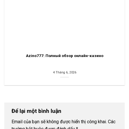
Azino777: Полный обзор онлайн-казино
4 Tháng 6, 2026
Để lại một bình luận
Email của bạn sẽ không được hiển thị công khai.
Các
trường bắt buộc được đánh dấu
*