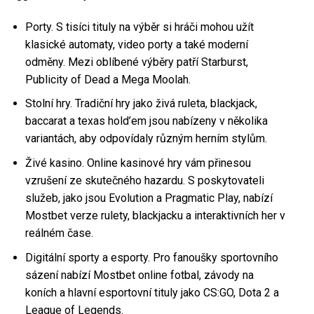
Porty. S tisíci tituly na výběr si hráči mohou užít
klasické automaty, video porty a také moderní
odměny. Mezi oblíbené výběry patří Starburst,
Publicity of Dead a Mega Moolah.
Stolní hry. Tradiční hry jako živá ruleta, blackjack,
baccarat a texas hold’em jsou nabízeny v několika
variantách, aby odpovídaly různým herním stylům.
Živé kasino. Online kasinové hry vám přinesou
vzrušení ze skutečného hazardu. S poskytovateli
služeb, jako jsou Evolution a Pragmatic Play, nabízí
Mostbet verze rulety, blackjacku a interaktivních her v
reálném čase.
Digitální sporty a esporty. Pro fanoušky sportovního
sázení nabízí Mostbet online fotbal, závody na
koních a hlavní esportovní tituly jako CS:GO, Dota 2 a
League of Legends.