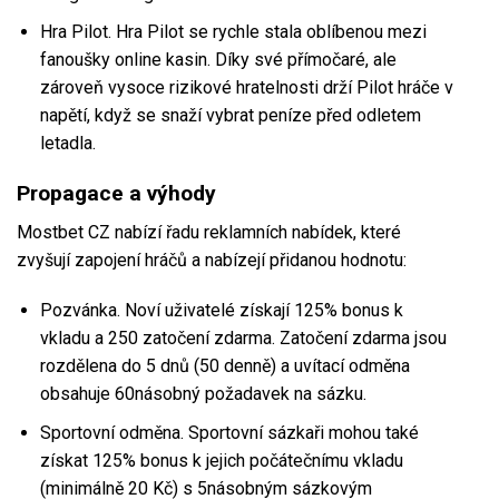
Hra Pilot. Hra Pilot se rychle stala oblíbenou mezi
fanoušky online kasin. Díky své přímočaré, ale
zároveň vysoce rizikové hratelnosti drží Pilot hráče v
napětí, když se snaží vybrat peníze před odletem
letadla.
Propagace a výhody
Mostbet CZ nabízí řadu reklamních nabídek, které
zvyšují zapojení hráčů a nabízejí přidanou hodnotu:
Pozvánka. Noví uživatelé získají 125% bonus k
vkladu a 250 zatočení zdarma. Zatočení zdarma jsou
rozdělena do 5 dnů (50 denně) a uvítací odměna
obsahuje 60násobný požadavek na sázku.
Sportovní odměna. Sportovní sázkaři mohou také
získat 125% bonus k jejich počátečnímu vkladu
(minimálně 20 Kč) s 5násobným sázkovým