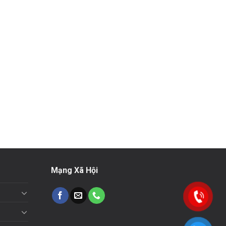
Mạng Xã Hội