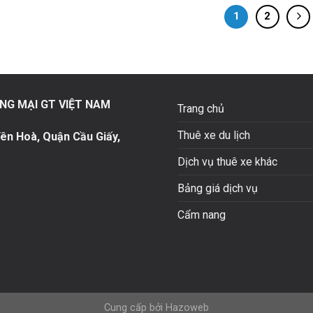
1
2
NG MẠI GT VIỆT NAM
Trang chủ
Thuê xe du lịch
ên Hoà, Quận Cầu Giấy,
Dịch vụ thuê xe khác
Bảng giá dịch vụ
Cẩm nang
Cung cấp bởi
Hazoweb