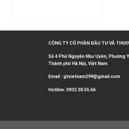
CÔNG TY CỔ PHẦN ĐẦU TƯ VÀ THƯƠ
Số 4 Phố Nguyễn Như Uyên, Phường Y
Thành phố Hà Nội, Việt Nam
Email : gtvietnam299@gmail.com
Hotline:
0932.38.55.66