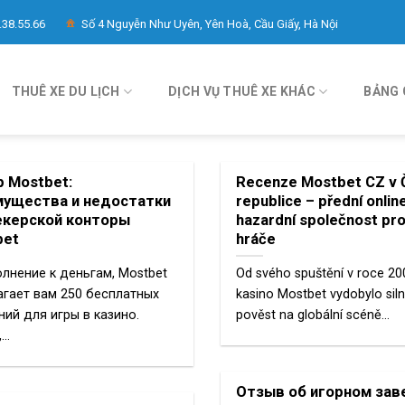
.38.55.66
Số 4 Nguyễn Như Uyên, Yên Hoà, Cầu Giấy, Hà Nội
THUÊ XE DU LỊCH
DỊCH VỤ THUÊ XE KHÁC
BẢNG 
 Mostbet:
Recenze Mostbet CZ v 
мущества и недостатки
republice – přední onlin
екерской конторы
hazardní společnost pr
bet
hráče
лнение к деньгам, Mostbet
Od svého spuštění v roce 20
гает вам 250 бесплатных
kasino Mostbet vydobylo sil
ий для игры в казино.
pověst na globální scéně...
..
Отзыв об игорном зав