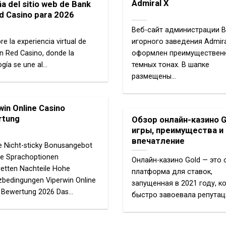
Admiral X
a del sitio web de Bank
d Casino para 2026
Веб-сайт администрации В
e la experiencia virtual de
игорного заведения Admira
n Red Casino, donde la
оформлен преимуществен
gía se une al...
темных тонах. В шапке
размещены...
win Online Casino
rtung
Обзор онлайн-казино G
игры, преимущества и
впечатление
le Nicht-sticky Bonusangebot
e Sprachoptionen
Онлайн-казино Gold — это 
etten Nachteile Hohe
платформа для ставок,
bedingungen Viperwin Online
запущенная в 2021 году, к
 Bewertung 2026 Das...
быстро завоевала репутаци