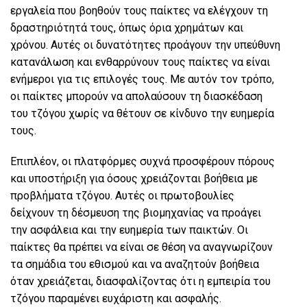
εργαλεία που βοηθούν τους παίκτες να ελέγχουν τη
δραστηριότητά τους, όπως όρια χρημάτων και
χρόνου. Αυτές οι δυνατότητες προάγουν την υπεύθυνη
κατανάλωση και ενθαρρύνουν τους παίκτες να είναι
ενήμεροι για τις επιλογές τους. Με αυτόν τον τρόπο,
οι παίκτες μπορούν να απολαύσουν τη διασκέδαση
του τζόγου χωρίς να θέτουν σε κίνδυνο την ευημερία
τους.
Επιπλέον, οι πλατφόρμες συχνά προσφέρουν πόρους
και υποστήριξη για όσους χρειάζονται βοήθεια με
προβλήματα τζόγου. Αυτές οι πρωτοβουλίες
δείχνουν τη δέσμευση της βιομηχανίας να προάγει
την ασφάλεια και την ευημερία των παικτών. Οι
παίκτες θα πρέπει να είναι σε θέση να αναγνωρίζουν
τα σημάδια του εθισμού και να αναζητούν βοήθεια
όταν χρειάζεται, διασφαλίζοντας ότι η εμπειρία του
τζόγου παραμένει ευχάριστη και ασφαλής.