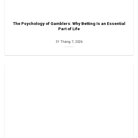
The Psychology of Gamblers: Why Betting Is an Essential
Part of Life
31 Tháng 7, 2026