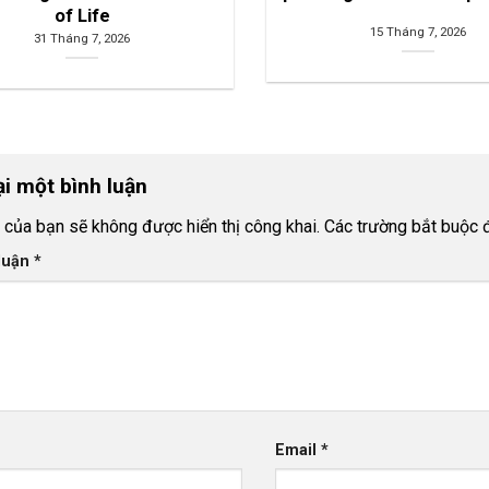
of Life
15 Tháng 7, 2026
31 Tháng 7, 2026
ại một bình luận
 của bạn sẽ không được hiển thị công khai.
Các trường bắt buộc
luận
*
Email
*