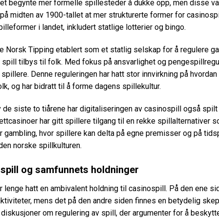
et begynte mer formelle spillesteder å dukke opp, men disse var
 på midten av 1900-tallet at mer strukturerte former for casinospil
pilleformer i landet, inkludert statlige lotterier og bingo.
e Norsk Tipping etablert som et statlig selskap for å regulere gam
 spill tilbys til folk. Med fokus på ansvarlighet og pengespillreg
spillere. Denne reguleringen har hatt stor innvirkning på hvordan
lk, og har bidratt til å forme dagens spillekultur.
v de siste to tiårene har digitaliseringen av casinospill også spilt
ttcasinoer har gitt spillere tilgang til en rekke spillalternativer 
r gambling, hvor spillere kan delta på egne premisser og på tid
den norske spillkulturen.
spill og samfunnets holdninger
 lenge hatt en ambivalent holdning til casinospill. På den ene sid
aktiviteter, mens det på den andre siden finnes en betydelig ske
 diskusjoner om regulering av spill, der argumenter for å beskyt