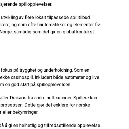
asjerende spillopplevelser.
tvikling av flere lokalt tilpassede spilltilbud.
ulære, og som ofte har tematikker og elementer fra
l i Norge, samtidig som det gir en global kontekst.
tt fokus på trygghet og underholdning. Som en
kke casinospill, inkludert både automater og live
dem en god start på spillopplevelsen.
ler Drakaris fra andre nettcasinoer. Spillere kan
 prosessen. Dette gjør det enklere for norske
 eller bekymringer.
å gi en helhetlig og tilfredsstillende opplevelse.