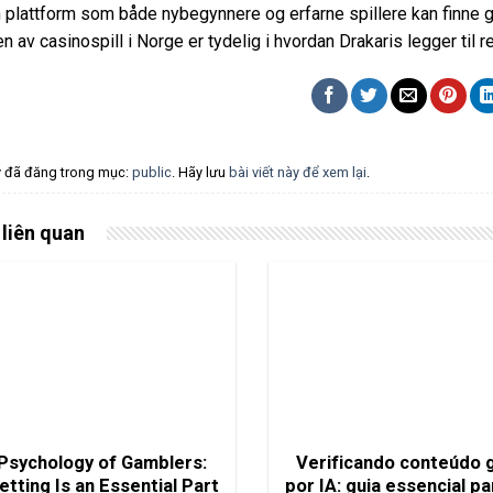
 plattform som både nybegynnere og erfarne spillere kan finne gle
en av casinospill i Norge er tydelig i hvordan Drakaris legger til r
ày đã đăng trong mục:
public
. Hãy lưu
bài viết này để xem lại
.
 liên quan
Psychology of Gamblers:
Verificando conteúdo 
tting Is an Essential Part
por IA: guia essencial p