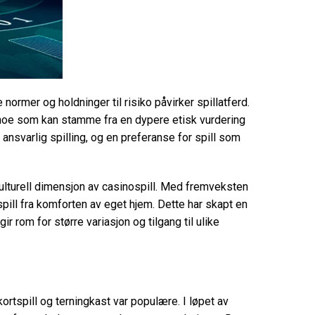
 normer og holdninger til risiko påvirker spillatferd.
g, noe som kan stamme fra en dypere etisk vurdering
ansvarlig spilling, og en preferanse for spill som
 kulturell dimensjon av casinospill. Med fremveksten
ospill fra komforten av eget hjem. Dette har skapt en
r rom for større variasjon og tilgang til ulike
ortspill og terningkast var populære. I løpet av