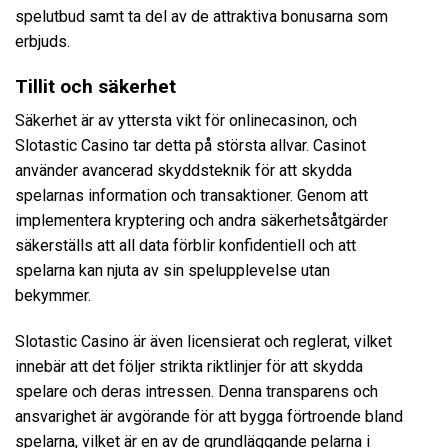
spelutbud samt ta del av de attraktiva bonusarna som
erbjuds.
Tillit och säkerhet
Säkerhet är av yttersta vikt för onlinecasinon, och
Slotastic Casino tar detta på största allvar. Casinot
använder avancerad skyddsteknik för att skydda
spelarnas information och transaktioner. Genom att
implementera kryptering och andra säkerhetsåtgärder
säkerställs att all data förblir konfidentiell och att
spelarna kan njuta av sin spelupplevelse utan
bekymmer.
Slotastic Casino är även licensierat och reglerat, vilket
innebär att det följer strikta riktlinjer för att skydda
spelare och deras intressen. Denna transparens och
ansvarighet är avgörande för att bygga förtroende bland
spelarna, vilket är en av de grundläggande pelarna i