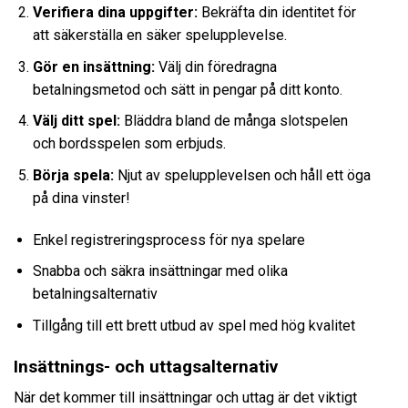
Verifiera dina uppgifter:
Bekräfta din identitet för
att säkerställa en säker spelupplevelse.
Gör en insättning:
Välj din föredragna
betalningsmetod och sätt in pengar på ditt konto.
Välj ditt spel:
Bläddra bland de många slotspelen
och bordsspelen som erbjuds.
Börja spela:
Njut av spelupplevelsen och håll ett öga
på dina vinster!
Enkel registreringsprocess för nya spelare
Snabba och säkra insättningar med olika
betalningsalternativ
Tillgång till ett brett utbud av spel med hög kvalitet
Insättnings- och uttagsalternativ
När det kommer till insättningar och uttag är det viktigt