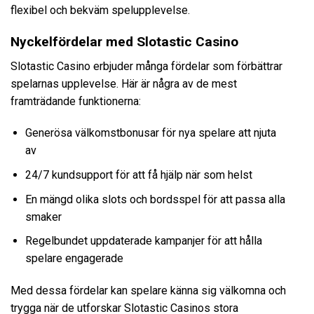
flexibel och bekväm spelupplevelse.
Nyckelfördelar med Slotastic Casino
Slotastic Casino erbjuder många fördelar som förbättrar
spelarnas upplevelse. Här är några av de mest
framträdande funktionerna:
Generösa välkomstbonusar för nya spelare att njuta
av
24/7 kundsupport för att få hjälp när som helst
En mängd olika slots och bordsspel för att passa alla
smaker
Regelbundet uppdaterade kampanjer för att hålla
spelare engagerade
Med dessa fördelar kan spelare känna sig välkomna och
trygga när de utforskar Slotastic Casinos stora