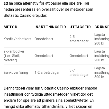
att ha olika alternativ för att passa alla spelare. Här
nedan presenteras en översikt över de metoder som
Slotastic Casino erbjuder:
METOD
INSÄTTNINGSTID
UTTAGSTID
GRÄNS
Lägsta
2-5
Kredit-/debetkort
Omedelbart
insättnin
arbetsdagar
200 kr
e-plånböcker
Lägsta
(t.ex. Skrill,
Omedelbart
Omedelbart
insättnin
Neteller)
200 kr
Lägsta
3-7
Banköverföring
1-2 arbetsdagar
insättnin
arbetsdagar
500 kr
Denna tabell visar hur Slotastic Casino erbjuder snabba
insättningar och tydliga uttagsmetoder, vilket gör det
enklare för spelare att planera sina spelaktiviteter. En
mängd olika alternativ tillhandahålls, vilket skapar en