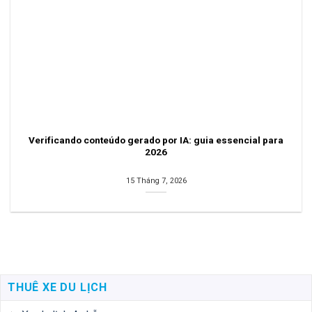
Verificando conteúdo gerado por IA: guia essencial para
2026
15 Tháng 7, 2026
THUÊ XE DU LỊCH