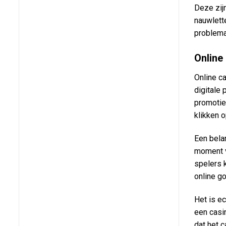
Deze zijn
nauwlett
problema
Online 
Online ca
digitale
promoties
klikken 
Een belan
moment v
spelers 
online g
Het is ec
een casi
dat het c