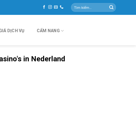
Tìm
kiếm:
GIÁ DỊCH VỤ
CẨM NANG
asino's in Nederland