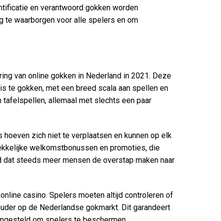
dentificatie en verantwoord gokken worden
g te waarborgen voor alle spelers en om
ering van online gokken in Nederland in 2021. Deze
is te gokken, met een breed scala aan spellen en
 tafelspellen, allemaal met slechts een paar
rs hoeven zich niet te verplaatsen en kunnen op elk
ekkelijke welkomstbonussen en promoties, die
rgd dat steeds meer mensen de overstap maken naar
online casino. Spelers moeten altijd controleren of
ouder op de Nederlandse gokmarkt. Dit garandeert
n ingesteld om spelers te beschermen.