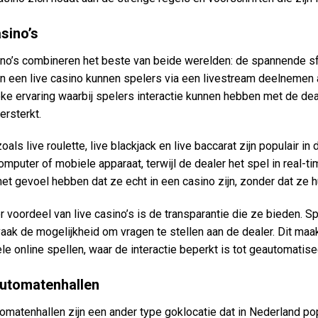
sino’s
ino’s combineren het beste van beide werelden: de spannende sf
In een live casino kunnen spelers via een livestream deelnemen 
eke ervaring waarbij spelers interactie kunnen hebben met de dea
ersterkt.
oals live roulette, live blackjack en live baccarat zijn populair i
omputer of mobiele apparaat, terwijl de dealer het spel in real-ti
et gevoel hebben dat ze echt in een casino zijn, zonder dat ze h
 voordeel van live casino’s is de transparantie die ze bieden. S
ak de mogelijkheid om vragen te stellen aan de dealer. Dit maak
ele online spellen, waar de interactie beperkt is tot geautomati
utomatenhallen
omatenhallen zijn een ander type goklocatie dat in Nederland pop