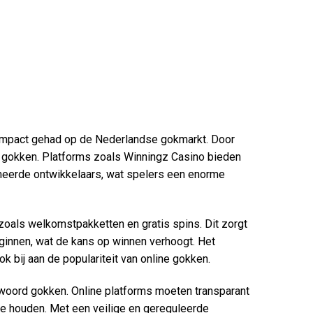
e impact gehad op de Nederlandse gokmarkt. Door
 te gokken. Platforms zoals Winningz Casino bieden
eerde ontwikkelaars, wat spelers een enorme
zoals welkomstpakketten en gratis spins. Dit zorgt
ginnen, wat de kans op winnen verhoogt. Het
 bij aan de populariteit van online gokken.
ntwoord gokken. Online platforms moeten transparant
 te houden. Met een veilige en gereguleerde