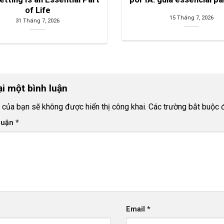
of Life
15 Tháng 7, 2026
31 Tháng 7, 2026
ại một bình luận
 của bạn sẽ không được hiển thị công khai.
Các trường bắt buộc
luận
*
Email
*