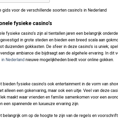
 gids voor de verschillende soorten casino's in Nederland
onele fysieke casino’s
ele fysieke casino’s zijn al tientallen jaren een belangrijk onde
k gevestigd in grote steden en bieden een breed scala aan gokmog
tot duizenden gokkasten. De sfeer in deze casino’s is uniek; sp
vendige ambiance die bijdraagt aan de algehele ervaring. In dit 
 in Nederland
nieuwe mogelijkheden biedt voor online gokken.
t bieden fysieke casino’s ook entertainment in de vorm van sho
et alleen een gokervaring, maar ook een uitje. Veel van deze cas
plek maakt waar vrienden en familie samenkomen voor een avondje
en een spannende en luxueuze ervaring zijn.
t belangrijk om op de hoogte te zijn van de regels en voorschrift