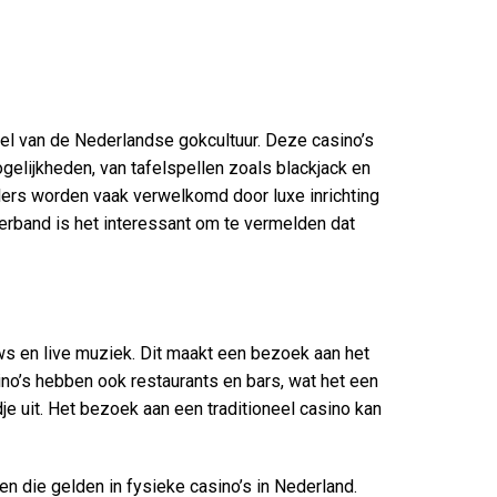
rdeel van de Nederlandse gokcultuur. Deze casino’s
elijkheden, van tafelspellen zoals blackjack en
elers worden vaak verwelkomd door luxe inrichting
verband is het interessant om te vermelden dat
ws en live muziek. Dit maakt een bezoek aan het
ino’s hebben ook restaurants en bars, wat het een
 uit. Het bezoek aan een traditioneel casino kan
en die gelden in fysieke casino’s in Nederland.