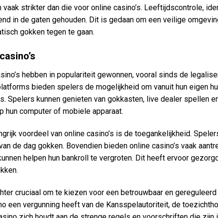
 vaak strikter dan die voor online casino’s. Leeftijdscontrole, i
end in de gaten gehouden. Dit is gedaan om een veilige omgevin
tisch gokken tegen te gaan.
casino’s
sino’s hebben in populariteit gewonnen, vooral sinds de legalis
 platforms bieden spelers de mogelijkheid om vanuit hun eigen hu
. Spelers kunnen genieten van gokkasten, live dealer spellen en
op hun computer of mobiele apparaat.
grijk voordeel van online casino’s is de toegankelijkheid. Spele
an de dag gokken. Bovendien bieden online casino’s vaak aantr
kunnen helpen hun bankroll te vergroten. Dit heeft ervoor gezo
okken.
hter cruciaal om te kiezen voor een betrouwbaar en gereguleerd 
no een vergunning heeft van de Kansspelautoriteit, de toezichth
asino zich houdt aan de strenge regels en voorschriften die zij