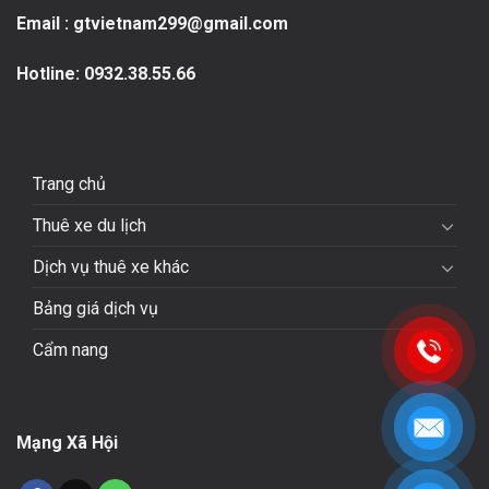
Email : gtvietnam299@gmail.com
Hotline:
0932.38.55.66
Trang chủ
Thuê xe du lịch
Dịch vụ thuê xe khác
Bảng giá dịch vụ
Cẩm nang
Mạng Xã Hội