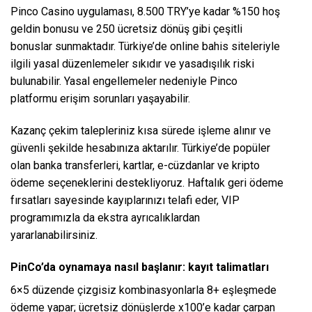
Pinco Casino uygulaması, 8.500 TRY’ye kadar %150 hoş
geldin bonusu ve 250 ücretsiz dönüş gibi çeşitli
bonuslar sunmaktadır. Türkiye’de online bahis siteleriyle
ilgili yasal düzenlemeler sıkıdır ve yasadışılık riski
bulunabilir. Yasal engellemeler nedeniyle Pinco
platformu erişim sorunları yaşayabilir.
Kazanç çekim talepleriniz kısa sürede işleme alınır ve
güvenli şekilde hesabınıza aktarılır. Türkiye’de popüler
olan banka transferleri, kartlar, e-cüzdanlar ve kripto
ödeme seçeneklerini destekliyoruz. Haftalık geri ödeme
fırsatları sayesinde kayıplarınızı telafi eder, VIP
programımızla da ekstra ayrıcalıklardan
yararlanabilirsiniz.
PinCo’da oynamaya nasıl başlanır: kayıt talimatları
6×5 düzende çizgisiz kombinasyonlarla 8+ eşleşmede
ödeme yapar; ücretsiz dönüşlerde x100’e kadar çarpan