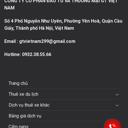
CÔNG TY CỔ PHẦN ĐẦU TƯ VÀ THƯƠNG MẠI GT VIỆT
NAM
Số 4 Phố Nguyễn Như Uyên, Phường Yên Hoà, Quận Cầu
Giấy, Thành phố Hà Nội, Việt Nam
Email : gtvietnam299@gmail.com
Hotline:
0932.38.55.66
Trang chủ
Thuê xe du lịch
Dịch vụ thuê xe khác
Bảng giá dịch vụ
Cẩm nang