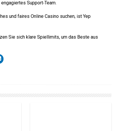
n engagiertes Support‑Team.
hes und faires Online Casino suchen, ist Yep
en Sie sich klare Spiellimits, um das Beste aus