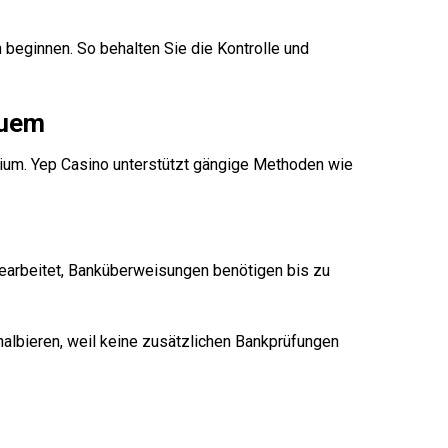
 beginnen. So behalten Sie die Kontrolle und
quem
erium. Yep Casino unterstützt gängige Methoden wie
bearbeitet, Banküberweisungen benötigen bis zu
halbieren, weil keine zusätzlichen Bankprüfungen