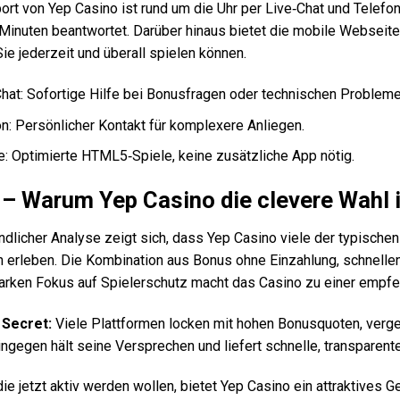
rt von Yep Casino ist rund um die Uhr per Live‑Chat und Telefon
 Minuten beantwortet. Darüber hinaus bietet die mobile Webseit
ie jederzeit und überall spielen können.
Chat: Sofortige Hilfe bei Bonusfragen oder technischen Probleme
n: Persönlicher Kontakt für komplexere Anliegen.
e: Optimierte HTML5‑Spiele, keine zusätzliche App nötig.
 – Warum Yep Casino die clevere Wahl 
dlicher Analyse zeigt sich, dass Yep Casino viele der typischen
n erleben. Die Kombination aus Bonus ohne Einzahlung, schnelle
arken Fokus auf Spielerschutz macht das Casino zu einer empf
 Secret:
Viele Plattformen locken mit hohen Bonusquoten, verg
ingegen hält seine Versprechen und liefert schnelle, transparen
 die jetzt aktiv werden wollen, bietet Yep Casino ein attraktiv