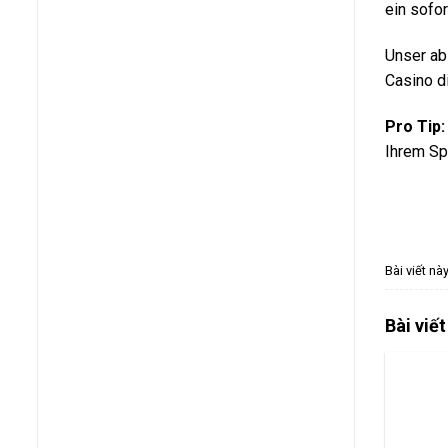
ein sofo
Unser ab
Casino di
Pro Tip:
Ihrem Sp
Bài viết n
Bài viết