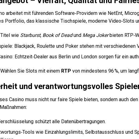
angebot – Vielfalt, Qualität und Fairne
no arbeitet mit führenden Software‑Providern wie NetEnt, Micr
tes Portfolio, das klassische Tischspiele, moderne Video‑Slots 
 Titel wie
Starburst
,
Book of Dead
und
Mega Joker
bieten RTP‑We
piele: Blackjack, Roulette und Poker stehen mit verschiedenen V
asino: Echtzeit‑Dealer aus Berlin und London sorgen für ein aut
Wählen Sie Slots mit einem
RTP
von mindestens 96 %, um langf
rheit und verantwortungsvolles Spiele
öses Casino muss nicht nur faire Spiele bieten, sondern auch den
 Maßnahmen:
erschlüsselung schützt alle Datenübertragungen.
twortungs‑Tools wie Einzahlungslimits, Selbstausschluss und Spi