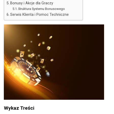
Bonusy i Akcje dla Graczy
Struktura Systemu Bonusowego
Serwis Klienta i Pomoc Techniczne
Wykaz Treści