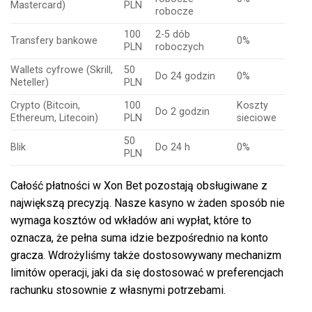
Mastercard)
PLN
robocze
100
2-5 dób
Transfery bankowe
0%
PLN
roboczych
Wallets cyfrowe (Skrill,
50
Do 24 godzin
0%
Neteller)
PLN
Crypto (Bitcoin,
100
Koszty
Do 2 godzin
Ethereum, Litecoin)
PLN
sieciowe
50
Blik
Do 24 h
0%
PLN
Całość płatności w Xon Bet pozostają obsługiwane z
największą precyzją. Nasze kasyno w żaden sposób nie
wymaga kosztów od wkładów ani wypłat, które to
oznacza, że pełna suma idzie bezpośrednio na konto
gracza. Wdrożyliśmy także dostosowywany mechanizm
limitów operacji, jaki da się dostosować w preferencjach
rachunku stosownie z własnymi potrzebami.