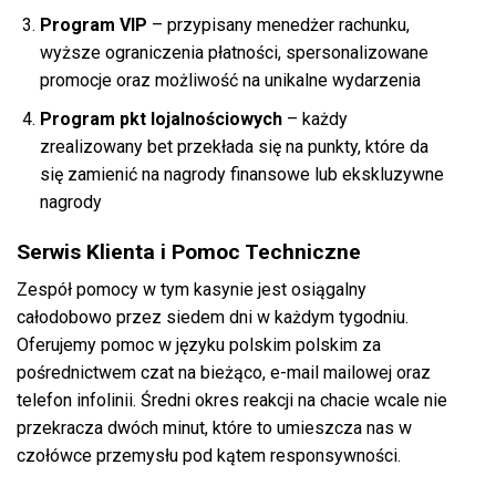
Program VIP
– przypisany menedżer rachunku,
wyższe ograniczenia płatności, spersonalizowane
promocje oraz możliwość na unikalne wydarzenia
Program pkt lojalnościowych
– każdy
zrealizowany bet przekłada się na punkty, które da
się zamienić na nagrody finansowe lub ekskluzywne
nagrody
Serwis Klienta i Pomoc Techniczne
Zespół pomocy w tym kasynie jest osiągalny
całodobowo przez siedem dni w każdym tygodniu.
Oferujemy pomoc w języku polskim polskim za
pośrednictwem czat na bieżąco, e-mail mailowej oraz
telefon infolinii. Średni okres reakcji na chacie wcale nie
przekracza dwóch minut, które to umieszcza nas w
czołówce przemysłu pod kątem responsywności.