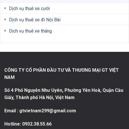
Dịch vụ thuê xe cưới
Dịch vụ thuê xe đi Nội Bài
Dịch vụ thuê xe tháng
CÔNG TY CỔ PHẦN ĐẦU TƯ VÀ THƯƠNG MẠI GT VIỆT
NAM
Số 4 Phố Nguyễn Như Uyên, Phường Yên Hoà, Quận Cầu
Giấy, Thành phố Hà Nội, Việt Nam
Email : gtvietnam299@gmail.com
Hotline:
0932.38.55.66