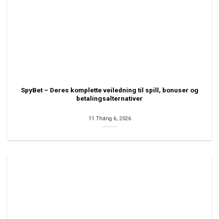
SpyBet – Deres komplette veiledning til spill, bonuser og
betalingsalternativer
11 Tháng 6, 2026