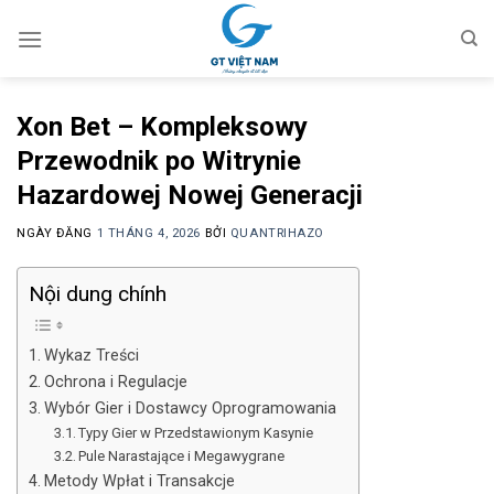
Chuyển
đến
nội
dung
Xon Bet – Kompleksowy
Przewodnik po Witrynie
Hazardowej Nowej Generacji
NGÀY ĐĂNG
1 THÁNG 4, 2026
BỞI
QUANTRIHAZO
Nội dung chính
Wykaz Treści
Ochrona i Regulacje
Wybór Gier i Dostawcy Oprogramowania
Typy Gier w Przedstawionym Kasynie
Pule Narastające i Megawygrane
Metody Wpłat i Transakcje