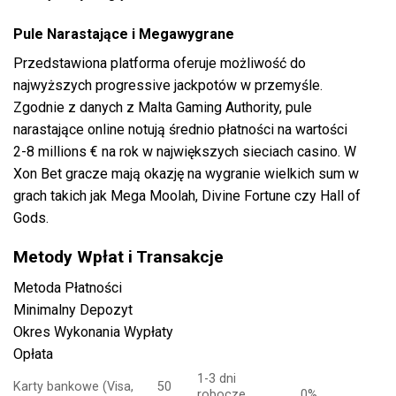
Pule Narastające i Megawygrane
Przedstawiona platforma oferuje możliwość do
najwyższych progressive jackpotów w przemyśle.
Zgodnie z danych z Malta Gaming Authority, pule
narastające online notują średnio płatności na wartości
2-8 millions € na rok w największych sieciach casino. W
Xon Bet gracze mają okazję na wygranie wielkich sum w
grach takich jak Mega Moolah, Divine Fortune czy Hall of
Gods.
Metody Wpłat i Transakcje
Metoda Płatności
Minimalny Depozyt
Okres Wykonania Wypłaty
Opłata
1-3 dni
Karty bankowe (Visa,
50
robocze
0%