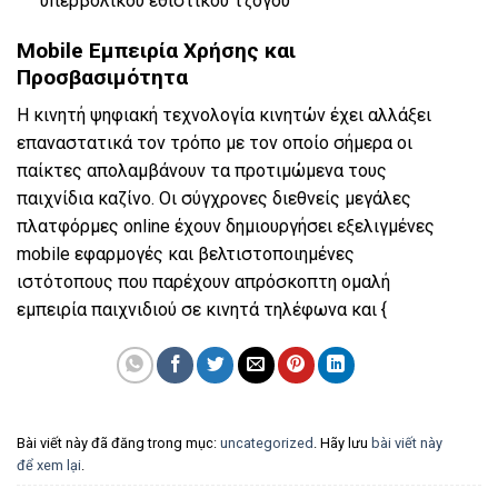
υπερβολικού εθιστικού τζόγου
Mobile Εμπειρία Χρήσης και
Προσβασιμότητα
Η κινητή ψηφιακή τεχνολογία κινητών έχει αλλάξει
επαναστατικά τον τρόπο με τον οποίο σήμερα οι
παίκτες απολαμβάνουν τα προτιμώμενα τους
παιχνίδια καζίνο. Οι σύγχρονες διεθνείς μεγάλες
πλατφόρμες online έχουν δημιουργήσει εξελιγμένες
mobile εφαρμογές και βελτιστοποιημένες
ιστότοπους που παρέχουν απρόσκοπτη ομαλή
εμπειρία παιχνιδιού σε κινητά τηλέφωνα και {
Bài viết này đã đăng trong mục:
uncategorized
. Hãy lưu
bài viết này
để xem lại
.