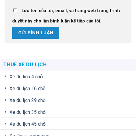
Lưu tên của tôi, email, và trang web trong trình
duyệt này cho lần bình luận kế tiếp của tôi.
THUÊ XE DU LỊCH
Xe du lịch 4 chỗ
Xe du lịch 16 chỗ
Xe du lịch 29 chỗ
Xe du lịch 35 chỗ
Xe du lịch 45 chỗ
Xe Dcar Limousine