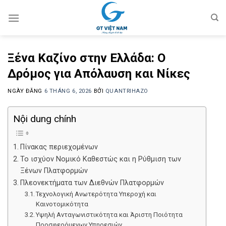
Chuyển
đến
nội
dung
Ξένα Καζίνο στην Ελλάδα: Ο
Δρόμος για Απόλαυση και Νίκες
NGÀY ĐĂNG
6 THÁNG 6, 2026
BỞI
QUANTRIHAZO
Nội dung chính
Πίνακας περιεχομένων
Το ισχύον Νομικό Καθεστώς και η Ρύθμιση των
Ξένων Πλατφορμών
Πλεονεκτήματα των Διεθνών Πλατφορμών
Τεχνολογική Ανωτερότητα Υπεροχή και
Καινοτομικότητα
Υψηλή Ανταγωνιστικότητα και Άριστη Ποιότητα
Προσφερόμενων Υπηρεσιών