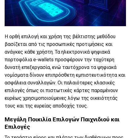
Η ορθή επιλογή και χρήση της βέλτιστης μεθόδου
βασίζεται από τις προσωπικές προτιμήσεις και
ανάγκες κάθε χρήστη. Τα ηλεκτρονικά ψηφιακά
πορτοφόλια e-wallets προσφέρουν την ταχύτερη
δυνατή επεξεργασία, ενώ ταυτόχρονα τα ψηφιακά
νομίσματα δίνουν επιπρόσθετη εμπιστευτικότητα και
ασφάλεια συναλλαγών. Οι παλαιότερες κλασικές
επιλογές όπως οι πιστωτικές κάρτες παραμένουν
ευρέως χρησιμοποιούμενες λόγω της οικειότητάς
τους και της ευρείας αποδοχής τους.
Μεγάλη Ποικιλία Επιλογών Παιχνιδιού και
Επιλογές
Το τεράστιο εύρος και πλάτος των διαθέσιμων προς