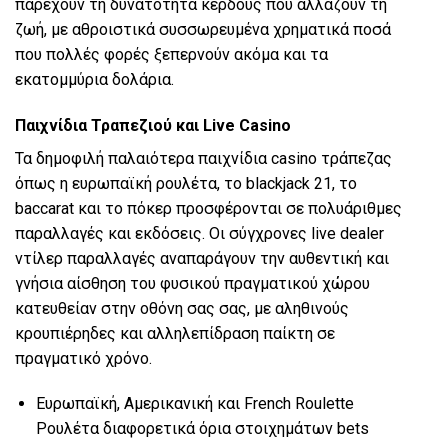
παρέχουν τη δυνατότητα κέρδους που αλλάζουν τη
ζωή, με αθροιστικά συσσωρευμένα χρηματικά ποσά
που πολλές φορές ξεπερνούν ακόμα και τα
εκατομμύρια δολάρια.
Παιχνίδια Τραπεζιού και Live Casino
Τα δημοφιλή παλαιότερα παιχνίδια casino τράπεζας
όπως η ευρωπαϊκή ρουλέτα, το blackjack 21, το
baccarat και το πόκερ προσφέρονται σε πολυάριθμες
παραλλαγές και εκδόσεις. Οι σύγχρονες live dealer
ντίλερ παραλλαγές αναπαράγουν την αυθεντική και
γνήσια αίσθηση του φυσικού πραγματικού χώρου
κατευθείαν στην οθόνη σας σας, με αληθινούς
κρουπιέρηδες και αλληλεπίδραση παίκτη σε
πραγματικό χρόνο.
Ευρωπαϊκή, Αμερικανική και French Roulette
Ρουλέτα διαφορετικά όρια στοιχημάτων bets