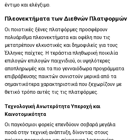
έντιμο και ελέγξιμο.
Πλεονεκτήματα των Διεθνών Πλατφορμών
Οι ποιοτικές ξένες πλατφόρμες προσφέρουν
πολυάριθμα πλεονεκτήματα και οφέλη που τις
μετατρέπουν ελκυστικές και δημοφιλείς για τους
Έλληνες παίχτες. Η τεράστια πληθωρική ποικιλία
επιλογών επιλογών παιχνιδιού, οι υψηλότερες
αποπληρωμές και τα πιο γενναιόδωρα προγράμματα
επιβράβευσης παικτών συνιστούν μερικά από τα
σημαντικότερα χαρακτηριστικά που ξεχωρίζουν με
θετικό τρόπο αυτές τις τις πλατφόρμες.
Τεχνολογική Ανωτερότητα Υπεροχή και
Καινοτομικότητα
Οι παγκόσμιοι φορείς επενδύουν σοβαρά μεγάλα
ποσά στην τεχνική ανάπτυξη, δίνοντας στους