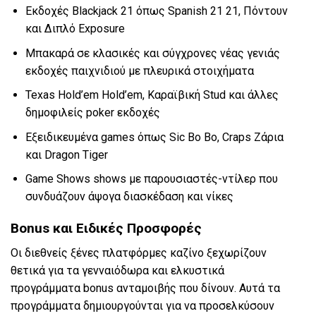
Εκδοχές Blackjack 21 όπως Spanish 21 21, Πόντουν
και Διπλό Exposure
Μπακαρά σε κλασικές και σύγχρονες νέας γενιάς
εκδοχές παιχνιδιού με πλευρικά στοιχήματα
Texas Hold’em Hold’em, Καραϊβική Stud και άλλες
δημοφιλείς poker εκδοχές
Εξειδικευμένα games όπως Sic Bo Bo, Craps Ζάρια
και Dragon Tiger
Game Shows shows με παρουσιαστές-ντίλερ που
συνδυάζουν άψογα διασκέδαση και νίκες
Bonus και Ειδικές Προσφορές
Οι διεθνείς ξένες πλατφόρμες καζίνο ξεχωρίζουν
θετικά για τα γενναιόδωρα και ελκυστικά
προγράμματα bonus ανταμοιβής που δίνουν. Αυτά τα
προγράμματα δημιουργούνται για να προσελκύσουν