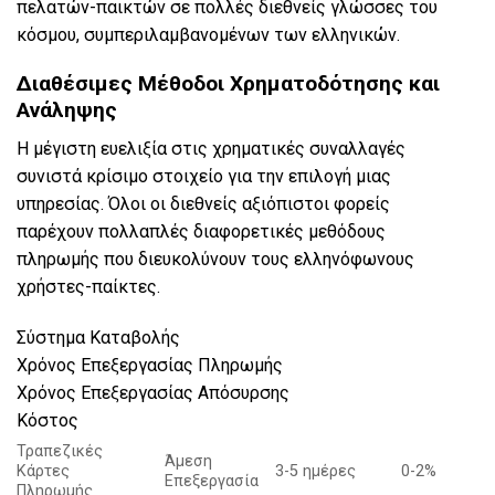
πελατών-παικτών σε πολλές διεθνείς γλώσσες του
κόσμου, συμπεριλαμβανομένων των ελληνικών.
Διαθέσιμες Μέθοδοι Χρηματοδότησης και
Ανάληψης
Η μέγιστη ευελιξία στις χρηματικές συναλλαγές
συνιστά κρίσιμο στοιχείο για την επιλογή μιας
υπηρεσίας. Όλοι οι διεθνείς αξιόπιστοι φορείς
παρέχουν πολλαπλές διαφορετικές μεθόδους
πληρωμής που διευκολύνουν τους ελληνόφωνους
χρήστες-παίκτες.
Σύστημα Καταβολής
Χρόνος Επεξεργασίας Πληρωμής
Χρόνος Επεξεργασίας Απόσυρσης
Κόστος
Τραπεζικές
Άμεση
Κάρτες
3-5 ημέρες
0-2%
Επεξεργασία
Πληρωμής