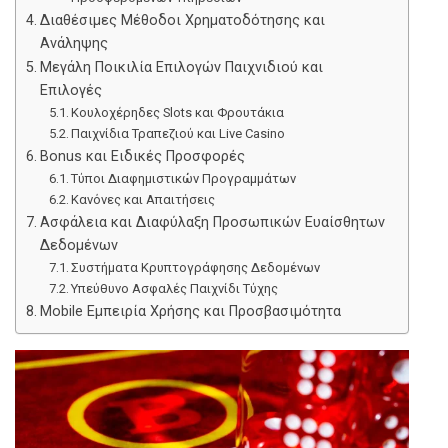
Διαθέσιμες Μέθοδοι Χρηματοδότησης και
Ανάληψης
Μεγάλη Ποικιλία Επιλογών Παιχνιδιού και
Επιλογές
Κουλοχέρηδες Slots και Φρουτάκια
Παιχνίδια Τραπεζιού και Live Casino
Bonus και Ειδικές Προσφορές
Τύποι Διαφημιστικών Προγραμμάτων
Κανόνες και Απαιτήσεις
Ασφάλεια και Διαφύλαξη Προσωπικών Ευαίσθητων
Δεδομένων
Συστήματα Κρυπτογράφησης Δεδομένων
Υπεύθυνο Ασφαλές Παιχνίδι Τύχης
Mobile Εμπειρία Χρήσης και Προσβασιμότητα