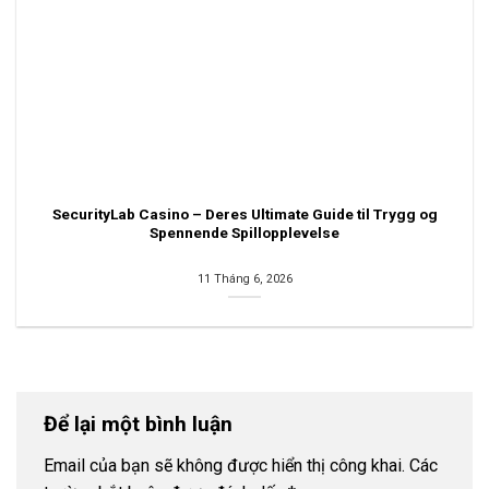
SecurityLab Casino – Deres Ultimate Guide til Trygg og
Spennende Spillopplevelse
11 Tháng 6, 2026
Để lại một bình luận
Email của bạn sẽ không được hiển thị công khai.
Các