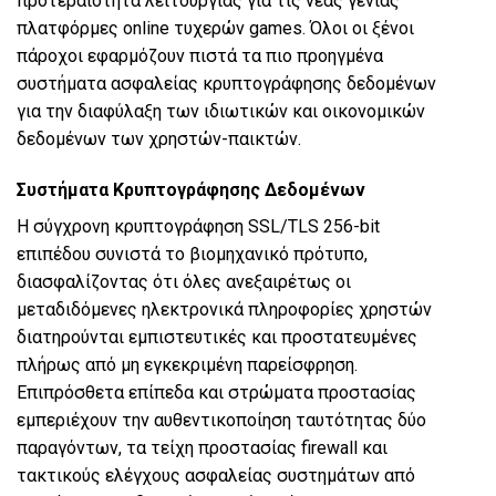
προτεραιότητα λειτουργίας για τις νέας γενιάς
πλατφόρμες online τυχερών games. Όλοι οι ξένοι
πάροχοι εφαρμόζουν πιστά τα πιο προηγμένα
συστήματα ασφαλείας κρυπτογράφησης δεδομένων
για την διαφύλαξη των ιδιωτικών και οικονομικών
δεδομένων των χρηστών-παικτών.
Συστήματα Κρυπτογράφησης Δεδομένων
Η σύγχρονη κρυπτογράφηση SSL/TLS 256-bit
επιπέδου συνιστά το βιομηχανικό πρότυπο,
διασφαλίζοντας ότι όλες ανεξαιρέτως οι
μεταδιδόμενες ηλεκτρονικά πληροφορίες χρηστών
διατηρούνται εμπιστευτικές και προστατευμένες
πλήρως από μη εγκεκριμένη παρείσφρηση.
Επιπρόσθετα επίπεδα και στρώματα προστασίας
εμπεριέχουν την αυθεντικοποίηση ταυτότητας δύο
παραγόντων, τα τείχη προστασίας firewall και
τακτικούς ελέγχους ασφαλείας συστημάτων από