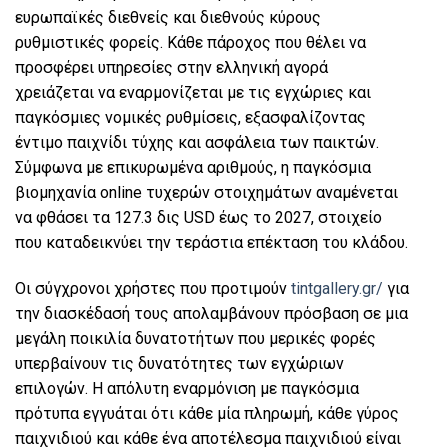
ευρωπαϊκές διεθνείς και διεθνούς κύρους
ρυθμιστικές φορείς. Κάθε πάροχος που θέλει να
προσφέρει υπηρεσίες στην ελληνική αγορά
χρειάζεται να εναρμονίζεται με τις εγχώριες και
παγκόσμιες νομικές ρυθμίσεις, εξασφαλίζοντας
έντιμο παιχνίδι τύχης και ασφάλεια των παικτών.
Σύμφωνα με επικυρωμένα αριθμούς, η παγκόσμια
βιομηχανία online τυχερών στοιχημάτων αναμένεται
να φθάσει τα 127.3 δις USD έως το 2027, στοιχείο
που καταδεικνύει την τεράστια επέκταση του κλάδου.
Οι σύγχρονοι χρήστες που προτιμούν
tintgallery.gr/
για
την διασκέδασή τους απολαμβάνουν πρόσβαση σε μια
μεγάλη ποικιλία δυνατοτήτων που μερικές φορές
υπερβαίνουν τις δυνατότητες των εγχώριων
επιλογών. Η απόλυτη εναρμόνιση με παγκόσμια
πρότυπα εγγυάται ότι κάθε μία πληρωμή, κάθε γύρος
παιχνιδιού και κάθε ένα αποτέλεσμα παιχνιδιού είναι