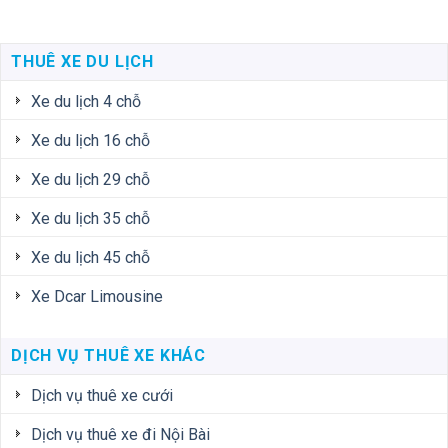
THUÊ XE DU LỊCH
Xe du lịch 4 chỗ
Xe du lịch 16 chỗ
Xe du lịch 29 chỗ
Xe du lịch 35 chỗ
Xe du lịch 45 chỗ
Xe Dcar Limousine
DỊCH VỤ THUÊ XE KHÁC
Dịch vụ thuê xe cưới
Dịch vụ thuê xe đi Nội Bài