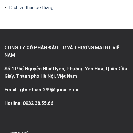
Dịch vụ thuê xe tháng
CÔNG TY CỔ PHẦN ĐẦU TƯ VÀ THƯƠNG MẠI GT VIỆT
NAM
Số 4 Phố Nguyễn Như Uyên, Phường Yên Hoà, Quận Cầu
Giấy, Thành phố Hà Nội, Việt Nam
Email : gtvietnam299@gmail.com
Hotline:
0932.38.55.66