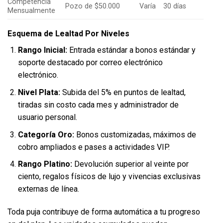
Competencia
Pozo de $50.000
Varía
30 días
Mensualmente
Esquema de Lealtad Por Niveles
Rango Inicial:
Entrada estándar a bonos estándar y
soporte destacado por correo electrónico
electrónico.
Nivel Plata:
Subida del 5% en puntos de lealtad,
tiradas sin costo cada mes y administrador de
usuario personal.
Categoría Oro:
Bonos customizadas, máximos de
cobro ampliados e pases a actividades VIP.
Rango Platino:
Devolución superior al veinte por
ciento, regalos físicos de lujo y vivencias exclusivas
externas de línea.
Toda puja contribuye de forma automática a tu progreso