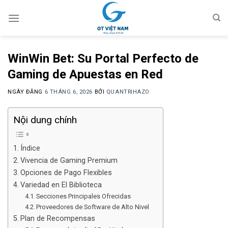
Chuyển
đến
nội
dung
WinWin Bet: Su Portal Perfecto de
Gaming de Apuestas en Red
NGÀY ĐĂNG
6 THÁNG 6, 2026
BỞI
QUANTRIHAZO
Nội dung chính
Índice
Vivencia de Gaming Premium
Opciones de Pago Flexibles
Variedad en El Biblioteca
Secciones Principales Ofrecidas
Proveedores de Software de Alto Nivel
Plan de Recompensas