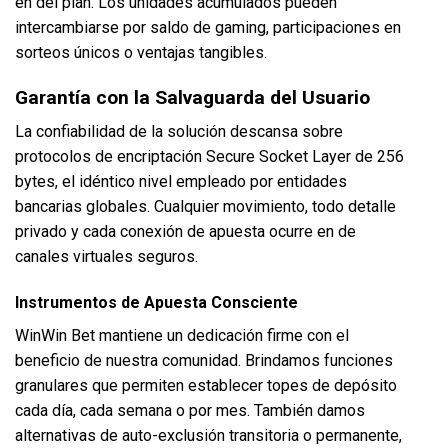
en del plan. Los unidades acumulados pueden
intercambiarse por saldo de gaming, participaciones en
sorteos únicos o ventajas tangibles.
Garantía con la Salvaguarda del Usuario
La confiabilidad de la solución descansa sobre
protocolos de encriptación Secure Socket Layer de 256
bytes, el idéntico nivel empleado por entidades
bancarias globales. Cualquier movimiento, todo detalle
privado y cada conexión de apuesta ocurre en de
canales virtuales seguros.
Instrumentos de Apuesta Consciente
WinWin Bet mantiene un dedicación firme con el
beneficio de nuestra comunidad. Brindamos funciones
granulares que permiten establecer topes de depósito
cada día, cada semana o por mes. También damos
alternativas de auto-exclusión transitoria o permanente,