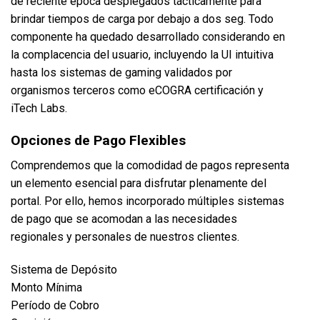
de reciente época desplegados tácticamente para
brindar tiempos de carga por debajo a dos seg. Todo
componente ha quedado desarrollado considerando en
la complacencia del usuario, incluyendo la UI intuitiva
hasta los sistemas de gaming validados por
organismos terceros como eCOGRA certificación y
iTech Labs.
Opciones de Pago Flexibles
Comprendemos que la comodidad de pagos representa
un elemento esencial para disfrutar plenamente del
portal. Por ello, hemos incorporado múltiples sistemas
de pago que se acomodan a las necesidades
regionales y personales de nuestros clientes.
Sistema de Depósito
Monto Mínima
Período de Cobro