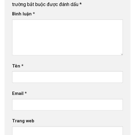
trường bắt buộc được đánh dấu
*
Bình luận
*
Tên
*
Email
*
Trang web