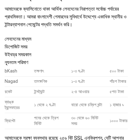
আমাদেরকে ক্যাসিনোতে থাকা আর্থিক লেনদেনের নিরাপত্তা সর্বোচ্চ পর্যায়ের
প্রাথমিকতা। আমরা বাংলাদেশী গেমারদের সুবিধার্থে উদ্দেশ্যে একাধিক স্থানীয় ও
ইন্টারন্যাশনাল পেমেন্টের পদ্ধতি সমর্থন করি।
লেনদেনের মাধ্যম
ডিপোজিট সময়
উইথড্র সময়কাল
ন্যূনতম পরিমাণ
bKash
তক্ষণাৎ
১-৩ ঘণ্টা
৫০০ টাকা
Nagad
তাৎক্ষণিক
১-৩ ঘণ্টা
পাঁচশ টাকার
রকেট
ইন্সট্যান্ট
২-৪ আওয়ার
৫শত টাকা
ব্যাঙ্ক
১ থেকে ২ ঘণ্টা
বারো থেকে চব্বিশ ঘন্টা
১ হাজার ৳
ট্রান্সফারের
পনের থেকে ত্রিশ
৩০ থেকে ৬০ মিনিট
ক্রিপ্টো
১০০০ টাকার
মিনিট
সময়
আমাদেরকে সুরক্ষা ব্যবস্থায় রয়েছে ২৫৬ বিট SSL এনক্রিপশন, যেটি আপনার