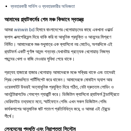
ব্যবহারকারী সার্ভিস ও ব্যবহারকারীর অভিজ্ঞতা
আমাদের প্ল্যাটফর্মের গেম মঞ্চ কিভাবে স্বতন্ত্র
আমরা
winwin bd
হিসাবে বাংলাদেশের খেলোয়াড়দের কাছে একখানা ওয়ার্ল্ড
ক্লাস এক্সপেরিয়েন্স দিয়ে থাকি করি যা আধুনিক প্রযুক্তি ও আনন্দের মিশ্রণে
নির্মিত। আমাদেরকে মঞ্চ শুধুমাত্র এক ক্যাসিনো নয় মোটেও, অপরদিকে এই
প্ল্যাটফর্ম একটি পূর্ণাঙ্গ আনন্দ গন্তব্য যেখানটায় প্রত্যেক খেলোয়াড় নিজস্ব
পছন্দের খেলা ও বাজি দেওয়ার সুবিধা পেয়ে থাকে।
প্রত্যহ হাজারো হাজার খেলোয়াড় আমাদেরকে মঞ্চে সক্রিয় থাকে এবং তাদেরই
প্রিয় খেলাগুলিতে পার্টিসিপেট করে থাকেন। আমাদেরকে মোবাইল অ্যাপ আর
ওয়েবসাইট উভয়ই অত্যাধুনিক প্রযুক্তি দিয়ে গঠিত, যেটা দ্রুততম লোডিং ও
আনইন্টারাপটেড গেমপ্লে গ্যারান্টি করে। ডিজিটাল ক্যাসিনো প্ল্যাটফর্ম ইন্ডাস্ট্রিতে
ভেরিফাইড তথ্যমতে মতে, স্মার্টফোনে গেমিং এখন সকল ডিজিটাল গেমিং
কার্যকলাপের আনুমানিক ষাট শতাংশ প্রতিনিধিত্ব করে, ও আমরা এই ট্রেন্ডে
শীর্ষে।
লেনদেনের পদ্ধতি এবং নিরাপত্তা সিস্টেম