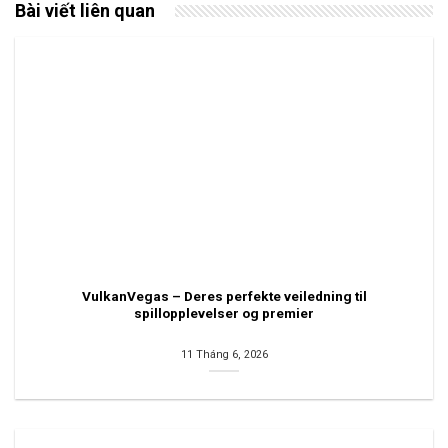
Bài viết liên quan
VulkanVegas – Deres perfekte veiledning til
spillopplevelser og premier
11 Tháng 6, 2026