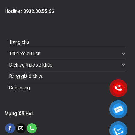
Hotline:
0932.38.55.66
Trang chủ
Thuê xe du lịch
Dịch vụ thuê xe khác
Bảng giá dịch vụ
Cẩm nang
Mạng Xã Hội