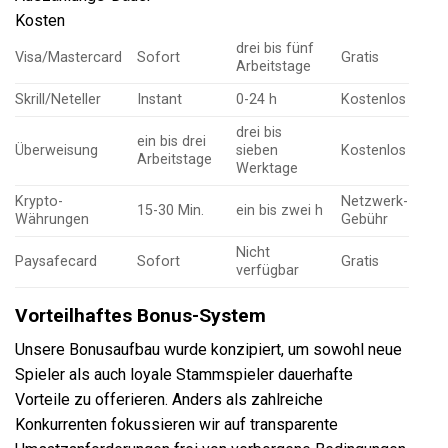
Kosten
drei bis fünf
Visa/Mastercard
Sofort
Gratis
Arbeitstage
Skrill/Neteller
Instant
0-24 h
Kostenlos
drei bis
ein bis drei
Überweisung
sieben
Kostenlos
Arbeitstage
Werktage
Krypto-
Netzwerk-
15-30 Min.
ein bis zwei h
Währungen
Gebühr
Nicht
Paysafecard
Sofort
Gratis
verfügbar
Vorteilhaftes Bonus-System
Unsere Bonusaufbau wurde konzipiert, um sowohl neue
Spieler als auch loyale Stammspieler dauerhafte
Vorteile zu offerieren. Anders als zahlreiche
Konkurrenten fokussieren wir auf transparente