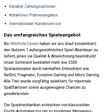
Variable Zahlungsoptionen
Attraktives Prämienangebot
Internationaler Kundenservice
Das umfangreiches Spieleangebot
Bei
WinRolla Casino
haben wir uns drauf konzentriert,
den Nutzern 1 außergewöhnliches Spiel-Abenteuer zu
liefern, jenes via Qualität & Abwechslung beeindruckt.
Unser Sortiment beinhaltet mehr wie 3500
Spielautomaten durch namhaften Entwicklern wie
NetEnt, Pragmatic, Evolution Gaming und Micro Gaming.
Alle Titel wurde sorgfältig selektiert, für maximale
Spaßfaktoren sowie ausgewogene Chancen zu
gewährleisten.
Die Spielmechaniken erstrecken von klassischen
Frucht-Automaten bis ran zu modernen Megaways-