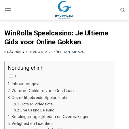
Chuyển
đến
nội
dung
WinRolla Speelcasino: Je Ultieme
Gids voor Online Gokken
NGÀY ĐĂNG
7 THÁNG 5, 2026
BỞI
QUANTRIHAZO
Nội dung chính
Inhoudsopgave
Waarom Gokkers voor Ons Gaan
Onze Uitgebreide Spelcollectie
Slots en Videoslots
Live Casino Beleving
Betalingsmogelijkheden en Overmakingen
Veiligheid en Licenties