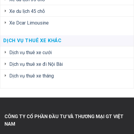
Xe du lịch 45 chỗ
Xe Dcar Limousine
DỊCH VỤ THUÊ XE KHÁC
Dịch vụ thuê xe cưới
Dịch vụ thuê xe đi Nội Bài
Dịch vụ thuê xe tháng
CÔNG TY CỔ PHẦN ĐẦU TƯ VÀ THƯƠNG MẠI GT VIỆT
NAM