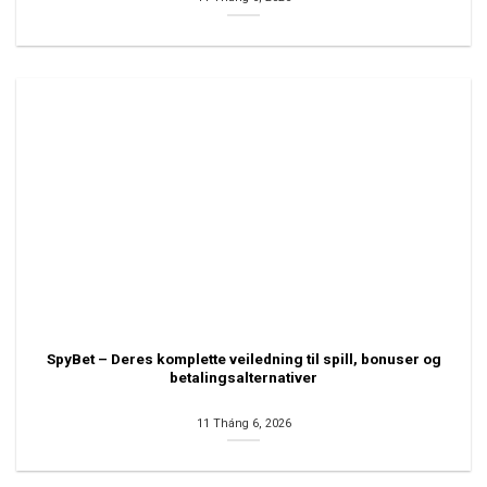
SpyBet – Deres komplette veiledning til spill, bonuser og
betalingsalternativer
11 Tháng 6, 2026