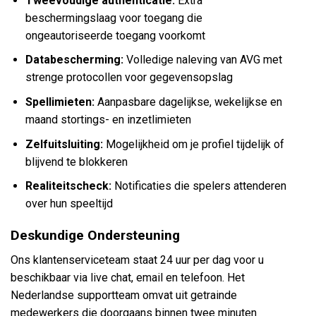
Tweevoudige authenticatie:
Extra
beschermingslaag voor toegang die
ongeautoriseerde toegang voorkomt
Databescherming:
Volledige naleving van AVG met
strenge protocollen voor gegevensopslag
Spellimieten:
Aanpasbare dagelijkse, wekelijkse en
maand stortings- en inzetlimieten
Zelfuitsluiting:
Mogelijkheid om je profiel tijdelijk of
blijvend te blokkeren
Realiteitscheck:
Notificaties die spelers attenderen
over hun speeltijd
Deskundige Ondersteuning
Ons klantenserviceteam staat 24 uur per dag voor u
beschikbaar via live chat, email en telefoon. Het
Nederlandse supportteam omvat uit getrainde
medewerkers die doorgaans binnen twee minuten