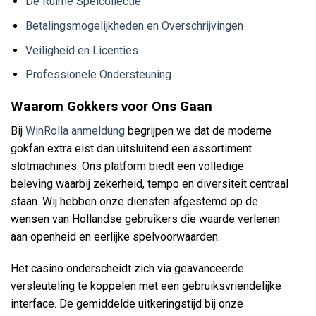
De Ruime Spelcollectie
Betalingsmogelijkheden en Overschrijvingen
Veiligheid en Licenties
Professionele Ondersteuning
Waarom Gokkers voor Ons Gaan
Bij
WinRolla anmeldung
begrijpen we dat de moderne
gokfan extra eist dan uitsluitend een assortiment
slotmachines. Ons platform biedt een volledige
beleving waarbij zekerheid, tempo en diversiteit centraal
staan. Wij hebben onze diensten afgestemd op de
wensen van Hollandse gebruikers die waarde verlenen
aan openheid en eerlijke spelvoorwaarden.
Het casino onderscheidt zich via geavanceerde
versleuteling te koppelen met een gebruiksvriendelijke
interface. De gemiddelde uitkeringstijd bij onze