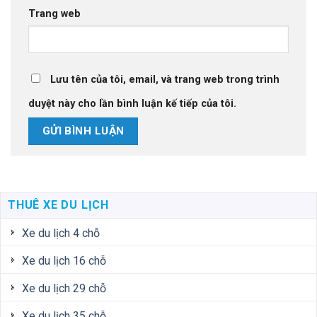
Trang web
Lưu tên của tôi, email, và trang web trong trình
duyệt này cho lần bình luận kế tiếp của tôi.
THUÊ XE DU LỊCH
Xe du lịch 4 chỗ
Xe du lịch 16 chỗ
Xe du lịch 29 chỗ
Xe du lịch 35 chỗ