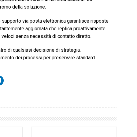
promo della soluzione.
o supporto via posta elettronica garantisce risposte
ostantemente aggiornata che replica proattivamente
 veloci senza necessità di contatto diretto.
ro di qualsiasi decisione di strategia.
amento dei processi per preservare standard