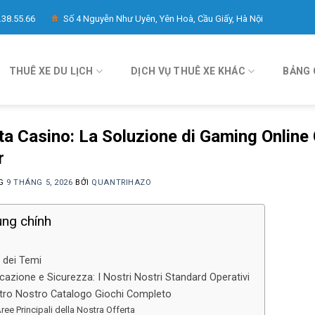
.38.55.66
Số 4 Nguyễn Như Uyên, Yên Hoà, Cầu Giấy, Hà Nội
THUÊ XE DU LỊCH
DỊCH VỤ THUÊ XE KHÁC
BẢNG 
ta Casino: La Soluzione di Gaming Online 
r
NG
9 THÁNG 5, 2026
BỞI
QUANTRIHAZO
ung chính
e dei Temi
icazione e Sicurezza: I Nostri Nostri Standard Operativi
stro Nostro Catalogo Giochi Completo
ree Principali della Nostra Offerta