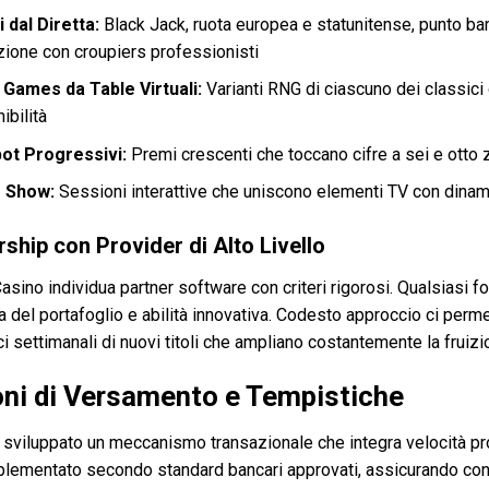
 dal Diretta:
Black Jack, ruota europea e statunitense, punto b
zione con croupiers professionisti
 Games da Table Virtuali:
Varianti RNG di ciascuno dei classici 
ibilità
ot Progressivi:
Premi crescenti che toccano cifre a sei e otto zi
 Show:
Sessioni interattive che uniscono elementi TV con dinami
ship con Provider di Alto Livello
asino individua partner software con criteri rigorosi. Qualsiasi for
del portafoglio e abilità innovativa. Codesto approccio ci permet
ci settimanali di nuovi titoli che ampliano costantemente la fruizi
ni di Versamento e Tempistiche
sviluppato un meccanismo transazionale che integra velocità p
lementato secondo standard bancari approvati, assicurando confor