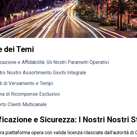
e dei Temi
icazione e Affidabilità: Gli Nostri Parametri Operativi
tro Nostro Assortimento Giochi Integrale
i di Versamento e Tempi
ma di Ricompense Esclusivo
to Clienti Multicanale
ficazione e Sicurezza: I Nostri Nostri 
ra piattaforma opera con valida licenza rilasciata dall’autorità