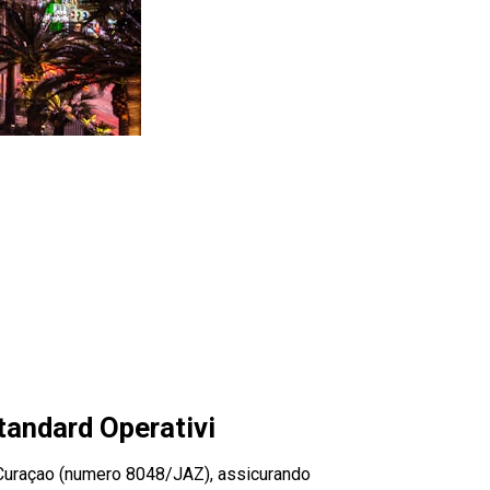
Standard Operativi
 di Curaçao (numero 8048/JAZ), assicurando