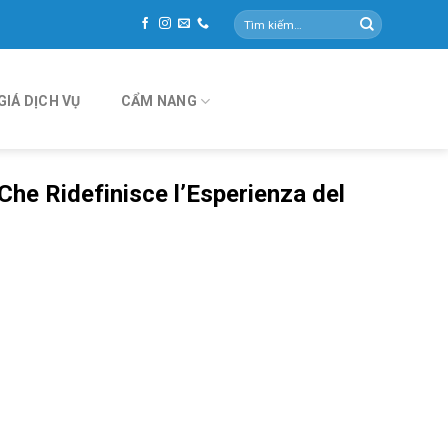
Tìm
kiếm:
GIÁ DỊCH VỤ
CẨM NANG
Che Ridefinisce l’Esperienza del