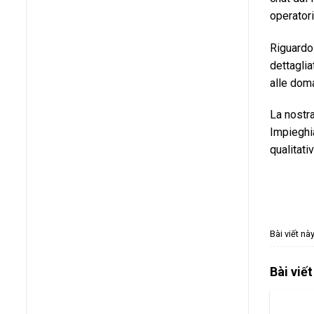
operatori
Riguardo 
dettaglia
alle doma
La nostra
Impieghi
qualitati
Bài viết n
Bài viết