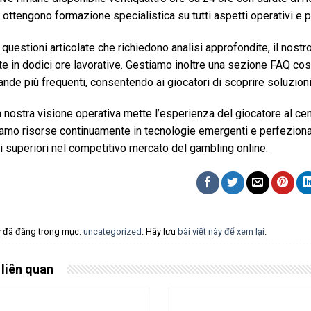
 ottengono formazione specialistica su tutti aspetti operativi e 
questioni articolate che richiedono analisi approfondite, il nostr
te in dodici ore lavorative. Gestiamo inoltre una sezione FAQ c
nde più frequenti, consentendo ai giocatori di scoprire soluzioni
 nostra visione operativa mette l’esperienza del giocatore al cent
amo risorse continuamente in tecnologie emergenti e perfezion
vi superiori nel competitivo mercato del gambling online.
ày đã đăng trong mục:
uncategorized
. Hãy lưu
bài viết này để xem lại
.
 liên quan