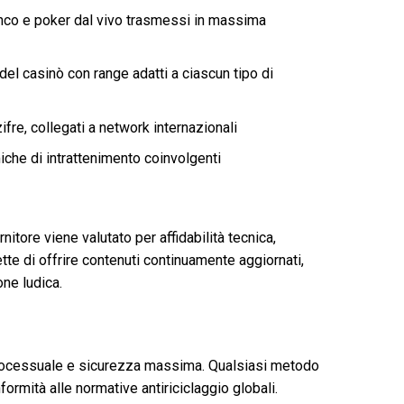
anco e poker dal vivo trasmessi in massima
del casinò con range adatti a ciascun tipo di
fre, collegati a network internazionali
che di intrattenimento coinvolgenti
nitore viene valutato per affidabilità tecnica,
te di offrire contenuti continuamente aggiornati,
one ludica.
rocessuale e sicurezza massima. Qualsiasi metodo
mità alle normative antiriciclaggio globali.