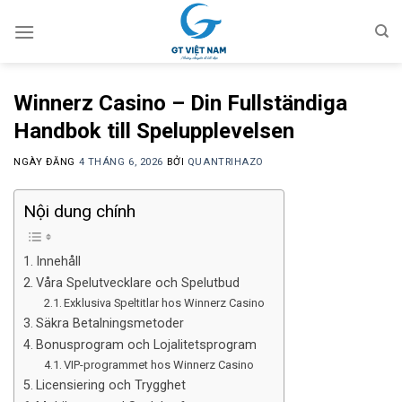
Chuyển
đến
nội
dung
Winnerz Casino – Din Fullständiga
Handbok till Spelupplevelsen
NGÀY ĐĂNG
4 THÁNG 6, 2026
BỞI
QUANTRIHAZO
Nội dung chính
Innehåll
Våra Spelutvecklare och Spelutbud
Exklusiva Speltitlar hos Winnerz Casino
Säkra Betalningsmetoder
Bonusprogram och Lojalitetsprogram
VIP-programmet hos Winnerz Casino
Licensiering och Trygghet