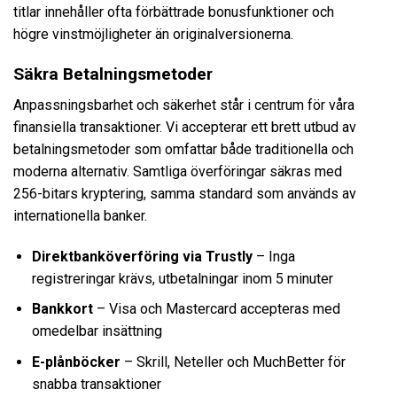
titlar innehåller ofta förbättrade bonusfunktioner och
högre vinstmöjligheter än originalversionerna.
Säkra Betalningsmetoder
Anpassningsbarhet och säkerhet står i centrum för våra
finansiella transaktioner. Vi accepterar ett brett utbud av
betalningsmetoder som omfattar både traditionella och
moderna alternativ. Samtliga överföringar säkras med
256-bitars kryptering, samma standard som används av
internationella banker.
Direktbanköverföring via Trustly
– Inga
registreringar krävs, utbetalningar inom 5 minuter
Bankkort
– Visa och Mastercard accepteras med
omedelbar insättning
E-plånböcker
– Skrill, Neteller och MuchBetter för
snabba transaktioner