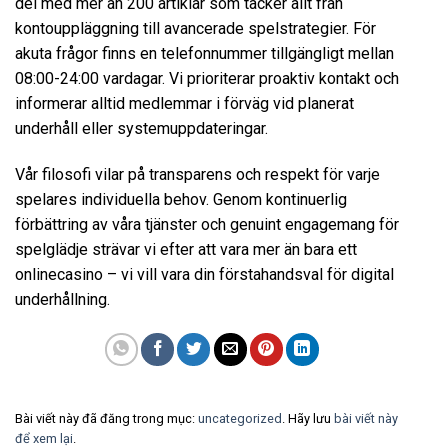
del med mer än 200 artiklar som täcker allt från
kontouppläggning till avancerade spelstrategier. För
akuta frågor finns en telefonnummer tillgängligt mellan
08:00-24:00 vardagar. Vi prioriterar proaktiv kontakt och
informerar alltid medlemmar i förväg vid planerat
underhåll eller systemuppdateringar.
Vår filosofi vilar på transparens och respekt för varje
spelares individuella behov. Genom kontinuerlig
förbättring av våra tjänster och genuint engagemang för
spelglädje strävar vi efter att vara mer än bara ett
onlinecasino – vi vill vara din förstahandsval för digital
underhållning.
Bài viết này đã đăng trong mục:
uncategorized
. Hãy lưu
bài viết này
để xem lại
.