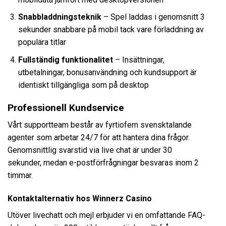
Snabbladdningsteknik
– Spel laddas i genomsnitt 3
sekunder snabbare på mobil tack vare förladdning av
populära titlar
Fullständig funktionalitet
– Insättningar,
utbetalningar, bonusanvändning och kundsupport är
identiskt tillgängliga som på desktop
Professionell Kundservice
Vårt supportteam består av fyrtiofem svensktalande
agenter som arbetar 24/7 för att hantera dina frågor.
Genomsnittlig svarstid via live chat är under 30
sekunder, medan e-postförfrågningar besvaras inom 2
timmar.
Kontaktalternativ hos Winnerz Casino
Utöver livechatt och mejl erbjuder vi en omfattande FAQ-