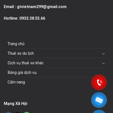
Email : gtvietnam299@gmail.com
Hotline:
0932.38.55.66
Trang chủ
Thuê xe du lịch
Dịch vụ thuê xe khác
Bảng giá dịch vụ
Cẩm nang
Mạng Xã Hội