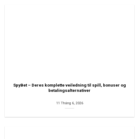
SpyBet – Deres komplette veiledning til spill, bonuser og
betalingsalternativer
11 Tháng 6, 2026