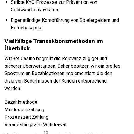
Strikte KYC-Prozesse zur Prävention von
Geldwäscheaktivitäten
Eigenständige Kontoführung von Spielergeldern und
Betriebskapital
Vielfältige Transaktionsmethoden im
Überblick
WinBet Casino begreift die Relevanz zügiger und
sicherer Überweisungen. Daher besitzen wir ein breites
Spektrum an Bezahloptionen implementiert, die den
diversen Bedürfnissen der Kunden entsprechend
werden.
Bezahlmethode
Mindesteinzahlung
Prozesszeit Zahlung
Verarbeitungszeit Withdrawal
10