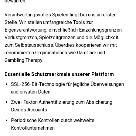
bewahren.
Verantwortungsvolles Spielen liegt bei uns an erster
Stelle. Wir stellen umfangreiche Tools zur
Eigenverantwortung, einschließlich Einzahlungsgrenzen,
Verlustgrenzen, Spielzeitgrenzen und die Möglichkeit
zum Selbstausschluss. Überdies kooperieren wir mit
renommierten Organisationen wie GamCare und
Gambling Therapy.
Essentielle Schutzmerkmale unserer Plattform
SSL-256-Bit-Technologie für jegliche Überweisungen
und privaten Daten
Zwei-Faktor-Authentifizierung zum Absicherung
Deines Accounts
Periodische Kontrollen durch weltweite
Kontrollunternehmen