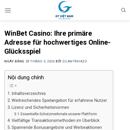
Chuyển
đến
nội
dung
WinBet Casino: Ihre primäre
Adresse für hochwertiges Online-
Glücksspiel
NGÀY ĐĂNG
28 THÁNG 5, 2026
BỞI
QUANTRIHAZO
Nội dung chính
Inhaltsverzeichnis
Weitreichendes Spielangebot für erfahrene Nutzer
Lizenz und Sicherheitsnormen
Essentielle Schutzmerkmale unserer Plattform
Vielfältige Transaktionsmethoden im Überblick
Spannende Bonusangebote und Werbeaktionen