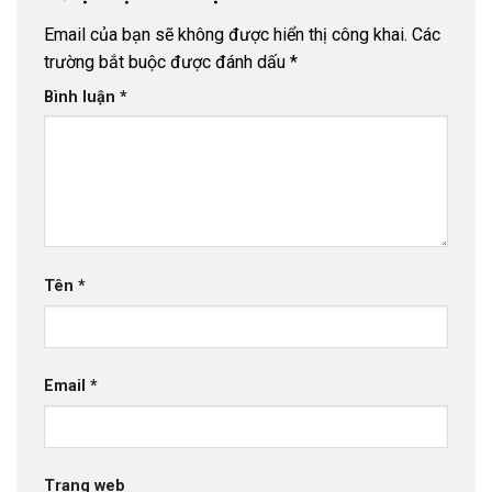
Email của bạn sẽ không được hiển thị công khai.
Các
trường bắt buộc được đánh dấu
*
Bình luận
*
Tên
*
Email
*
Trang web