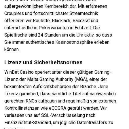
außergewöhnlichen Kernbereich dar. Mit erfahrenen
Croupiers und fortschrittlichster Streamtechnik
offerieren wir Roulette, Blackjack, Baccarat und
unterschiedliche Pokervarianten in Echtzeit. Die
Spieltische sind 24 Stunden um die Uhr aktiv, so dass
Sie immer authentisches Kasinoatmosphäre erleben
können.
Lizenz und Sicherheitsnormen
WinBet Casino operiert unter dieser gültigen Gaming-
Lizenz der Malta Gaming Authority (MGA), einer der
bekanntesten Aufsichtsbehörden der Branche. Jene
Lizenz garantiert, dass sämtliche Titel auf nachweislich
gerechten RNGs aufbauen und regelmäßig von externen
Kontrollinstanzen wie eCOGRA geprüft werden. Wir
verlassen uns auf SSL-Verschlüsselung nach
Finanzinstitut-Standard, um jegliche Datentransfers zu