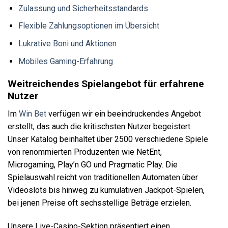
Zulassung und Sicherheitsstandards
Flexible Zahlungsoptionen im Übersicht
Lukrative Boni und Aktionen
Mobiles Gaming-Erfahrung
Weitreichendes Spielangebot für erfahrene
Nutzer
Im
Win Bet
verfügen wir ein beeindruckendes Angebot
erstellt, das auch die kritischsten Nutzer begeistert.
Unser Katalog beinhaltet über 2500 verschiedene Spiele
von renommierten Produzenten wie NetEnt,
Microgaming, Play’n GO und Pragmatic Play. Die
Spielauswahl reicht von traditionellen Automaten über
Videoslots bis hinweg zu kumulativen Jackpot-Spielen,
bei jenen Preise oft sechsstellige Beträge erzielen.
Unsere Live-Casino-Sektion präsentiert einen