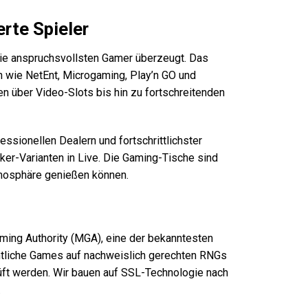
erte Spieler
die anspruchsvollsten Gamer überzeugt. Das
n wie NetEnt, Microgaming, Play’n GO und
n über Video-Slots bis hin zu fortschreitenden
essionellen Dealern und fortschrittlichster
oker-Varianten in Live. Die Gaming-Tische sind
tmosphäre genießen können.
ming Authority (MGA), eine der bekanntesten
mtliche Games auf nachweislich gerechten RNGs
ft werden. Wir bauen auf SSL-Technologie nach
.