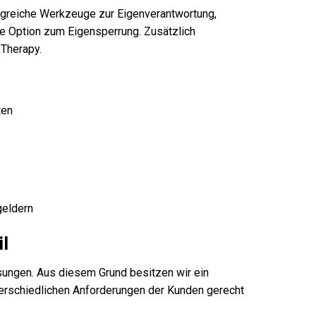
ngreiche Werkzeuge zur Eigenverantwortung,
ie Option zum Eigensperrung. Zusätzlich
 Therapy.
ten
geldern
l
sungen. Aus diesem Grund besitzen wir ein
terschiedlichen Anforderungen der Kunden gerecht