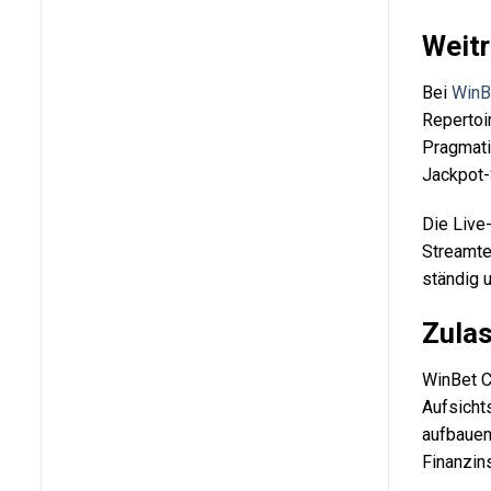
Weitr
Bei
WinB
Repertoi
Pragmati
Jackpot-
Die Live-
Streamtec
ständig 
Zulas
WinBet C
Aufsicht
aufbauen
Finanzin