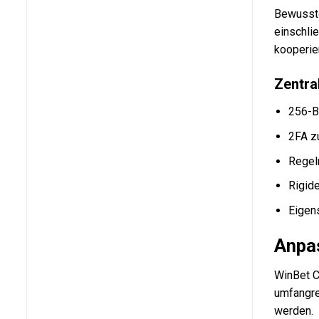
Bewusste
einschli
kooperie
Zentra
256-B
2FA z
Regel
Rigid
Eigen
Anpa
WinBet C
umfangre
werden.