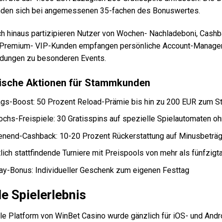
nden sich bei angemessenen 35-fachen des Bonuswertes.
ch hinaus partizipieren Nutzer von Wochen- Nachladeboni, Cas
Premium- VIP-Kunden empfangen persönliche Account-Manager,
adungen zu besonderen Events.
ische Aktionen für Stammkunden
gs-Boost: 50 Prozent Reload-Prämie bis hin zu 200 EUR zum S
ochs-Freispiele: 30 Gratisspins auf spezielle Spielautomaten o
nend-Cashback: 10-20 Prozent Rückerstattung auf Minusbetr
lich stattfindende Turniere mit Preispools von mehr als fünfzig
day-Bonus: Individueller Geschenk zum eigenen Festtag
e Spielerlebnis
le Platform von WinBet Casino wurde gänzlich für iOS- und And