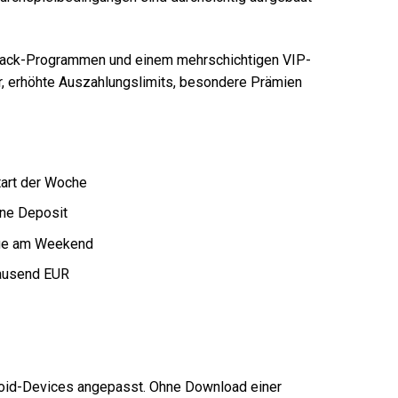
hback-Programmen und einem mehrschichtigen VIP-
 erhöhte Auszahlungslimits, besondere Prämien
tart der Woche
hne Deposit
äge am Weekend
tausend EUR
roid-Devices angepasst. Ohne Download einer