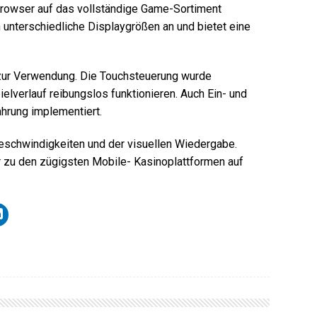
rowser auf das vollständige Game-Sortiment
 unterschiedliche Displaygrößen an und bietet eine
 zur Verwendung. Die Touchsteuerung wurde
lverlauf reibungslos funktionieren. Auch Ein- und
hrung implementiert.
geschwindigkeiten und der visuellen Wiedergabe.
r zu den zügigsten Mobile- Kasinoplattformen auf