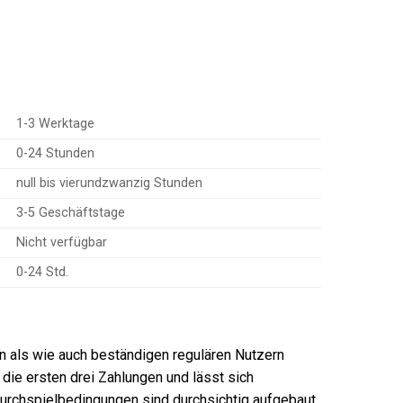
1-3 Werktage
0-24 Stunden
null bis vierundzwanzig Stunden
3-5 Geschäftstage
Nicht verfügbar
0-24 Std.
 als wie auch beständigen regulären Nutzern
die ersten drei Zahlungen und lässt sich
urchspielbedingungen sind durchsichtig aufgebaut