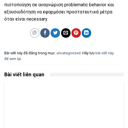
πιστοποίηση σε αναγνώριση problematic behavior και
εξουσιοδότηση να εφαρμόσει προστατευτικά μέτρα
όταν είναι necessary.
Bài viết này đã đăng trong mục:
uncategorized
. Hãy lưu
bài viết này
để xem lại
.
Bài viết liên quan