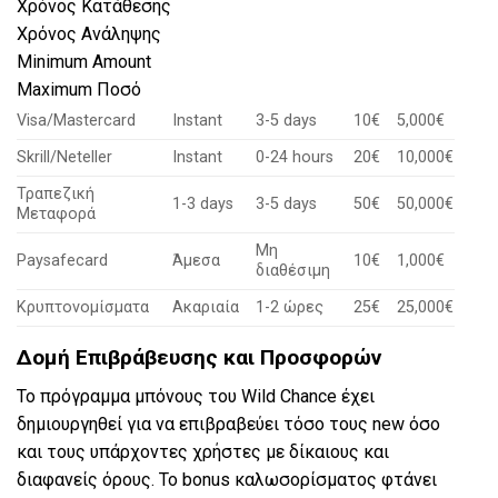
Χρόνος Κατάθεσης
Χρόνος Ανάληψης
Minimum Amount
Maximum Ποσό
Visa/Mastercard
Instant
3-5 days
10€
5,000€
Skrill/Neteller
Instant
0-24 hours
20€
10,000€
Τραπεζική
1-3 days
3-5 days
50€
50,000€
Μεταφορά
Μη
Paysafecard
Άμεσα
10€
1,000€
διαθέσιμη
Κρυπτονομίσματα
Ακαριαία
1-2 ώρες
25€
25,000€
Δομή Επιβράβευσης και Προσφορών
Το πρόγραμμα μπόνους του Wild Chance έχει
δημιουργηθεί για να επιβραβεύει τόσο τους new όσο
και τους υπάρχοντες χρήστες με δίκαιους και
διαφανείς όρους. Το bonus καλωσορίσματος φτάνει