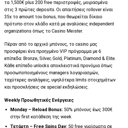
τα 1,500€ plus 200 free περιστροφές, μοιρασμένα
στις 3 πρώτες deposits. Οι απαιτήσεις rollover είναι
35x το amount του bonus, που θεωρείται δίκαιο
πρότυπο στον κλάδο κατά με αναλύσεις independent
organizations όπως το Casino Meister.
Πέραν από το αρχικό μπόνους, το casino μας
προσφέρει ένα προηγμένο VIP πρόγραμμα με 6
επίπεδα: Bronze, Silver, Gold, Platinum, Diamond & Elite.
Κάθε επίπεδο unlocks αποκλειστικά προνόμια όπως
προσωποποιημένους managers λογαριασμών,
ταχύτερες αναλήψεις, υψηλότερα limits στοιχημάτων
και προσκλήσεις σε special εκδηλώσεις.
Weekly Προωθητικές Ενέργειες
Monday – Reload Bonus:
50% μπόνους έως 300€
στην first κατάθεση της week
Τετάρτη – Free Spins Day:
50 free γυρίσματα σε