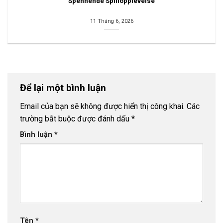
Spennende Spillopplevelse
11 Tháng 6, 2026
Để lại một bình luận
Email của bạn sẽ không được hiển thị công khai.
Các
trường bắt buộc được đánh dấu
*
Bình luận
*
Tên
*