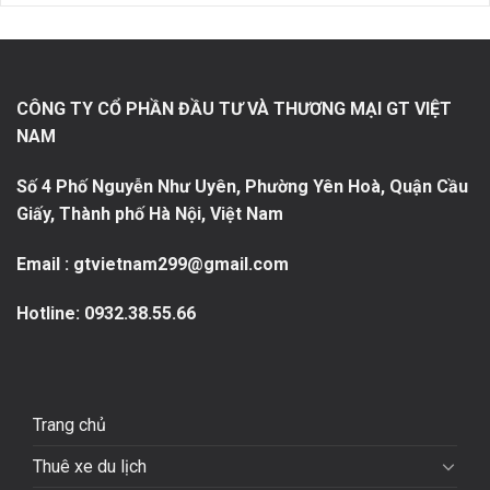
CÔNG TY CỔ PHẦN ĐẦU TƯ VÀ THƯƠNG MẠI GT VIỆT
NAM
Số 4 Phố Nguyễn Như Uyên, Phường Yên Hoà, Quận Cầu
Giấy, Thành phố Hà Nội, Việt Nam
Email : gtvietnam299@gmail.com
Hotline:
0932.38.55.66
Trang chủ
Thuê xe du lịch