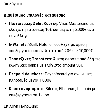
διαλέγετε.
Διαθέσιμες Επιλογές Κατάθεσης
Πιστωτικές/Debit Κάρτες:
Visa, Mastercard με
ελάχιστη κατάθεση 10€ και μέγιστη 5,000€ ανά
συναλλαγή
E-Wallets:
Skrill, Neteller, ecoPayz με άμεση
επεξεργασία και ανώτατα από 20€ ως 10,000€
Τραπεζικές Transfers:
Άμεση deposit από όλη τις
ελληνικές banks με ελάχιστο amount 50€
Prepaid Vouchers:
Paysafecard για ανώνυμες
πληρωμές μέχρι 1,000€
Κρυπτονομίσματα:
Bitcoin, Ethereum, Litecoin με
επεξεργασία σε 1 ώρα
Επιλογή Πληρωμής