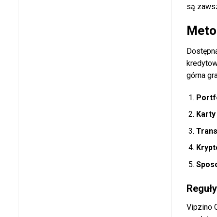
są zawsz
Metod
Dostępna
kredytow
górna gr
Portf
Karty
Trans
Krypt
Sposo
Reguły
Vipzino 