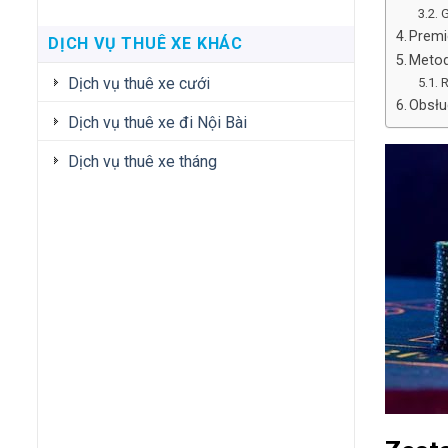
G
Premi
DỊCH VỤ THUÊ XE KHÁC
Metod
Dịch vụ thuê xe cưới
R
Obsłu
Dịch vụ thuê xe đi Nội Bài
Dịch vụ thuê xe tháng