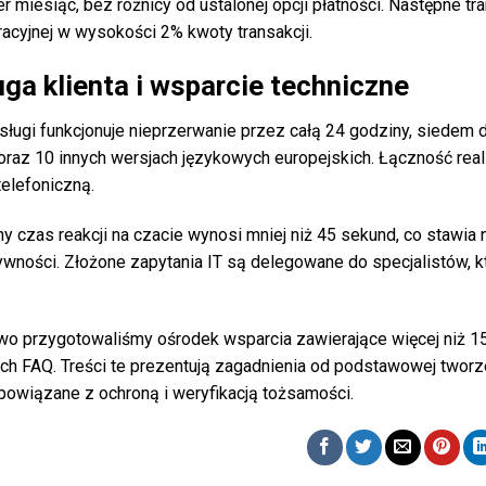
r miesiąc, bez różnicy od ustalonej opcji płatności. Następne t
racyjnej w wysokości 2% kwoty transakcji.
ga klienta i wsparcie techniczne
sługi funkcjonuje nieprzerwanie przez całą 24 godziny, siedem 
oraz 10 innych wersjach językowych europejskich. Łączność reali
 telefoniczną.
ny czas reakcji na czacie wynosi mniej niż 45 sekund, co stawia
wności. Złożone zapytania IT są delegowane do specjalistów, kt
o przygotowaliśmy ośrodek wsparcia zawierające więcej niż 1
ch FAQ. Treści te prezentują zagadnienia od podstawowej tworze
powiązane z ochroną i weryfikacją tożsamości.