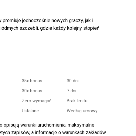
remiuje jednocześnie nowych graczy, jak i
siódmych szczebli, gdzie każdy kolejny stopień
35x bonus
30 dni
30x bonus
7 dni
Zero wymagań
Brak limitu
Ustalane
Według umowy
 opisują warunki uruchomienia, maksymalne
ytych zapisów, a informacje o warunkach zakładów