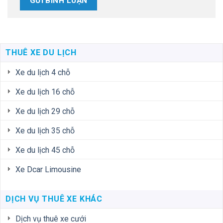
THUÊ XE DU LỊCH
Xe du lịch 4 chỗ
Xe du lịch 16 chỗ
Xe du lịch 29 chỗ
Xe du lịch 35 chỗ
Xe du lịch 45 chỗ
Xe Dcar Limousine
DỊCH VỤ THUÊ XE KHÁC
Dịch vụ thuê xe cưới