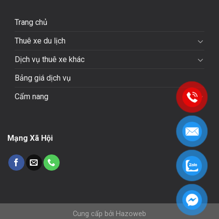
Trang chủ
Thuê xe du lịch
Dịch vụ thuê xe khác
Bảng giá dịch vụ
Cẩm nang
Mạng Xã Hội
Cung cấp bởi
Hazoweb