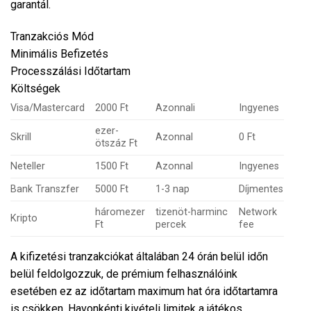
garantál.
Tranzakciós Mód
Minimális Befizetés
Processzálási Időtartam
Költségek
Visa/Mastercard
2000 Ft
Azonnali
Ingyenes
ezer-
Skrill
Azonnal
0 Ft
ötszáz Ft
Neteller
1500 Ft
Azonnal
Ingyenes
Bank Transzfer
5000 Ft
1-3 nap
Díjmentes
háromezer
tizenöt-harminc
Network
Kripto
Ft
percek
fee
A kifizetési tranzakciókat általában 24 órán belül időn
belül feldolgozzuk, de prémium felhasználóink
esetében ez az időtartam maximum hat óra időtartamra
is csökken. Havonkénti kivételi limitek a játékos