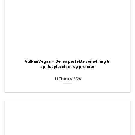
VulkanVegas – Deres perfekte veiledning til
spillopplevelser og premier
11 Tháng 6, 2026