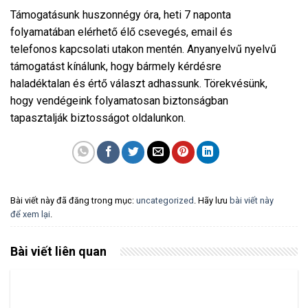
Támogatásunk huszonnégy óra, heti 7 naponta
folyamatában elérhető élő csevegés, email és
telefonos kapcsolati utakon mentén. Anyanyelvű nyelvű
támogatást kínálunk, hogy bármely kérdésre
haladéktalan és értő választ adhassunk. Törekvésünk,
hogy vendégeink folyamatosan biztonságban
tapasztalják biztosságot oldalunkon.
Bài viết này đã đăng trong mục:
uncategorized
. Hãy lưu
bài viết này
để xem lại
.
Bài viết liên quan