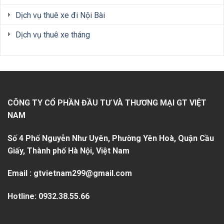
Dịch vụ thuê xe đi Nội Bài
Dịch vụ thuê xe tháng
CÔNG TY CỔ PHẦN ĐẦU TƯ VÀ THƯƠNG MẠI GT VIỆT
NAM
Số 4 Phố Nguyễn Như Uyên, Phường Yên Hoà, Quận Cầu
Giấy, Thành phố Hà Nội, Việt Nam
Email : gtvietnam299@gmail.com
Hotline:
0932.38.55.66