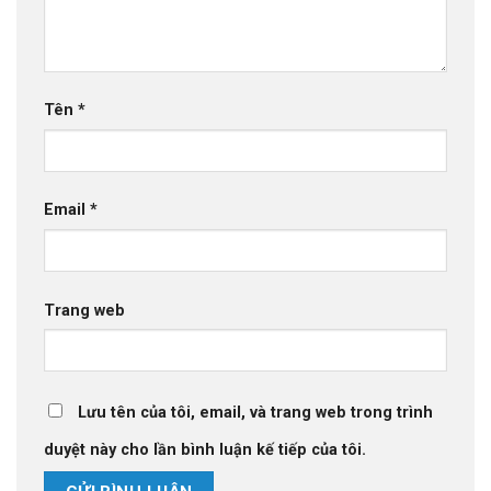
Tên
*
Email
*
Trang web
Lưu tên của tôi, email, và trang web trong trình
duyệt này cho lần bình luận kế tiếp của tôi.