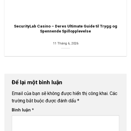
SecurityLab Casino – Deres Ultimate Guide til Trygg og
Spennende Spillopplevelse
11 Tháng 6, 2026
Để lại một bình luận
Email của bạn sẽ không được hiển thị công khai.
Các
trường bắt buộc được đánh dấu
*
Bình luận
*