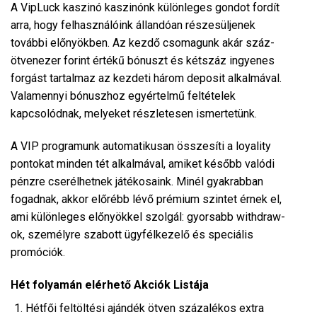
A VipLuck kaszinó kaszinónk különleges gondot fordít
arra, hogy felhasználóink állandóan részesüljenek
további előnyökben. Az kezdő csomagunk akár száz-
ötvenezer forint értékű bónuszt és kétszáz ingyenes
forgást tartalmaz az kezdeti három deposit alkalmával.
Valamennyi bónuszhoz egyértelmű feltételek
kapcsolódnak, melyeket részletesen ismertetünk.
A VIP programunk automatikusan összesíti a loyality
pontokat minden tét alkalmával, amiket később valódi
pénzre cserélhetnek játékosaink. Minél gyakrabban
fogadnak, akkor előrébb lévő prémium szintet érnek el,
ami különleges előnyökkel szolgál: gyorsabb withdraw-
ok, személyre szabott ügyfélkezelő és speciális
promóciók.
Hét folyamán elérhető Akciók Listája
Hétfői feltöltési ajándék ötven százalékos extra