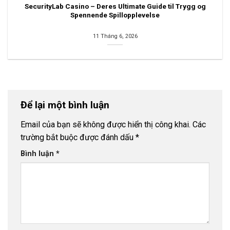
SecurityLab Casino – Deres Ultimate Guide til Trygg og
Spennende Spillopplevelse
11 Tháng 6, 2026
Để lại một bình luận
Email của bạn sẽ không được hiển thị công khai.
Các
trường bắt buộc được đánh dấu
*
Bình luận
*