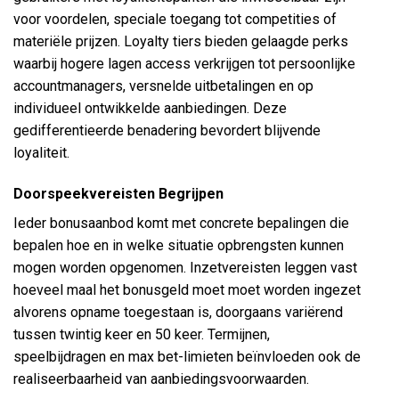
voor voordelen, speciale toegang tot competities of
materiële prijzen. Loyalty tiers bieden gelaagde perks
waarbij hogere lagen access verkrijgen tot persoonlijke
accountmanagers, versnelde uitbetalingen en op
individueel ontwikkelde aanbiedingen. Deze
gedifferentieerde benadering bevordert blijvende
loyaliteit.
Doorspeekvereisten Begrijpen
Ieder bonusaanbod komt met concrete bepalingen die
bepalen hoe en in welke situatie opbrengsten kunnen
mogen worden opgenomen. Inzetvereisten leggen vast
hoeveel maal het bonusgeld moet moet worden ingezet
alvorens opname toegestaan is, doorgaans variërend
tussen twintig keer en 50 keer. Termijnen,
speelbijdragen en max bet-limieten beïnvloeden ook de
realiseerbaarheid van aanbiedingsvoorwaarden.