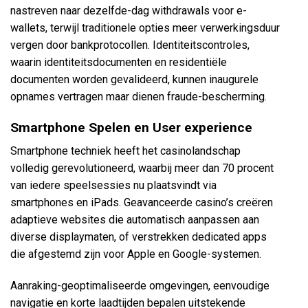
nastreven naar dezelfde-dag withdrawals voor e-
wallets, terwijl traditionele opties meer verwerkingsduur
vergen door bankprotocollen. Identiteitscontroles,
waarin identiteitsdocumenten en residentiële
documenten worden gevalideerd, kunnen inaugurele
opnames vertragen maar dienen fraude-bescherming.
Smartphone Spelen en User experience
Smartphone techniek heeft het casinolandschap
volledig gerevolutioneerd, waarbij meer dan 70 procent
van iedere speelsessies nu plaatsvindt via
smartphones en iPads. Geavanceerde casino’s creëren
adaptieve websites die automatisch aanpassen aan
diverse displaymaten, of verstrekken dedicated apps
die afgestemd zijn voor Apple en Google-systemen.
Aanraking-geoptimaliseerde omgevingen, eenvoudige
navigatie en korte laadtijden bepalen uitstekende