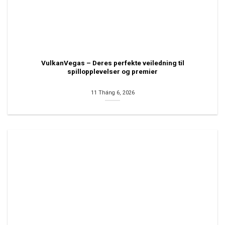
VulkanVegas – Deres perfekte veiledning til
spillopplevelser og premier
11 Tháng 6, 2026