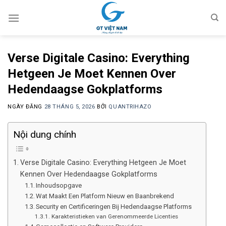
Chuyển
đến
nội
dung
Verse Digitale Casino: Everything
Hetgeen Je Moet Kennen Over
Hedendaagse Gokplatforms
NGÀY ĐĂNG
28 THÁNG 5, 2026
BỞI
QUANTRIHAZO
Nội dung chính
Verse Digitale Casino: Everything Hetgeen Je Moet
Kennen Over Hedendaagse Gokplatforms
Inhoudsopgave
Wat Maakt Een Platform Nieuw en Baanbrekend
Security en Certificeringen Bij Hedendaagse Platforms
Karakteristieken van Gerenommeerde Licenties