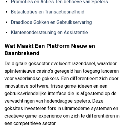
Promoties en Acties Ten behoeve van Spelers
Betaalopties en Transactiesnelheid
Draadloos Gokken en Gebruikservaring
Klantenondersteuning en Assistentie
Wat Maakt Een Platform Nieuw en
Baanbrekend
De digitale goksector evolueert razendsnel, waardoor
splinternieuwe casino’s geregeld hun toegang lanceren
voor vaderlandse gokkers. Een differentieert zich door
innovatieve software, frisse game-ideeën en een
gebruiksvriendelijke interface die is afgestemd op de
verwachtingen van hedendaagse spelers. Deze
goksites investeren fors in ultramoderne systemen en
creatieve game-experience om zich te differentiëren in
een competitieve sector.