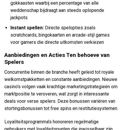
gokkaasten waarbij een percentage van alle
weddenschap bijdraagt aan steeds oplopende
jackpots
Instant spellen:
Directe spelopties zoals
scratchcards, bingokaarten en arcade-stijl games
voor gamers die directe uitkomsten verkiezen
Aanbiedingen en Acties Ten behoeve van
Spelers
Concurrentie binnen de branche heeft geleid tot royale
welkomstpakketten en constante aanbiedingen. Nieuwe
casino’s volgen vaak krachtige marketingstrategieën om
marktpositie te veroveren, wat zorgt in interessante
deals voor verse spelers. Deze bonussen variëren van
stortingsbonussen tot free spins en restitutiesystemen.
Loyaliteitsprogramma’s honoreren regelmatige
gebruikers met loyaliteitspunten die inwisselbaar zijn