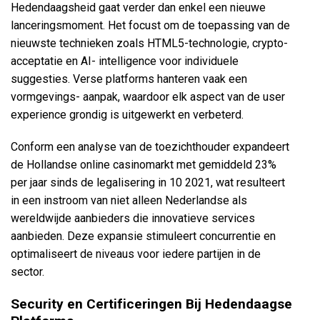
Hedendaagsheid gaat verder dan enkel een nieuwe
lanceringsmoment. Het focust om de toepassing van de
nieuwste technieken zoals HTML5-technologie, crypto-
acceptatie en AI- intelligence voor individuele
suggesties. Verse platforms hanteren vaak een
vormgevings- aanpak, waardoor elk aspect van de user
experience grondig is uitgewerkt en verbeterd.
Conform een analyse van de toezichthouder expandeert
de Hollandse online casinomarkt met gemiddeld 23%
per jaar sinds de legalisering in 10 2021, wat resulteert
in een instroom van niet alleen Nederlandse als
wereldwijde aanbieders die innovatieve services
aanbieden. Deze expansie stimuleert concurrentie en
optimaliseert de niveaus voor iedere partijen in de
sector.
Security en Certificeringen Bij Hedendaagse