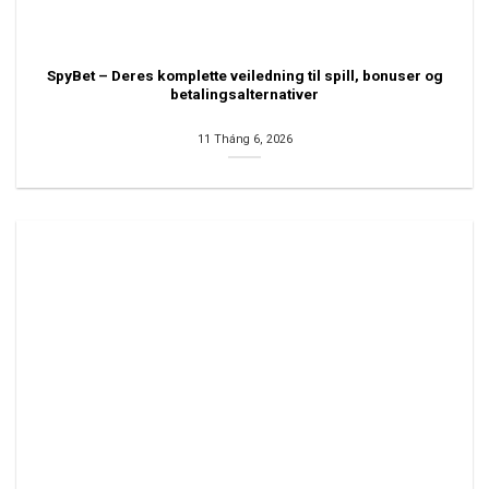
SpyBet – Deres komplette veiledning til spill, bonuser og
betalingsalternativer
11 Tháng 6, 2026