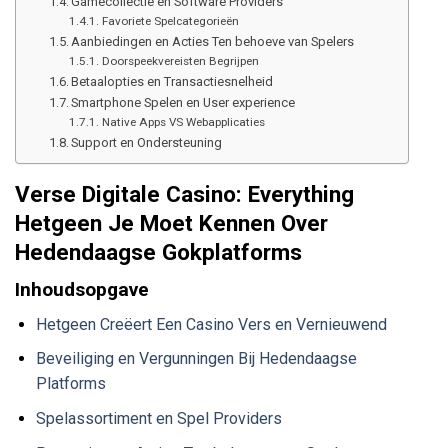
Gamecollectie en Software Providers
Favoriete Spelcategorieën
Aanbiedingen en Acties Ten behoeve van Spelers
Doorspeekvereisten Begrijpen
Betaalopties en Transactiesnelheid
Smartphone Spelen en User experience
Native Apps VS Webapplicaties
Support en Ondersteuning
Verse Digitale Casino: Everything
Hetgeen Je Moet Kennen Over
Hedendaagse Gokplatforms
Inhoudsopgave
Hetgeen Creëert Een Casino Vers en Vernieuwend
Beveiliging en Vergunningen Bij Hedendaagse
Platforms
Spelassortiment en Spel Providers