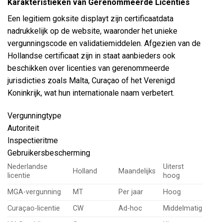
Karakteristieken van Gerenommeerde Licenties
Een legitiem goksite displayt zijn certificaatdata
nadrukkelijk op de website, waaronder het unieke
vergunningscode en validatiemiddelen. Afgezien van de
Hollandse certificaat zijn in staat aanbieders ook
beschikken over licenties van gerenommeerde
jurisdicties zoals Malta, Curaçao of het Verenigd
Koninkrijk, wat hun internationale naam verbetert.
Vergunningtype
Autoriteit
Inspectieritme
Gebruikersbescherming
Nederlandse
Uiterst
Holland
Maandelijks
licentie
hoog
MGA-vergunning
MT
Per jaar
Hoog
Curaçao-licentie
CW
Ad-hoc
Middelmatig