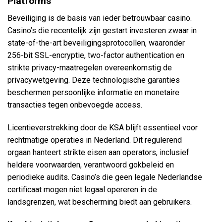
Platforms
Beveiliging is de basis van ieder betrouwbaar casino.
Casino’s die recentelijk zijn gestart investeren zwaar in
state-of-the-art beveiligingsprotocollen, waaronder
256-bit SSL-encryptie, two-factor authentication en
strikte privacy-maatregelen overeenkomstig de
privacywetgeving. Deze technologische garanties
beschermen persoonlijke informatie en monetaire
transacties tegen onbevoegde access.
Licentieverstrekking door de KSA blijft essentieel voor
rechtmatige operaties in Nederland. Dit regulerend
orgaan hanteert strikte eisen aan operators, inclusief
heldere voorwaarden, verantwoord gokbeleid en
periodieke audits. Casino’s die geen legale Nederlandse
certificaat mogen niet legaal opereren in de
landsgrenzen, wat bescherming biedt aan gebruikers.