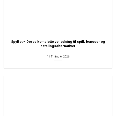
SpyBet – Deres komplette veiledning til spill, bonuser og
betalingsalternativer
11 Tháng 6, 2026