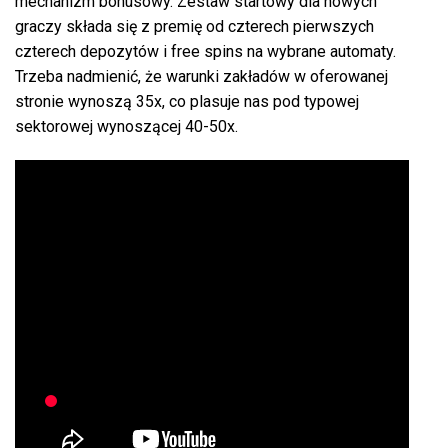
mechanizm bonusowy. Zestaw startowy dla nowych
graczy składa się z premię od czterech pierwszych
czterech depozytów i free spins na wybrane automaty.
Trzeba nadmienić, że warunki zakładów w oferowanej
stronie wynoszą 35x, co plasuje nas pod typowej
sektorowej wynoszącej 40-50x.