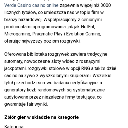
Verde Casino casino online
zapewnia więcej niż 3000
licznych tytułów, co umieszcza nas w topie firm w
branży hazardowej. Współpracujemy z cenionymi
producentami oprogramowania, jak jak NetEnt,
Microgaming, Pragmatic Play i Evolution Gaming,
oferując najwyższy poziom rozgrywki.
Oferowana biblioteka rozgrywek zawiera tradycyjne
automaty, nowoczesne sloty wideo z rosnącymi
jackpotami, rozgrywki stolowe w opcji RNG a także dział
casino na żywo z wyszkolonymi krupierami. Wszelkie
tytuł przechodzi surowe badania certyfikacyjne, a
generatory liczb randomowych są systematycznie
audytowane przez niezależne firmy testujące, co
gwarantuje fair wyniki.
Zbiór gier w układzie na kategorie
Kategoria