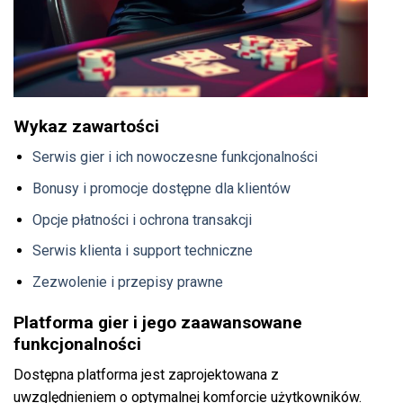
Wykaz zawartości
Serwis gier i ich nowoczesne funkcjonalności
Bonusy i promocje dostępne dla klientów
Opcje płatności i ochrona transakcji
Serwis klienta i support techniczne
Zezwolenie i przepisy prawne
Platforma gier i jego zaawansowane
funkcjonalności
Dostępna platforma jest zaprojektowana z
uwzględnieniem o optymalnej komforcie użytkowników.