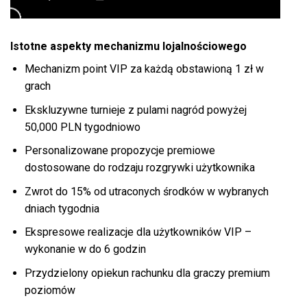
Istotne aspekty mechanizmu lojalnościowego
Mechanizm point VIP za każdą obstawioną 1 zł w
grach
Ekskluzywne turnieje z pulami nagród powyżej
50,000 PLN tygodniowo
Personalizowane propozycje premiowe
dostosowane do rodzaju rozgrywki użytkownika
Zwrot do 15% od utraconych środków w wybranych
dniach tygodnia
Ekspresowe realizacje dla użytkowników VIP –
wykonanie w do 6 godzin
Przydzielony opiekun rachunku dla graczy premium
poziomów