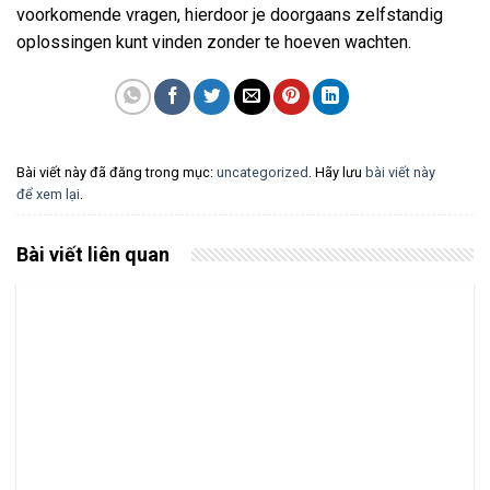
voorkomende vragen, hierdoor je doorgaans zelfstandig
oplossingen kunt vinden zonder te hoeven wachten.
Bài viết này đã đăng trong mục:
uncategorized
. Hãy lưu
bài viết này
để xem lại
.
Bài viết liên quan