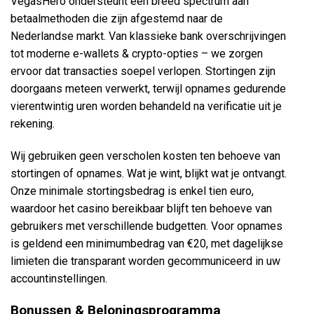
VegasHero ondersteunt een breed spectrum aan
betaalmethoden die zijn afgestemd naar de
Nederlandse markt. Van klassieke bank overschrijvingen
tot moderne e-wallets & crypto-opties – we zorgen
ervoor dat transacties soepel verlopen. Stortingen zijn
doorgaans meteen verwerkt, terwijl opnames gedurende
vierentwintig uren worden behandeld na verificatie uit je
rekening.
Wij gebruiken geen verscholen kosten ten behoeve van
stortingen of opnames. Wat je wint, blijkt wat je ontvangt.
Onze minimale stortingsbedrag is enkel tien euro,
waardoor het casino bereikbaar blijft ten behoeve van
gebruikers met verschillende budgetten. Voor opnames
is geldend een minimumbedrag van €20, met dagelijkse
limieten die transparant worden gecommuniceerd in uw
accountinstellingen.
Bonussen & Beloningsprogramma