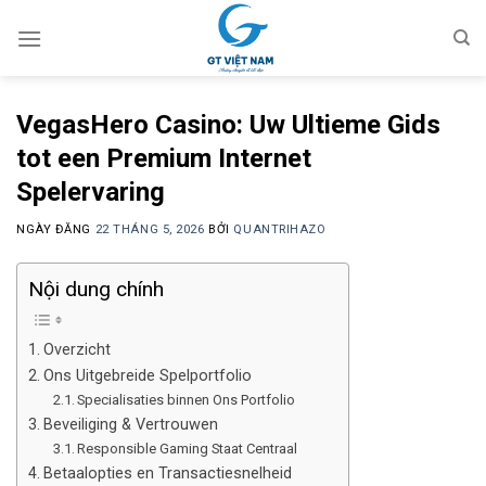
Chuyển
đến
nội
dung
VegasHero Casino: Uw Ultieme Gids
tot een Premium Internet
Spelervaring
NGÀY ĐĂNG
22 THÁNG 5, 2026
BỞI
QUANTRIHAZO
Nội dung chính
Overzicht
Ons Uitgebreide Spelportfolio
Specialisaties binnen Ons Portfolio
Beveiliging & Vertrouwen
Responsible Gaming Staat Centraal
Betaalopties en Transactiesnelheid