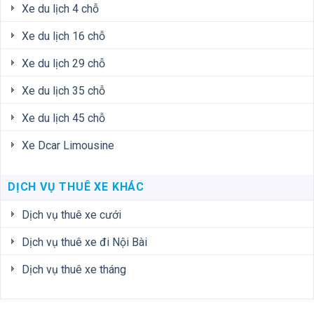
Xe du lịch 4 chỗ
Xe du lịch 16 chỗ
Xe du lịch 29 chỗ
Xe du lịch 35 chỗ
Xe du lịch 45 chỗ
Xe Dcar Limousine
DỊCH VỤ THUÊ XE KHÁC
Dịch vụ thuê xe cưới
Dịch vụ thuê xe đi Nội Bài
Dịch vụ thuê xe tháng