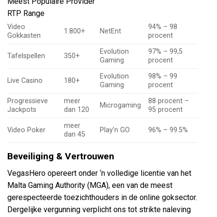
Meest Populaire Provider
RTP Range
Video
94% – 98
1.800+
NetEnt
Gokkasten
procent
Evolution
97% – 99,5
Tafelspellen
350+
Gaming
procent
Evolution
98% – 99
Live Casino
180+
Gaming
procent
Progressieve
meer
88 procent –
Microgaming
Jackpots
dan 120
95 procent
meer
Video Poker
Play’n GO
96% – 99.5%
dan 45
Beveiliging & Vertrouwen
VegasHero opereert onder ‘n volledige licentie van het
Malta Gaming Authority (MGA), een van de meest
gerespecteerde toezichthouders in de online goksector.
Dergelijke vergunning verplicht ons tot strikte naleving