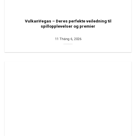
VulkanVegas – Deres perfekte veiledning til
spillopplevelser og premier
11 Tháng 6, 2026