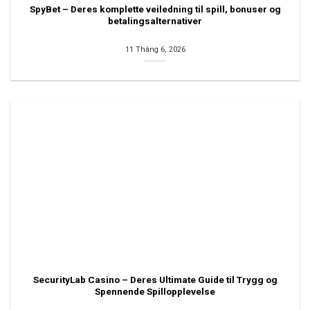
SpyBet – Deres komplette veiledning til spill, bonuser og
betalingsalternativer
11 Tháng 6, 2026
SecurityLab Casino – Deres Ultimate Guide til Trygg og
Spennende Spillopplevelse