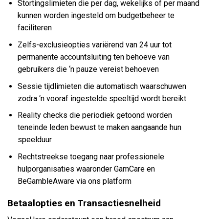
Stortingslimieten die per dag, wekelijks of per maand
kunnen worden ingesteld om budgetbeheer te
faciliteren
Zelfs-exclusieopties variërend van 24 uur tot
permanente accountsluiting ten behoeve van
gebruikers die ‘n pauze vereist behoeven
Sessie tijdlimieten die automatisch waarschuwen
zodra ‘n vooraf ingestelde speeltijd wordt bereikt
Reality checks die periodiek getoond worden
teneinde leden bewust te maken aangaande hun
speelduur
Rechtstreekse toegang naar professionele
hulporganisaties waaronder GamCare en
BeGambleAware via ons platform
Betaalopties en Transactiesnelheid