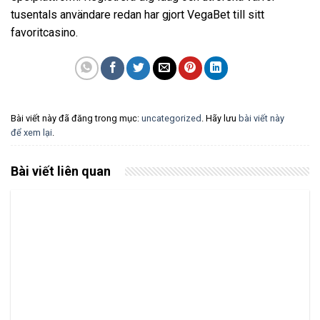
tusentals användare redan har gjort VegaBet till sitt
favoritcasino.
Bài viết này đã đăng trong mục:
uncategorized
. Hãy lưu
bài viết này
để xem lại
.
Bài viết liên quan