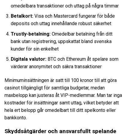
omedelbara transaktioner och uttag på några timmar
Betalkort:
Visa och Mastercard fungerar för både
deposits och uttag innehållande robust säkerhet
Trustly-betalning:
Omedelbar betalning från ditt
bank utan registrering, uppskattat bland svenska
kunder för sin enkelhet
Digitala valutor:
BTC och Ethereum åt spelare som
värderar anonymitet och säkra transaktioner
Minimuminsättningen är satt till 100 kronor till att göra
casinot tillgängligt för samtliga budgetar, medan
maxbelopp kan justeras åt VIP-medlemmar. Man tar inga
kostnader för insättningar samt uttag, vilket betyder att
hela ert belopp går omedelbart till ditt spelkonto eller
bankkonto.
Skyddsåtgärder och ansvarsfullt spelande