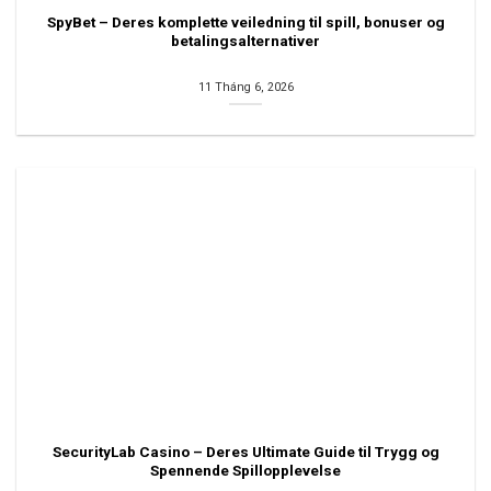
SpyBet – Deres komplette veiledning til spill, bonuser og
betalingsalternativer
11 Tháng 6, 2026
SecurityLab Casino – Deres Ultimate Guide til Trygg og
Spennende Spillopplevelse