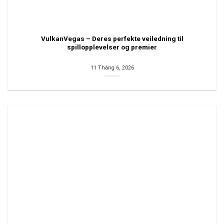
VulkanVegas – Deres perfekte veiledning til
spillopplevelser og premier
11 Tháng 6, 2026