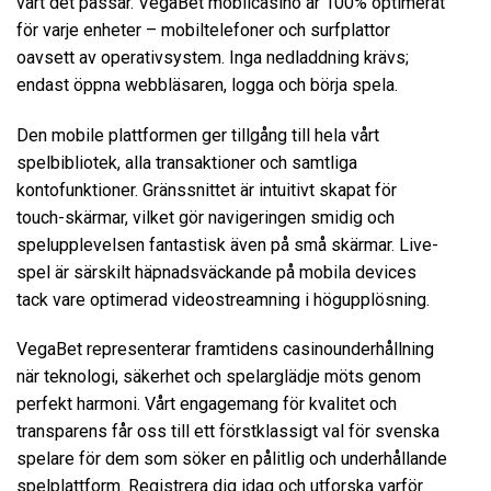
vart det passar. VegaBet mobilcasino är 100% optimerat
för varje enheter – mobiltelefoner och surfplattor
oavsett av operativsystem. Inga nedladdning krävs;
endast öppna webbläsaren, logga och börja spela.
Den mobile plattformen ger tillgång till hela vårt
spelbibliotek, alla transaktioner och samtliga
kontofunktioner. Gränssnittet är intuitivt skapat för
touch-skärmar, vilket gör navigeringen smidig och
spelupplevelsen fantastisk även på små skärmar. Live-
spel är särskilt häpnadsväckande på mobila devices
tack vare optimerad videostreamning i högupplösning.
VegaBet representerar framtidens casinounderhållning
när teknologi, säkerhet och spelarglädje möts genom
perfekt harmoni. Vårt engagemang för kvalitet och
transparens får oss till ett förstklassigt val för svenska
spelare för dem som söker en pålitlig och underhållande
spelplattform. Registrera dig idag och utforska varför