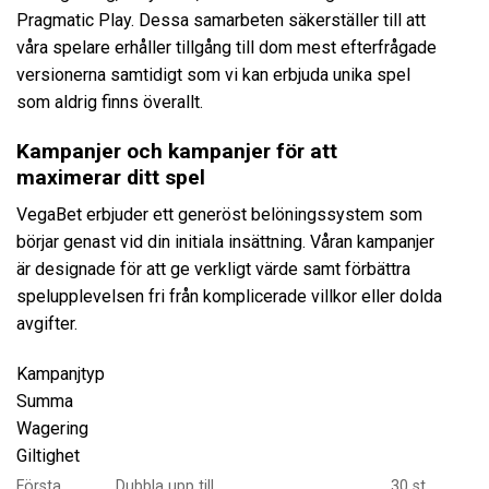
Pragmatic Play. Dessa samarbeten säkerställer till att
våra spelare erhåller tillgång till dom mest efterfrågade
versionerna samtidigt som vi kan erbjuda unika spel
som aldrig finns överallt.
Kampanjer och kampanjer för att
maximerar ditt spel
VegaBet erbjuder ett generöst belöningssystem som
börjar genast vid din initiala insättning. Våran kampanjer
är designade för att ge verkligt värde samt förbättra
spelupplevelsen fri från komplicerade villkor eller dolda
avgifter.
Kampanjtyp
Summa
Wagering
Giltighet
Första
Dubbla upp till
30 st