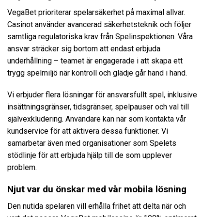
VegaBet prioriterar spelarsäkerhet på maximal allvar.
Casinot använder avancerad säkerhetsteknik och följer
samtliga regulatoriska krav från Spelinspektionen. Våra
ansvar sträcker sig bortom att endast erbjuda
underhållning – teamet är engagerade i att skapa ett
trygg spelmiljö när kontroll och glädje går hand i hand.
Vi erbjuder flera lösningar för ansvarsfullt spel, inklusive
insättningsgränser, tidsgränser, spelpauser och val till
självexkludering. Användare kan när som kontakta vår
kundservice för att aktivera dessa funktioner. Vi
samarbetar även med organisationer som Spelets
stödlinje för att erbjuda hjälp till de som upplever
problem.
Njut var du önskar med vår mobila lösning
Den nutida spelaren vill erhålla frihet att delta när och