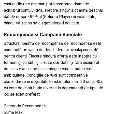
câștigurile rare dar mari pot transforma dramatic
echilibrul contului dvs.. Fiecare singur slot arată deschis
datele despre RTP-ul (Retur to Player) și volatilitate,
dându-vă șansa să alegeți alegeri educate.
Recompense și Campanii Speciale
Structura noastră de recompense de recompense este
construită pe valori de deschidere și avantaj concretă
pentru clienți. Fiecare singură ofertă este însoțită cu
termeni și condiții și clauze clar definiți, fără niciun fel
de clauze ascunse sau ambigue care ar putea crea
ambiguitate. Condițiile de rulaj sunt competitive,
plasându-se în majoritatea instanțelor între 30 ori și 40x,
cu cote de contribuție diverse în dependență de tipul de
joc selectat preferat.
Categorie Recompensă
Sumă Max