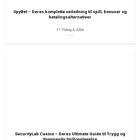
SpyBet – Deres komplette veiledning til spill, bonuser og
betalingsalternativer
11 Tháng 6, 2026
SecurityLab Casino – Deres Ultimate Guide til Trygg og
Spennende Spillopplevelse