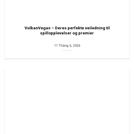
VulkanVegas – Deres perfekte veiledning til
spillopplevelser og premier
11 Tháng 6, 2026