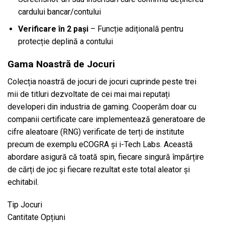
cardului bancar/contului
Verificare în 2 pași
– Funcție adițională pentru
protecție deplină a contului
Gama Noastră de Jocuri
Colecția noastră de jocuri de jocuri cuprinde peste trei
mii de titluri dezvoltate de cei mai mai reputați
developeri din industria de gaming. Cooperăm doar cu
companii certificate care implementează generatoare de
cifre aleatoare (RNG) verificate de terți de institute
precum de exemplu eCOGRA și i-Tech Labs. Această
abordare asigură că toată spin, fiecare singură împărțire
de cărți de joc și fiecare rezultat este total aleator și
echitabil.
Tip Jocuri
Cantitate Opțiuni