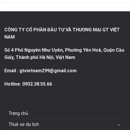
CÔNG TY CỔ PHẦN ĐẦU TƯ VÀ THƯƠNG MẠI GT VIỆT
NAM
Số 4 Phố Nguyễn Như Uyên, Phường Yên Hoà, Quận Cầu
Giấy, Thành phố Hà Nội, Việt Nam
Email : gtvietnam299@gmail.com
Hotline:
0932.38.55.66
Trang chủ
Thuê xe du lịch