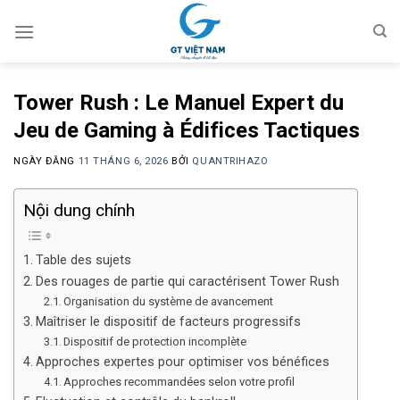
Chuyển
đến
nội
dung
Tower Rush : Le Manuel Expert du
Jeu de Gaming à Édifices Tactiques
NGÀY ĐĂNG
11 THÁNG 6, 2026
BỞI
QUANTRIHAZO
Nội dung chính
Table des sujets
Des rouages de partie qui caractérisent Tower Rush
Organisation du système de avancement
Maîtriser le dispositif de facteurs progressifs
Dispositif de protection incomplète
Approches expertes pour optimiser vos bénéfices
Approches recommandées selon votre profil