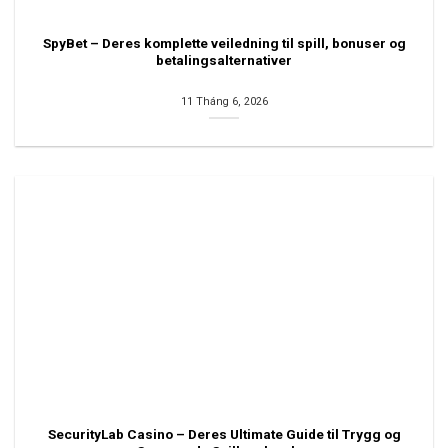
SpyBet – Deres komplette veiledning til spill, bonuser og
betalingsalternativer
11 Tháng 6, 2026
SecurityLab Casino – Deres Ultimate Guide til Trygg og