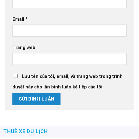
Email
*
Trang web
Lưu tên của tôi, email, và trang web trong trình
duyệt này cho lần bình luận kế tiếp của tôi.
THUÊ XE DU LỊCH