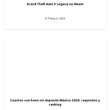
Grand Theft Auto V Legacy na Steam
8 Tháng 6, 2026
Casinos con bono sin depósito México 2026: requisitos y
ranking