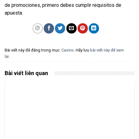
de promociones, primero debes cumplir requisitos de
apuesta.
Bài viết này đã đăng trong mục:
Casino
. Hãy lưu
bài viết này để xem
lại
.
Bài viết liên quan