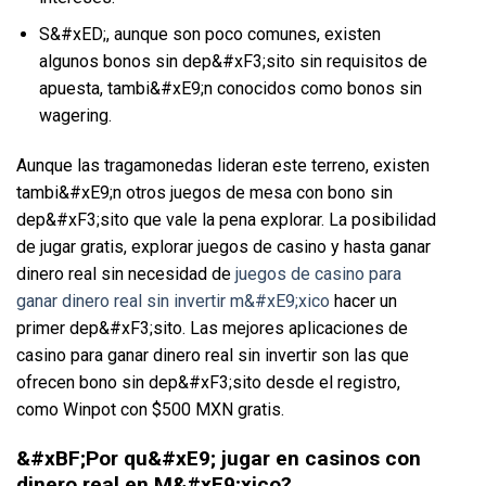
S&#xED;, aunque son poco comunes, existen
algunos bonos sin dep&#xF3;sito sin requisitos de
apuesta, tambi&#xE9;n conocidos como bonos sin
wagering.
Aunque las tragamonedas lideran este terreno, existen
tambi&#xE9;n otros juegos de mesa con bono sin
dep&#xF3;sito que vale la pena explorar. La posibilidad
de jugar gratis, explorar juegos de casino y hasta ganar
dinero real sin necesidad de
juegos de casino para
ganar dinero real sin invertir m&#xE9;xico
hacer un
primer dep&#xF3;sito. Las mejores aplicaciones de
casino para ganar dinero real sin invertir son las que
ofrecen bono sin dep&#xF3;sito desde el registro,
como Winpot con $500 MXN gratis.
&#xBF;Por qu&#xE9; jugar en casinos con
dinero real en M&#xE9;xico?