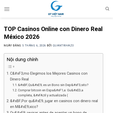
Chuyển
đến
nội
dung
TOP Casinos Online con Dinero Real
México 2026
NGÀY ĐĂNG
5 THÁNG 6, 2026
BỞI
QUANTRIHAZO
Nội dung chính
C&#xF3;mo Elegimos los Mejores Casinos con
Dinero Real
&#xBF;Qu&#xE9; es un Bono sin Dep&#xF3;sito?
Comprar bitcoin en Espa&#xF1;a: Gu&#xED;a
completa, &#xFA;til y actualizada (
&#xBF;Por qu&#xE9; jugar en casinos con dinero real
en M&#xE9;xico?
Qu&#xE9; revisar antes de aceptar un bono de