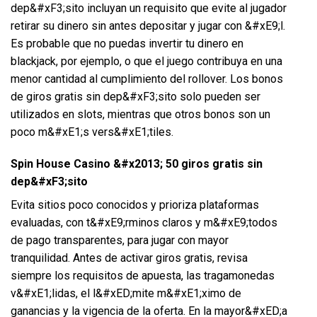
dep&#xF3;sito incluyan un requisito que evite al jugador
retirar su dinero sin antes depositar y jugar con &#xE9;l.
Es probable que no puedas invertir tu dinero en
blackjack, por ejemplo, o que el juego contribuya en una
menor cantidad al cumplimiento del rollover. Los bonos
de giros gratis sin dep&#xF3;sito solo pueden ser
utilizados en slots, mientras que otros bonos son un
poco m&#xE1;s vers&#xE1;tiles.
Spin House Casino &#x2013; 50 giros gratis sin
dep&#xF3;sito
Evita sitios poco conocidos y prioriza plataformas
evaluadas, con t&#xE9;rminos claros y m&#xE9;todos
de pago transparentes, para jugar con mayor
tranquilidad. Antes de activar giros gratis, revisa
siempre los requisitos de apuesta, las tragamonedas
v&#xE1;lidas, el l&#xED;mite m&#xE1;ximo de
ganancias y la vigencia de la oferta. En la mayor&#xED;a