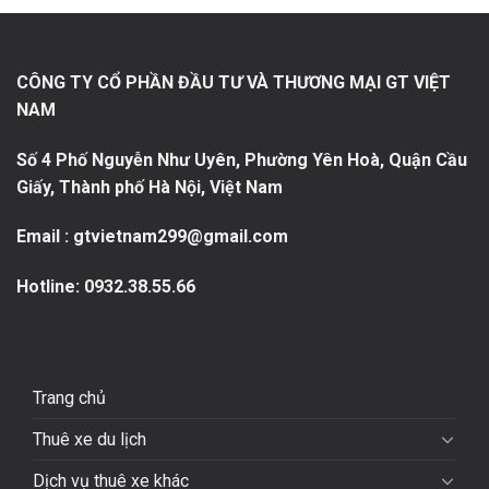
CÔNG TY CỔ PHẦN ĐẦU TƯ VÀ THƯƠNG MẠI GT VIỆT
NAM
Số 4 Phố Nguyễn Như Uyên, Phường Yên Hoà, Quận Cầu
Giấy, Thành phố Hà Nội, Việt Nam
Email : gtvietnam299@gmail.com
Hotline:
0932.38.55.66
Trang chủ
Thuê xe du lịch
Dịch vụ thuê xe khác