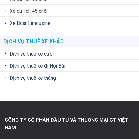
Xe du lịch 45 chỗ
Xe Dcar Limousine
DỊCH VỤ THUÊ XE KHÁC
Dịch vụ thuê xe cưới
Dịch vụ thuê xe đi Nội Bài
Dịch vụ thuê xe tháng
CÔNG TY CỔ PHẦN ĐẦU TƯ VÀ THƯƠNG MẠI GT VIỆT
NAM