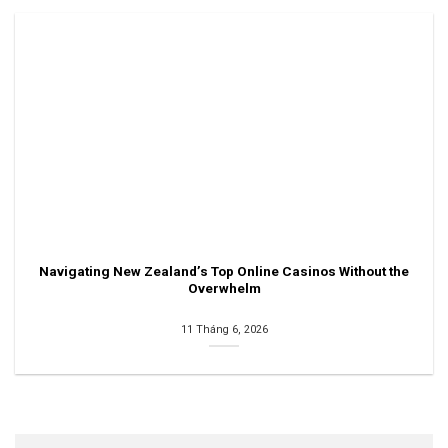
Navigating New Zealand’s Top Online Casinos Without the
Overwhelm
11 Tháng 6, 2026