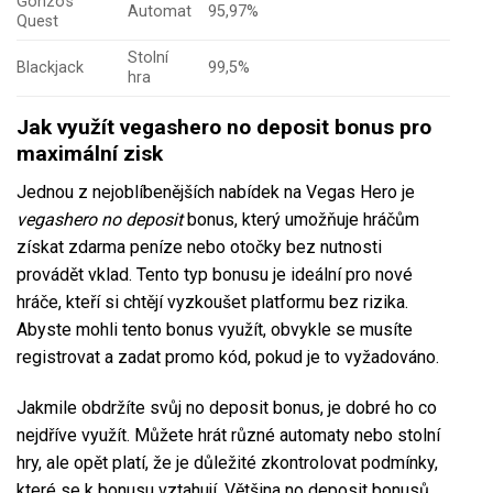
Gonzo’s
Automat
95,97%
Quest
Stolní
Blackjack
99,5%
hra
Jak využít vegashero no deposit bonus pro
maximální zisk
Jednou z nejoblíbenějších nabídek na Vegas Hero je
vegashero no deposit
bonus, který umožňuje hráčům
získat zdarma peníze nebo otočky bez nutnosti
provádět vklad. Tento typ bonusu je ideální pro nové
hráče, kteří si chtějí vyzkoušet platformu bez rizika.
Abyste mohli tento bonus využít, obvykle se musíte
registrovat a zadat promo kód, pokud je to vyžadováno.
Jakmile obdržíte svůj no deposit bonus, je dobré ho co
nejdříve využít. Můžete hrát různé automaty nebo stolní
hry, ale opět platí, že je důležité zkontrolovat podmínky,
které se k bonusu vztahují. Většina no deposit bonusů