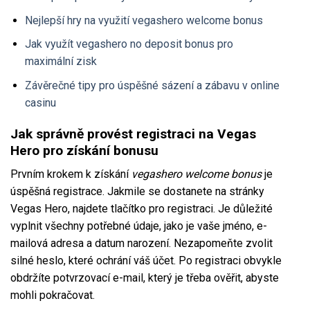
Nejlepší hry na využití vegashero welcome bonus
Jak využít vegashero no deposit bonus pro
maximální zisk
Závěrečné tipy pro úspěšné sázení a zábavu v online
casinu
Jak správně provést registraci na Vegas
Hero pro získání bonusu
Prvním krokem k získání
vegashero welcome bonus
je
úspěšná registrace. Jakmile se dostanete na stránky
Vegas Hero, najdete tlačítko pro registraci. Je důležité
vyplnit všechny potřebné údaje, jako je vaše jméno, e-
mailová adresa a datum narození. Nezapomeňte zvolit
silné heslo, které ochrání váš účet. Po registraci obvykle
obdržíte potvrzovací e-mail, který je třeba ověřit, abyste
mohli pokračovat.