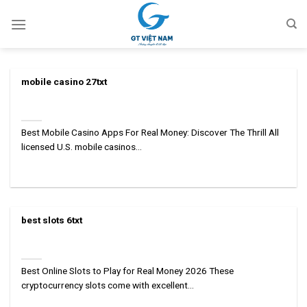
Chuyển
đến
nội
dung
mobile casino 27txt
Best Mobile Casino Apps For Real Money: Discover The Thrill All
licensed U.S. mobile casinos...
best slots 6txt
Best Online Slots to Play for Real Money 2026 These
cryptocurrency slots come with excellent...