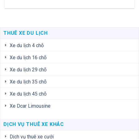
THUÊ XE DU LỊCH
Xe du lịch 4 chỗ
Xe du lịch 16 chỗ
Xe du lịch 29 chỗ
Xe du lịch 35 chỗ
Xe du lịch 45 chỗ
Xe Dcar Limousine
DỊCH VỤ THUÊ XE KHÁC
Dịch vụ thuê xe cưới