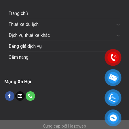
Trang chủ
Thuê xe du lịch
Dịch vụ thuê xe khác
Bảng giá dịch vụ
Cẩm nang
Mạng Xã Hội
Cung cấp bởi
Hazoweb