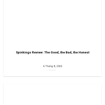
Spinkings Review: The Good, the Bad, the Honest
6 Tháng 8, 2026