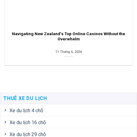
Navigating New Zealand’s Top Online Casinos Without the
Overwhelm
11 Tháng 6, 2026
THUÊ XE DU LỊCH
Xe du lịch 4 chỗ
Xe du lịch 16 chỗ
Xe du lịch 29 chỗ