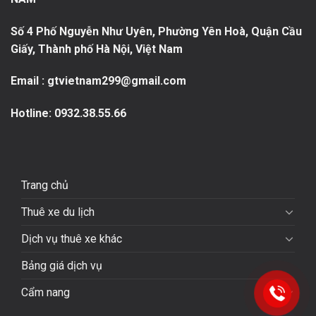
Số 4 Phố Nguyễn Như Uyên, Phường Yên Hoà, Quận Cầu
Giấy, Thành phố Hà Nội, Việt Nam
Email : gtvietnam299@gmail.com
Hotline:
0932.38.55.66
Trang chủ
Thuê xe du lịch
Dịch vụ thuê xe khác
Bảng giá dịch vụ
Cẩm nang