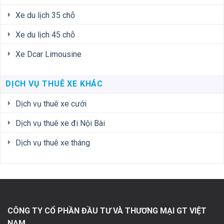
Xe du lịch 35 chỗ
Xe du lịch 45 chỗ
Xe Dcar Limousine
DỊCH VỤ THUÊ XE KHÁC
Dịch vụ thuê xe cưới
Dịch vụ thuê xe đi Nội Bài
Dịch vụ thuê xe tháng
CÔNG TY CỔ PHẦN ĐẦU TƯ VÀ THƯƠNG MẠI GT VIỆT
NAM