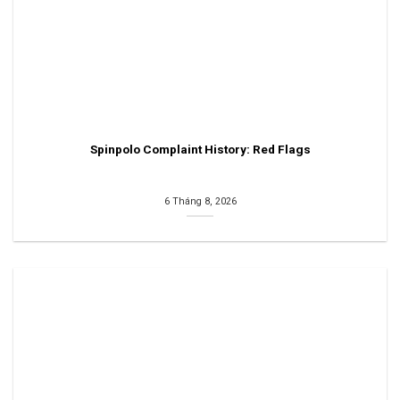
Spinpolo Complaint History: Red Flags
6 Tháng 8, 2026