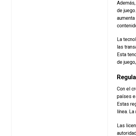
Además, l
de juego
aumenta 
contenid
La tecno
las tran
Esta ten
de juego
Regulac
Con el cr
países e
Estas re
línea. L
Las licen
autorida