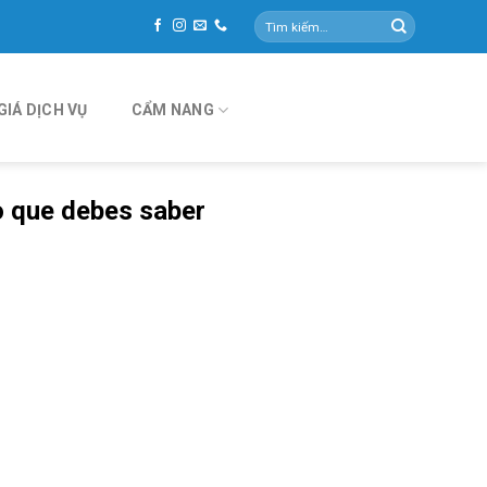
Tìm
kiếm:
GIÁ DỊCH VỤ
CẨM NANG
lo que debes saber