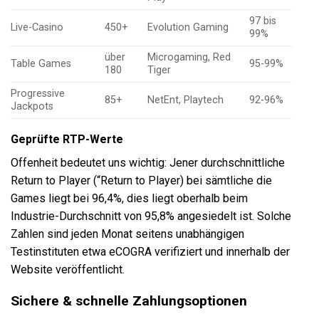
97 bis
Live-Casino
450+
Evolution Gaming
99%
über
Microgaming, Red
Table Games
95-99%
180
Tiger
Progressive
85+
NetEnt, Playtech
92-96%
Jackpots
Geprüfte RTP-Werte
Offenheit bedeutet uns wichtig: Jener durchschnittliche
Return to Player (“Return to Player) bei sämtliche die
Games liegt bei 96,4%, dies liegt oberhalb beim
Industrie-Durchschnitt von 95,8% angesiedelt ist. Solche
Zahlen sind jeden Monat seitens unabhängigen
Testinstituten etwa eCOGRA verifiziert und innerhalb der
Website veröffentlicht.
Sichere & schnelle Zahlungsoptionen