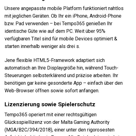
Unsere angepasste mobile Platform funktioniert nahtlos
mit jeglichen Geräten. Ob Ihr ein iPhone, Android-Phone
bzw. Pad verwenden – bei Tempo365 genießen Ihr
identische Güte wie auf dem PC. Weit über 95%
verfügbaren Titel sind für mobile Devices optimiert &
starten innerhalb weniger als drei s.
Jene flexible HTML5-Framework adaptiert sich
automatisch an Ihre Displaygröße hin, während Touch-
Steuerungen selbsterklärend und präzise arbeiten. Ihr
benötigen gar keine gesonderte App – einfach über den
Web-Browser öffnen sowie sofort anfangen.
Lizenzierung sowie Spielerschutz
Tempo365 operiert mit einer rechtsgültigen
Glücksspiellizenz von der Malta Gaming Authority
(MGA/B2C/394/2018), einer unter den rigorosesten