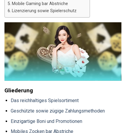
Mobile Gaming bar Abstriche
Lizenzierung sowie Spielerschutz
Gliederung
Das reichhaltiges Spielsortiment
Geschützte sowie zügige Zahlungsmethoden
Einzigartige Boni und Promotionen
Mobiles Zocken bar Abstriche