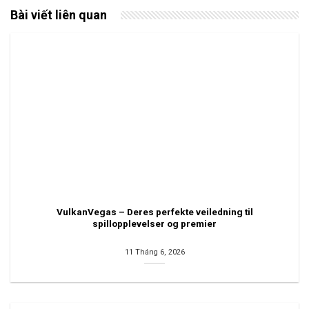
Bài viết liên quan
VulkanVegas – Deres perfekte veiledning til
spillopplevelser og premier
11 Tháng 6, 2026