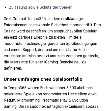
Zulassung sowie Schutz der Spieler
Grüß Gott auf
Tempo365
, an dem erstklassige
Entertainment an maximale Sicherheitsnormen trifft. Das
Casino ward geschaffen, um anspruchsvollen Spielern
ein einzigartiges Erlebnis zu bieten – mittels
modernster Technologie, gerechten Spielbedingungen
und einem Support, der rund um der Uhr für Euch
erreichbar ist. Man besitzt uns zum Vorhaben gesteckt,
die Messlatte für jener iGaming-Branche neu zu
definieren.
Unser umfangreiches Spielportfolio
In Tempo365 warten Euch weit über 3.500 akribisch
selektierte Spiele von renommierten Herstellern etwa
NetEnt, Microgaming, Pragmatic Play & Evolution
Gaming. Diese Ludothek ist täglich aktualisiert, sodass