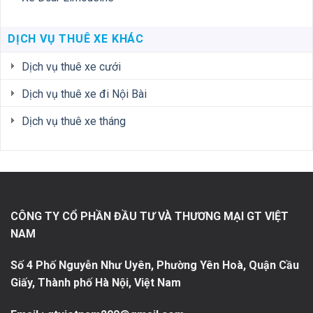
DỊCH VỤ THUÊ XE KHÁC
Dịch vụ thuê xe cưới
Dịch vụ thuê xe đi Nội Bài
Dịch vụ thuê xe tháng
CÔNG TY CỔ PHẦN ĐẦU TƯ VÀ THƯƠNG MẠI GT VIỆT
NAM
Số 4 Phố Nguyễn Như Uyên, Phường Yên Hoà, Quận Cầu
Giấy, Thành phố Hà Nội, Việt Nam