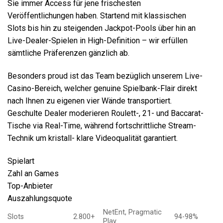
Sie immer Access für jene frischesten
Veröffentlichungen haben. Startend mit klassischen
Slots bis hin zu steigenden Jackpot-Pools über hin an
Live-Dealer-Spielen in High-Definition – wir erfüllen
sämtliche Präferenzen gänzlich ab.
Besonders proud ist das Team bezüglich unserem Live-
Casino-Bereich, welcher genuine Spielbank-Flair direkt
nach Ihnen zu eigenen vier Wände transportiert.
Geschulte Dealer moderieren Roulett-, 21- und Baccarat-
Tische via Real-Time, während fortschrittliche Stream-
Technik um kristall- klare Videoqualität garantiert.
Spielart
Zahl an Games
Top-Anbieter
Auszahlungsquote
NetEnt, Pragmatic
Slots
2.800+
94-98%
Play