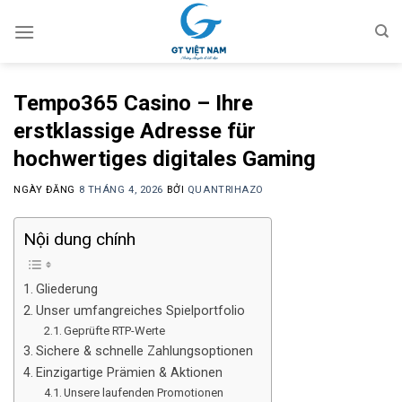
Chuyển
đến
nội
dung
Tempo365 Casino – Ihre
erstklassige Adresse für
hochwertiges digitales Gaming
NGÀY ĐĂNG
8 THÁNG 4, 2026
BỞI
QUANTRIHAZO
Nội dung chính
Gliederung
Unser umfangreiches Spielportfolio
Geprüfte RTP-Werte
Sichere & schnelle Zahlungsoptionen
Einzigartige Prämien & Aktionen
Unsere laufenden Promotionen