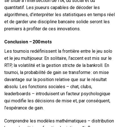
se situe à l’intersection de l’IA, du social et du
quantitatif. Les joueurs capables de décoder les
algorithmes, d’interpréter les statistiques en temps réel
et de garder une discipline bancaire solide seront les
premiers à profiter de ces innovations.
Conclusion – 200 mots
Les tournois redéfinissent la frontière entre le jeu solo
et le jeu multijoueur. En solitaire, l’accent est mis sur le
RTP, la volatilité et la gestion stricte de la bankroll. En
tournoi, la probabilité de gain se transforme : on mise
davantage sur la position relative que sur le résultat
absolu. Les fonctions sociales – chat, clubs,
leaderboards – introduisent un facteur psychologique
qui modifie les décisions de mise et, par conséquent,
l’espérance de gain.
Comprendre les modèles mathématiques – distribution