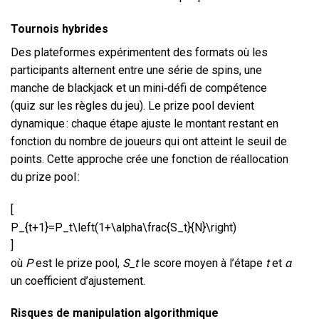
Tournois hybrides
Des plateformes expérimentent des formats où les
participants alternent entre une série de spins, une
manche de blackjack et un mini‑défi de compétence
(quiz sur les règles du jeu). Le prize pool devient
dynamique : chaque étape ajuste le montant restant en
fonction du nombre de joueurs qui ont atteint le seuil de
points. Cette approche crée une fonction de réallocation
du prize pool :
[
P_{t+1}=P_t\left(1+\alpha\frac{S_t}{N}\right)
]
où
P
est le prize pool,
S_t
le score moyen à l’étape
t
et
α
un coefficient d’ajustement.
Risques de manipulation algorithmique