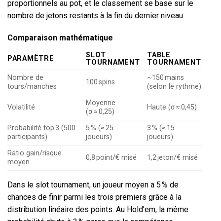
proportionnels au pot, et le classement se base sur le
nombre de jetons restants à la fin du dernier niveau.
Comparaison mathématique
SLOT
TABLE
PARAMÈTRE
TOURNAMENT
TOURNAMENT
Nombre de
~150 mains
100 spins
tours/manches
(selon le rythme)
Moyenne
Volatilité
Haute (σ ≈ 0,45)
(σ ≈ 0,25)
Probabilité top 3 (500
5 % (≈ 25
3 % (≈ 15
participants)
joueurs)
joueurs)
Ratio gain/risque
0,8 point/€ misé
1,2 jeton/€ misé
moyen
Dans le slot tournament, un joueur moyen a 5 % de
chances de finir parmi les trois premiers grâce à la
distribution linéaire des points. Au Hold’em, la même