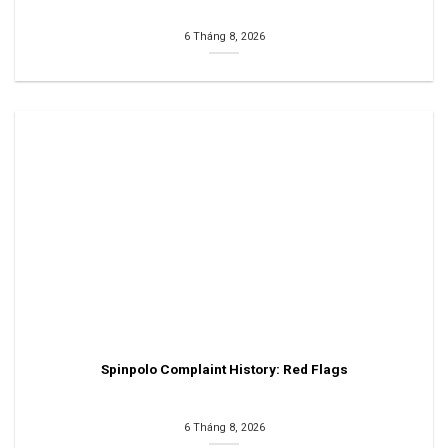
6 Tháng 8, 2026
Spinpolo Complaint History: Red Flags
6 Tháng 8, 2026