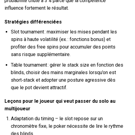
probabilité chute à 3 % parce que la compétence
influence fortement le résultat.
Stratégies différenciées
Slot tournament : maximiser les mises pendant les
spins à haute volatilité (ex. : fonctions bonus) et
profiter des free spins pour accumuler des points
sans risque supplémentaire.
Table tournament : gérer le stack size en fonction des
blinds, choisir des mains marginales lorsqu’on est
short‑stack et adopter une posture agressive dès
que le pot devient attractif.
Leçons pour le joueur qui veut passer du solo au
multijoueur
Adaptation du timing – le slot repose sur un
chronomètre fixe, le poker nécessite de lire le rythme
des blinds.