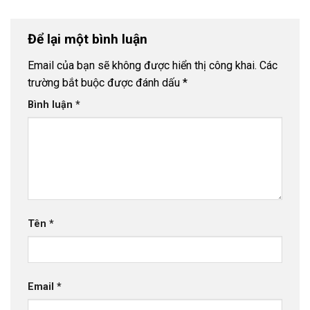
Để lại một bình luận
Email của bạn sẽ không được hiển thị công khai.
Các
trường bắt buộc được đánh dấu
*
Bình luận
*
Tên
*
Email
*