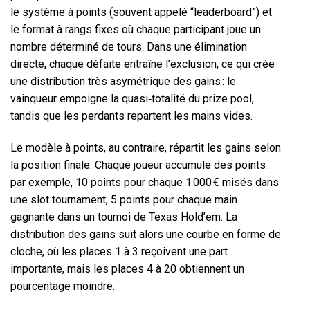
le système à points (souvent appelé “leaderboard”) et
le format à rangs fixes où chaque participant joue un
nombre déterminé de tours. Dans une élimination
directe, chaque défaite entraîne l’exclusion, ce qui crée
une distribution très asymétrique des gains : le
vainqueur empoigne la quasi‑totalité du prize pool,
tandis que les perdants repartent les mains vides.
Le modèle à points, au contraire, répartit les gains selon
la position finale. Chaque joueur accumule des points :
par exemple, 10 points pour chaque 1 000 € misés dans
une slot tournament, 5 points pour chaque main
gagnante dans un tournoi de Texas Hold’em. La
distribution des gains suit alors une courbe en forme de
cloche, où les places 1 à 3 reçoivent une part
importante, mais les places 4 à 20 obtiennent un
pourcentage moindre.