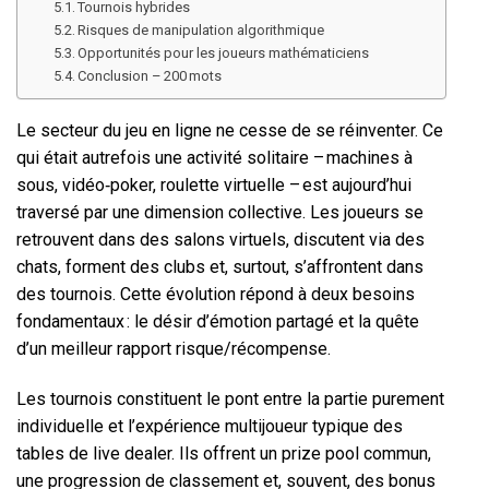
Tournois hybrides
Risques de manipulation algorithmique
Opportunités pour les joueurs mathématiciens
Conclusion – 200 mots
Le secteur du jeu en ligne ne cesse de se réinventer. Ce
qui était autrefois une activité solitaire – machines à
sous, vidéo‑poker, roulette virtuelle – est aujourd’hui
traversé par une dimension collective. Les joueurs se
retrouvent dans des salons virtuels, discutent via des
chats, forment des clubs et, surtout, s’affrontent dans
des tournois. Cette évolution répond à deux besoins
fondamentaux : le désir d’émotion partagé et la quête
d’un meilleur rapport risque/récompense.
Les tournois constituent le pont entre la partie purement
individuelle et l’expérience multijoueur typique des
tables de live dealer. Ils offrent un prize pool commun,
une progression de classement et, souvent, des bonus