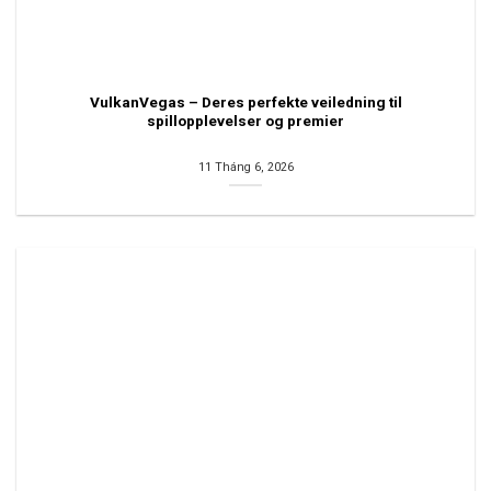
VulkanVegas – Deres perfekte veiledning til
spillopplevelser og premier
11 Tháng 6, 2026