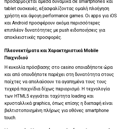
προσαρμόζεται άμεσα δυναμικά σε smartphones και
tablet συσκευές, εξασφαλίζοντας ομαλή πλοήγηση
χρήστη και άψογη performance games. Οι apps για iOS
και Android προσφέρουν ακόμα περισσότερες
επιπλέον δυνατότητες με push ειδοποιήσεις για
αποκλειστικές προσφορές.
Πλεονεκτήματα και Χαρακτηριστικά Mobile
Παιχνιδιού
Η ευκολία πρόσβασης στο casino οποιαδήποτε ώρα
και από οπουδήποτε παρέχει στη δυνατότητα στους
παίχτες να απολαύσουν τα αγαπημένα τους τους
τυχερά παιχνίδια δίχως περιορισμό. Η τεχνολογία
των HTML5 εγγυάται ταχύτητα loading και
κρυσταλλικά graphics, όπως επίσης η διεπαφή είναι
βελτιστοποιημένη πλήρως για οθόνες smartphone
touch.