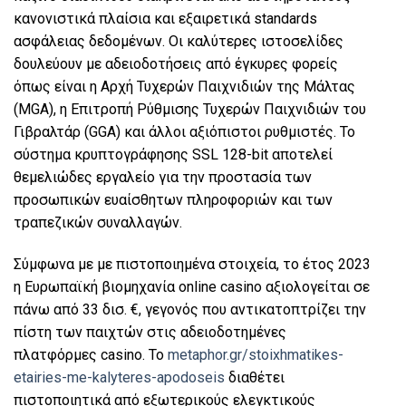
κανονιστικά πλαίσια και εξαιρετικά standards
ασφάλειας δεδομένων. Οι καλύτερες ιστοσελίδες
δουλεύουν με αδειοδοτήσεις από έγκυρες φορείς
όπως είναι η Αρχή Τυχερών Παιχνιδιών της Μάλτας
(MGA), η Επιτροπή Ρύθμισης Τυχερών Παιχνιδιών του
Γιβραλτάρ (GGA) και άλλοι αξιόπιστοι ρυθμιστές. Το
σύστημα κρυπτογράφησης SSL 128-bit αποτελεί
θεμελιώδες εργαλείο για την προστασία των
προσωπικών ευαίσθητων πληροφοριών και των
τραπεζικών συναλλαγών.
Σύμφωνα με με πιστοποιημένα στοιχεία, το έτος 2023
η Ευρωπαϊκή βιομηχανία online casino αξιολογείται σε
πάνω από 33 δισ. €, γεγονός που αντικατοπτρίζει την
πίστη των παιχτών στις αδειοδοτημένες
πλατφόρμες casino. Το
metaphor.gr/stoixhmatikes-
etairies-me-kalyteres-apodoseis
διαθέτει
πιστοποιητικά από εξωτερικούς ελεγκτικούς