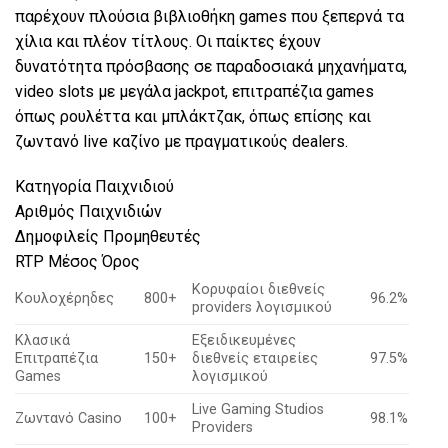
παρέχουν πλούσια βιβλιοθήκη games που ξεπερνά τα
χίλια και πλέον τίτλους. Οι παίκτες έχουν
δυνατότητα πρόσβασης σε παραδοσιακά μηχανήματα,
video slots με μεγάλα jackpot, επιτραπέζια games
όπως ρουλέττα και μπλάκτζακ, όπως επίσης και
ζωντανό live καζίνο με πραγματικούς dealers.
Κατηγορία Παιχνιδιού
Αριθμός Παιχνιδιών
Δημοφιλείς Προμηθευτές
RTP Μέσος Όρος
Κορυφαίοι διεθνείς
Κουλοχέρηδες
800+
96.2%
providers λογισμικού
Κλασικά
Εξειδικευμένες
Επιτραπέζια
150+
διεθνείς εταιρείες
97.5%
Games
λογισμικού
Live Gaming Studios
Ζωντανό Casino
100+
98.1%
Providers