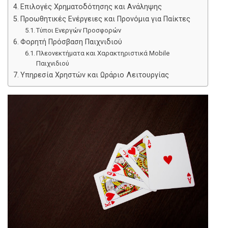
Επιλογές Χρηματοδότησης και Ανάληψης
Προωθητικές Ενέργειες και Προνόμια για Παίκτες
Τύποι Ενεργών Προσφορών
Φορητή Πρόσβαση Παιχνιδιού
Πλεονεκτήματα και Χαρακτηριστικά Mobile
Παιχνιδιού
Υπηρεσία Χρηστών και Ωράριο Λειτουργίας