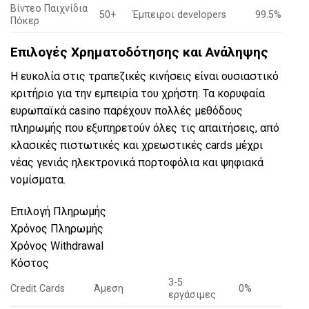
Βίντεο Παιχνίδια
50+
Έμπειροι developers
99.5%
Πόκερ
Επιλογές Χρηματοδότησης και Ανάληψης
Η ευκολία στις τραπεζικές κινήσεις είναι ουσιαστικό
κριτήριο για την εμπειρία του χρήστη. Τα κορυφαία
ευρωπαϊκά casino παρέχουν πολλές μεθόδους
πληρωμής που εξυπηρετούν όλες τις απαιτήσεις, από
κλασικές πιστωτικές και χρεωστικές cards μέχρι
νέας γενιάς ηλεκτρονικά πορτοφόλια και ψηφιακά
νομίσματα.
Επιλογή Πληρωμής
Χρόνος Πληρωμής
Χρόνος Withdrawal
Κόστος
3-5
Credit Cards
Άμεση
0%
εργάσιμες