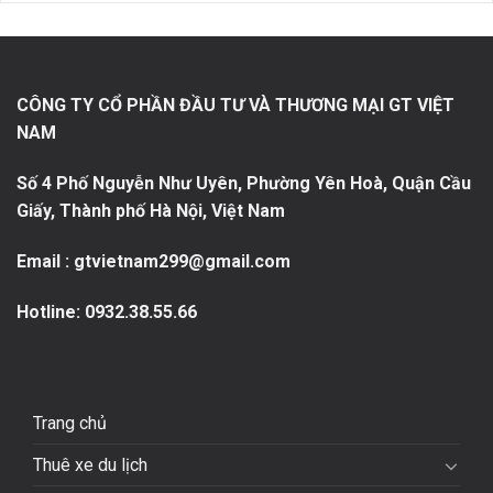
CÔNG TY CỔ PHẦN ĐẦU TƯ VÀ THƯƠNG MẠI GT VIỆT
NAM
Số 4 Phố Nguyễn Như Uyên, Phường Yên Hoà, Quận Cầu
Giấy, Thành phố Hà Nội, Việt Nam
Email : gtvietnam299@gmail.com
Hotline:
0932.38.55.66
Trang chủ
Thuê xe du lịch