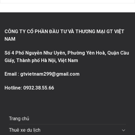
CÔNG TY CỔ PHẦN ĐẦU TƯ VÀ THƯƠNG MẠI GT VIỆT
NAM
Số 4 Phố Nguyễn Như Uyên, Phường Yên Hoà, Quận Cầu
Giấy, Thành phố Hà Nội, Việt Nam
Email : gtvietnam299@gmail.com
Hotline:
0932.38.55.66
Trang chủ
Thuê xe du lịch