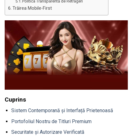
Politica Transparentă de Retrageri
Trăirea Mobile-First
Cuprins
Sistem Contemporană și Interfață Prietenoasă
Portofoliul Nostru de Titluri Premium
Securitate și Autorizare Verificată