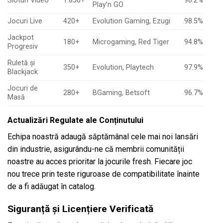
Sloturi Video
1.850+
96.2%
Play’n GO
Jocuri Live
420+
Evolution Gaming, Ezugi
98.5%
Jackpot
180+
Microgaming, Red Tiger
94.8%
Progresiv
Ruletă și
350+
Evolution, Playtech
97.9%
Blackjack
Jocuri de
280+
BGaming, Betsoft
96.7%
Masă
Actualizări Regulate ale Conținutului
Echipa noastră adaugă săptămânal cele mai noi lansări
din industrie, asigurându-ne că membrii comunității
noastre au acces prioritar la jocurile fresh. Fiecare joc
nou trece prin teste riguroase de compatibilitate înainte
de a fi adăugat în catalog.
Siguranță și Licențiere Verificată