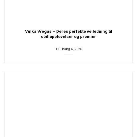
VulkanVegas – Deres perfekte veiledning til
spillopplevelser og premier
11 Tháng 6, 2026