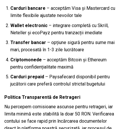
Carduri bancare
– acceptăm Visa și Mastercard cu
limite flexibile ajustate nevoilor tale
Wallet electronic
– integrare completă cu Skrill,
Neteller și ecoPayz pentru tranzacții imediate
Transfer bancar
– opțiune sigură pentru sume mai
mari, procesată în 1-3 zile lucrătoare
Criptomonede
– acceptăm Bitcoin și Ethereum
pentru confidențialitate maximă
Carduri prepaid
– Paysafecard disponibil pentru
jucătorii care preferă controlul strictal bugetului
Politica Transparentă de Retrageri
Nu percepem comisioane ascunse pentru retrageri, iar
limita minimă este stabilită la doar 50 RON. Verificarea
contului se face rapid prin încărcarea documentelor
direct în platforma noastră securizată, iar procesul de