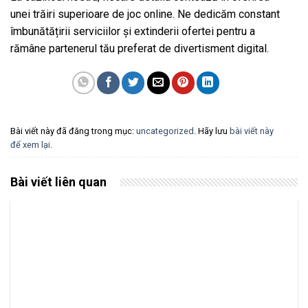
unei trăiri superioare de joc online. Ne dedicăm constant
îmbunătățirii serviciilor și extinderii ofertei pentru a
rămâne partenerul tău preferat de divertisment digital.
Bài viết này đã đăng trong mục:
uncategorized
. Hãy lưu
bài viết này
để xem lại
.
Bài viết liên quan