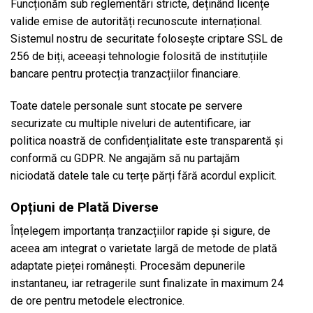
Funcționăm sub reglementări stricte, deținând licențe
valide emise de autorități recunoscute internațional.
Sistemul nostru de securitate folosește criptare SSL de
256 de biți, aceeași tehnologie folosită de instituțiile
bancare pentru protecția tranzacțiilor financiare.
Toate datele personale sunt stocate pe servere
securizate cu multiple niveluri de autentificare, iar
politica noastră de confidențialitate este transparentă și
conformă cu GDPR. Ne angajăm să nu partajăm
niciodată datele tale cu terțe părți fără acordul explicit.
Opțiuni de Plată Diverse
Înțelegem importanța tranzacțiilor rapide și sigure, de
aceea am integrat o varietate largă de metode de plată
adaptate pieței românești. Procesăm depunerile
instantaneu, iar retragerile sunt finalizate în maximum 24
de ore pentru metodele electronice.