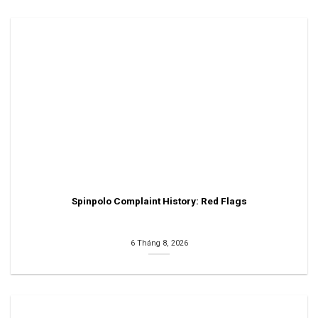
Spinpolo Complaint History: Red Flags
6 Tháng 8, 2026