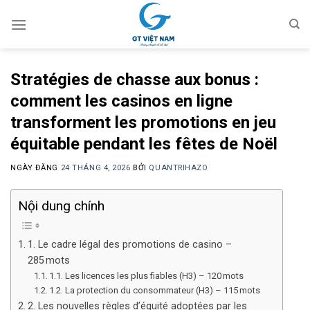
Chuyển
đến
nội
dung
Stratégies de chasse aux bonus :
comment les casinos en ligne
transforment les promotions en jeu
équitable pendant les fêtes de Noël
NGÀY ĐĂNG
24 THÁNG 4, 2026
BỞI
QUANTRIHAZO
Nội dung chính
1. Le cadre légal des promotions de casino –
285 mots
1.1. Les licences les plus fiables (H3) – 120 mots
1.2. La protection du consommateur (H3) – 115 mots
2. Les nouvelles règles d’équité adoptées par les