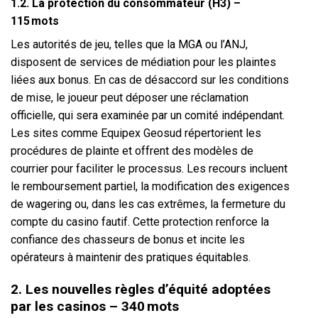
1.2. La protection du consommateur (H3) –
115 mots
Les autorités de jeu, telles que la MGA ou l’ANJ,
disposent de services de médiation pour les plaintes
liées aux bonus. En cas de désaccord sur les conditions
de mise, le joueur peut déposer une réclamation
officielle, qui sera examinée par un comité indépendant.
Les sites comme Equipex Geosud répertorient les
procédures de plainte et offrent des modèles de
courrier pour faciliter le processus. Les recours incluent
le remboursement partiel, la modification des exigences
de wagering ou, dans les cas extrêmes, la fermeture du
compte du casino fautif. Cette protection renforce la
confiance des chasseurs de bonus et incite les
opérateurs à maintenir des pratiques équitables.
2. Les nouvelles règles d’équité adoptées
par les casinos – 340 mots