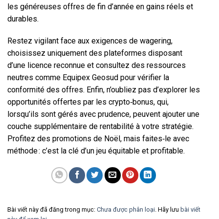
les généreuses offres de fin d’année en gains réels et
durables.
Restez vigilant face aux exigences de wagering,
choisissez uniquement des plateformes disposant
d’une licence reconnue et consultez des ressources
neutres comme Equipex Geosud pour vérifier la
conformité des offres. Enfin, n’oubliez pas d’explorer les
opportunités offertes par les crypto‑bonus, qui,
lorsqu’ils sont gérés avec prudence, peuvent ajouter une
couche supplémentaire de rentabilité à votre stratégie.
Profitez des promotions de Noël, mais faites‑le avec
méthode : c’est la clé d’un jeu équitable et profitable.
Bài viết này đã đăng trong mục:
Chưa được phân loại
. Hãy lưu
bài viết