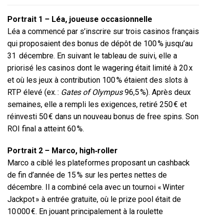
Portrait 1 – Léa, joueuse occasionnelle
Léa a commencé par s’inscrire sur trois casinos français
qui proposaient des bonus de dépôt de 100 % jusqu’au
31 décembre. En suivant le tableau de suivi, elle a
priorisé les casinos dont le wagering était limité à 20 x
et où les jeux à contribution 100 % étaient des slots à
RTP élevé (ex. :
Gates of Olympus
96,5 %). Après deux
semaines, elle a rempli les exigences, retiré 250 € et
réinvesti 50 € dans un nouveau bonus de free spins. Son
ROI final a atteint 60 %.
Portrait 2 – Marco, high‑roller
Marco a ciblé les plateformes proposant un cashback
de fin d’année de 15 % sur les pertes nettes de
décembre. Il a combiné cela avec un tournoi « Winter
Jackpot » à entrée gratuite, où le prize pool était de
10 000 €. En jouant principalement à la roulette