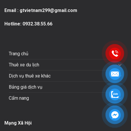
Email : gtvietnam299@gmail.com
Hotline:
0932.38.55.66
Trang chủ
Thuê xe du lịch
Dịch vụ thuê xe khác
Bảng giá dịch vụ
Cẩm nang
Mạng Xã Hội