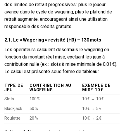
des limites de retrait progressives : plus le joueur
avance dans le cycle de wagering, plus le plafond de
retrait augmente, encourageant ainsi une utilisation
responsable des crédits gratuits.
2.1. Le « Wagering » revisité (H3) – 130 mots
Les opérateurs calculent désormais le wagering en
fonction du montant réel misé, excluant les jeux à
contribution nulle (ex. : slots à mise minimale de 0,01 €).
Le calcul est présenté sous forme de tableau :
TYPE DE
CONTRIBUTION AU
EXEMPLE DE
JEU
WAGERING
MISE 10 €
Slots
100 %
10 € → 10 €
Blackjack
50 %
10 € → 5 €
Roulette
20 %
10 € → 2 €