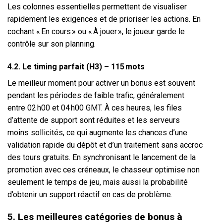
Les colonnes essentielles permettent de visualiser
rapidement les exigences et de prioriser les actions. En
cochant « En cours » ou « À jouer », le joueur garde le
contrôle sur son planning.
4.2. Le timing parfait (H3) – 115 mots
Le meilleur moment pour activer un bonus est souvent
pendant les périodes de faible trafic, généralement
entre 02 h00 et 04 h00 GMT. À ces heures, les files
d’attente de support sont réduites et les serveurs
moins sollicités, ce qui augmente les chances d’une
validation rapide du dépôt et d’un traitement sans accroc
des tours gratuits. En synchronisant le lancement de la
promotion avec ces créneaux, le chasseur optimise non
seulement le temps de jeu, mais aussi la probabilité
d’obtenir un support réactif en cas de problème.
5. Les meilleures catégories de bonus à