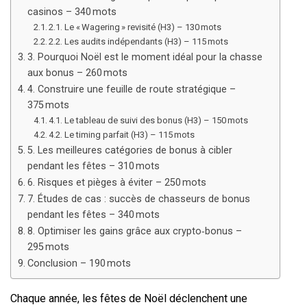
casinos – 340 mots
2.1. Le « Wagering » revisité (H3) – 130 mots
2.2. Les audits indépendants (H3) – 115 mots
3. Pourquoi Noël est le moment idéal pour la chasse
aux bonus – 260 mots
4. Construire une feuille de route stratégique –
375 mots
4.1. Le tableau de suivi des bonus (H3) – 150 mots
4.2. Le timing parfait (H3) – 115 mots
5. Les meilleures catégories de bonus à cibler
pendant les fêtes – 310 mots
6. Risques et pièges à éviter – 250 mots
7. Études de cas : succès de chasseurs de bonus
pendant les fêtes – 340 mots
8. Optimiser les gains grâce aux crypto‑bonus –
295 mots
Conclusion – 190 mots
Chaque année, les fêtes de Noël déclenchent une