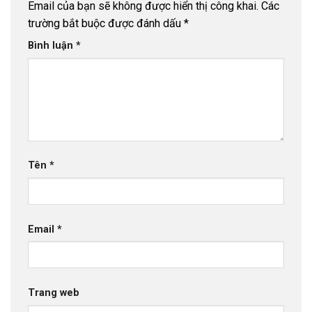
Email của bạn sẽ không được hiển thị công khai.
Các
trường bắt buộc được đánh dấu
*
Bình luận
*
Tên
*
Email
*
Trang web