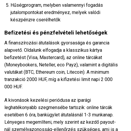
Hűségprogram, melyben valamennyi fogadás
jutalompontokat eredményez, melyek valódi
készpénzre cserélhetők
Befizetési és pénzfelvételi lehetőségek
A finanszírozási átutalások gyorsasága és garancia
alapvető. Oldalunk elfogadja a klasszikus kártya
befizetést (Visa, Mastercard), az online tárcákat
(Moneybookers, Neteller, eco Payz), valamint a digitális
valutákat (BTC, Ethereum coin, Litecoin). A minimum
tranzakció 2000 HUF, míg a kifizetési limit napi 2 000
000 HUF.
A kivonások kezelési periódusa az iparági
leghatékonyabb szegmensébe tartozik: online tárcák
esetében 6 óra, bankügylet átutalásnál 1-3 munkanap.
Lényeges megemlíteni, mely szerint az kezdő payout-
nál személyazonosság-ellenőrzés szükséges, ami is a