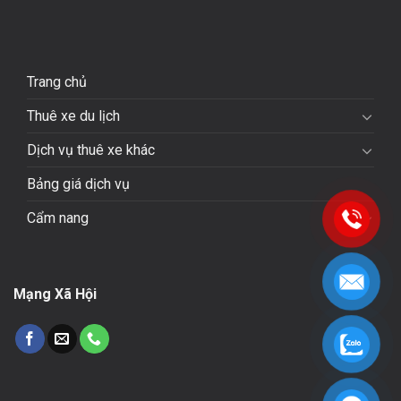
Trang chủ
Thuê xe du lịch
Dịch vụ thuê xe khác
Bảng giá dịch vụ
Cẩm nang
Mạng Xã Hội