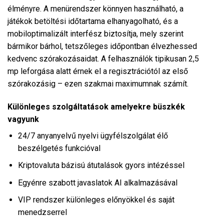
élményre. A menürendszer könnyen használható, a
játékok betöltési időtartama elhanyagolható, és a
mobiloptimalizált interfész biztosítja, mely szerint
bármikor bárhol, tetszőleges időpontban élvezhessed
kedvenc szórakozásaidat. A felhasználók tipikusan 2,5
mp leforgása alatt érnek el a regisztrációtól az első
szórakozásig – ezen szakmai maximumnak számít.
Különleges szolgáltatások amelyekre büszkék
vagyunk
24/7 anyanyelvű nyelvi ügyfélszolgálat élő
beszélgetés funkcióval
Kriptovaluta bázisú átutalások gyors intézéssel
Egyénre szabott javaslatok AI alkalmazásával
VIP rendszer különleges előnyökkel és saját
menedzserrel