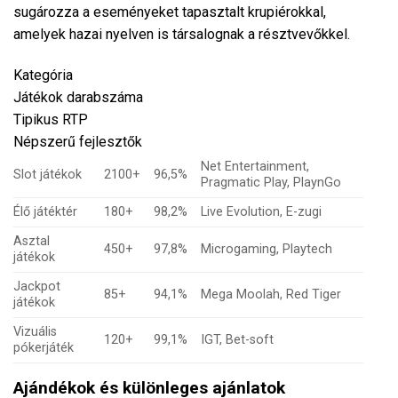
sugározza a eseményeket tapasztalt krupiérokkal,
amelyek hazai nyelven is társalognak a résztvevőkkel.
Kategória
Játékok darabszáma
Tipikus RTP
Népszerű fejlesztők
Net Entertainment,
Slot játékok
2100+
96,5%
Pragmatic Play, PlaynGo
Élő játéktér
180+
98,2%
Live Evolution, E-zugi
Asztal
450+
97,8%
Microgaming, Playtech
játékok
Jackpot
85+
94,1%
Mega Moolah, Red Tiger
játékok
Vizuális
120+
99,1%
IGT, Bet-soft
pókerjáték
Ajándékok és különleges ajánlatok