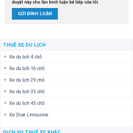
duyệt này cho lần bình luận kế tiếp của tôi.
THUÊ XE DU LỊCH
Xe du lịch 4 chỗ
Xe du lịch 16 chỗ
Xe du lịch 29 chỗ
Xe du lịch 35 chỗ
Xe du lịch 45 chỗ
Xe Dcar Limousine
DỊCH VỤ THUÊ XE KHÁC