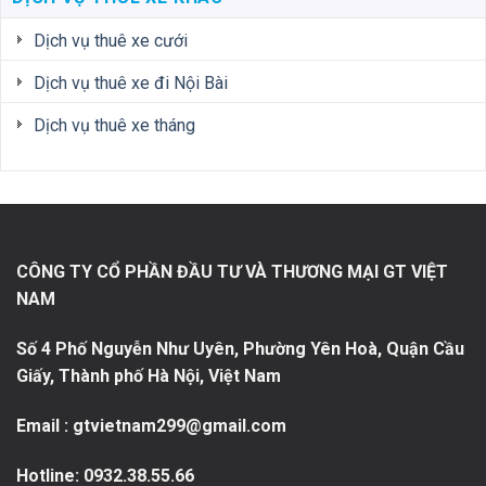
Dịch vụ thuê xe cưới
Dịch vụ thuê xe đi Nội Bài
Dịch vụ thuê xe tháng
CÔNG TY CỔ PHẦN ĐẦU TƯ VÀ THƯƠNG MẠI GT VIỆT
NAM
Số 4 Phố Nguyễn Như Uyên, Phường Yên Hoà, Quận Cầu
Giấy, Thành phố Hà Nội, Việt Nam
Email : gtvietnam299@gmail.com
Hotline:
0932.38.55.66