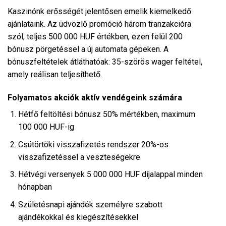
Kaszinónk erősségét jelentősen emelik kiemelkedő
ajánlataink. Az üdvözlő promóció három tranzakcióra
szól, teljes 500 000 HUF értékben, ezen felül 200
bónusz pörgetéssel a új automata gépeken. A
bónuszfeltételek átláthatóak: 35-szörös wager feltétel,
amely reálisan teljesíthető.
Folyamatos akciók aktív vendégeink számára
Hétfő feltöltési bónusz 50% mértékben, maximum
100 000 HUF-ig
Csütörtöki visszafizetés rendszer 20%-os
visszafizetéssel a veszteségekre
Hétvégi versenyek 5 000 000 HUF díjalappal minden
hónapban
Születésnapi ajándék személyre szabott
ajándékokkal és kiegészítésekkel