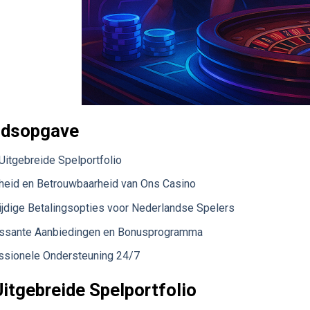
udsopgave
Uitgebreide Spelportfolio
heid en Betrouwbaarheid van Ons Casino
ijdige Betalingsopties voor Nederlandse Spelers
essante Aanbiedingen en Bonusprogramma
ssionele Ondersteuning 24/7
itgebreide Spelportfolio