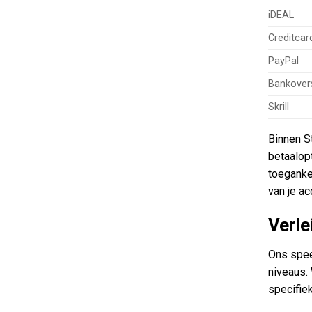
iDEAL
Creditcar
PayPal
Bankovers
Skrill
Binnen S
betaalopt
toeganke
van je ac
Verle
Ons spee
niveaus.
specifie