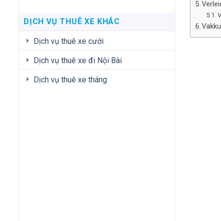
Verle
V
DỊCH VỤ THUÊ XE KHÁC
Vakku
Dịch vụ thuê xe cưới
Dịch vụ thuê xe đi Nội Bài
Dịch vụ thuê xe tháng