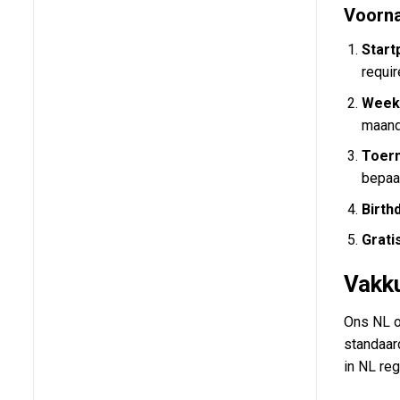
Voorn
Start
requi
Week
maand
Toern
bepaa
Birth
Grati
Vakk
Ons NL o
standaar
in NL re