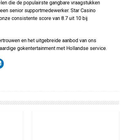
len die de populairste gangbare vraagstukken
j een senior supportmedewerker. Star Casino
onze consistente score van 8.7 uit 10 bij
ertrouwen en het uitgebreide aanbod van ons
aardige gokentertainment met Hollandse service.