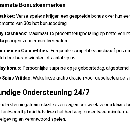
aamste Bonuskenmerken
pakket:
Verse spelers krijgen een gespreide bonus over hun eer
rements van 30x het bonusbedrag
ly Cashback:
Maximaal 15 procent terugbetaling op netto verli
agmorgen zonder inzetvereisten
ooien en Competities:
Frequente competities inclusief prijzen
ld door beste winsten of aantal spins
day bonus:
Persoonlijke surprise op je geboortedag, afgestemd 
s Spins Vrijdag:
Wekelijkse gratis draaien voor geselecteerde vi
undige Ondersteuning 24/7
ndersteuningsteam staat zeven dagen per week voor u klaar door 
d antwoordtijd middels live chat bedraagt onder twee minuten, e
gelgeving en verantwoord spelen.