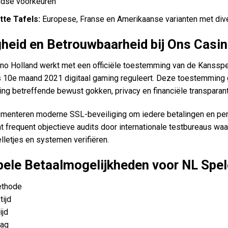
ndse voorkeuren
tte Tafels:
Europese, Franse en Amerikaanse varianten met dive
gheid en Betrouwbaarheid bij Ons Casi
ino Holland werkt met een officiële toestemming van de Kansspel
s 10e maand 2021 digitaal gaming reguleert. Deze toestemming 
ng betreffende bewust gokken, privacy en financiële transparant
ementeren moderne SSL-beveiliging om iedere betalingen en pe
t frequent objectieve audits door internationale testbureaus wa
lletjes en systemen verifiëren.
bele Betaalmogelijkheden voor NL Spel
ethode
tijd
jd
rag