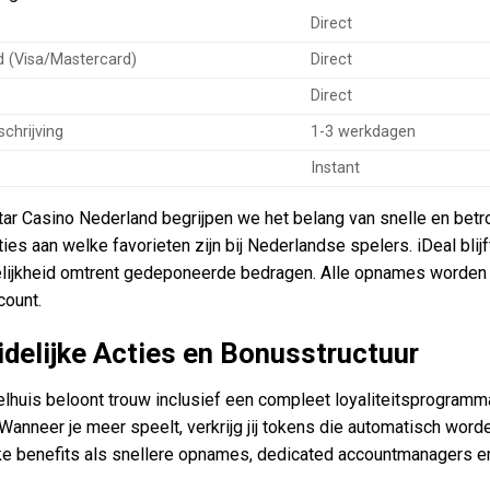
Direct
d (Visa/Mastercard)
Direct
Direct
chrijving
1-3 werkdagen
Instant
tar Casino Nederland begrijpen we het belang van snelle en betr
ies aan welke favorieten zijn bij Nederlandse spelers. iDeal bli
lijkheid omtrent gedeponeerde bedragen. Alle opnames worden b
count.
idelijke Acties en Bonusstructuur
lhuis beloont trouw inclusief een compleet loyaliteitsprogramm
 Wanneer je meer speelt, verkrijg jij tokens die automatisch wor
ke benefits als snellere opnames, dedicated accountmanagers e