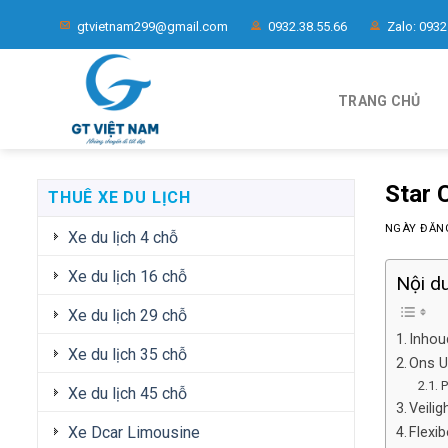
Chuyển
gtvietnam299@gmail.com
0932.38.55.66
Zalo: 0932
đến
nội
dung
TRANG CHỦ
Star 
THUÊ XE DU LỊCH
NGÀY ĐĂ
Xe du lịch 4 chỗ
Xe du lịch 16 chỗ
Nội d
Xe du lịch 29 chỗ
Inho
Xe du lịch 35 chỗ
Ons U
P
Xe du lịch 45 chỗ
Veili
Xe Dcar Limousine
Flexi