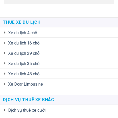
THUÊ XE DU LỊCH
Xe du lịch 4 chỗ
Xe du lịch 16 chỗ
Xe du lịch 29 chỗ
Xe du lịch 35 chỗ
Xe du lịch 45 chỗ
Xe Dcar Limousine
DỊCH VỤ THUÊ XE KHÁC
Dịch vụ thuê xe cưới