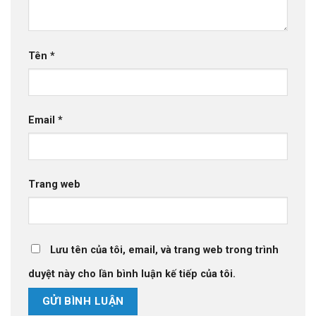
Tên
*
Email
*
Trang web
Lưu tên của tôi, email, và trang web trong trình
duyệt này cho lần bình luận kế tiếp của tôi.