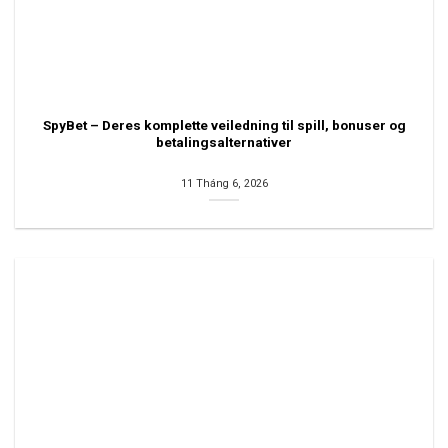
SpyBet – Deres komplette veiledning til spill, bonuser og
betalingsalternativer
11 Tháng 6, 2026