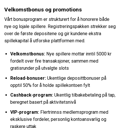
Velkomstbonus og promotions
Vårt bonusprogram er strukturert for å honorere både
nye og lojale spillere. Registreringspakken strekker seg
over de første depositene og gir kundene ekstra
spillekapital å utforske plattformen med.
Velkomstbonus:
Nye spillere mottar inntil 5000 kr
fordelt over fire transaksjoner, sammen med
gratisrunder på utvalgte slots
Reload-bonuser:
Ukentlige deposittbonuser på
opptil 50% for å holde spillekontoen fylt
Cashback-program:
Ukentlig tilbakebetaling på tap,
beregnet basert på aktivitetsnivå
VIP-program:
Flertrinnss medlemsprogram med
eksklusive fordeler, personlig kontoansvarlig og
raskere uttak