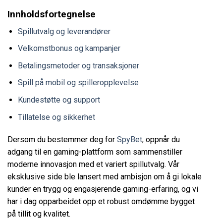
Innholdsfortegnelse
Spillutvalg og leverandører
Velkomstbonus og kampanjer
Betalingsmetoder og transaksjoner
Spill på mobil og spilleropplevelse
Kundestøtte og support
Tillatelse og sikkerhet
Dersom du bestemmer deg for
SpyBet
, oppnår du
adgang til en gaming-plattform som sammenstiller
moderne innovasjon med et variert spillutvalg. Vår
eksklusive side ble lansert med ambisjon om å gi lokale
kunder en trygg og engasjerende gaming-erfaring, og vi
har i dag opparbeidet opp et robust omdømme bygget
på tillit og kvalitet.