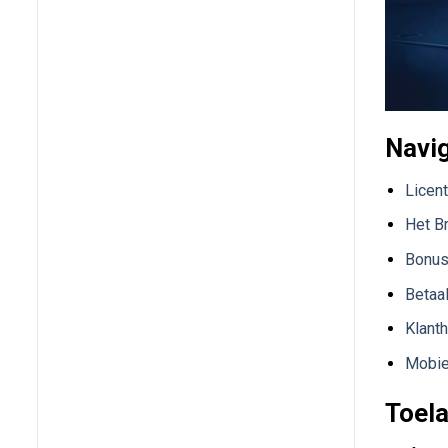
Navig
Licen
Het B
Bonus
Betaa
Klanth
Mobie
Toela