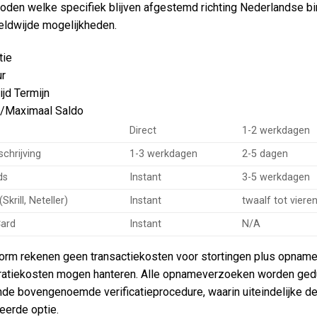
oden welke specifiek blijven afgestemd richting Nederlandse bi
eldwijde mogelijkheden.
tie
ur
jd Termijn
/Maximaal Saldo
Direct
1-2 werkdagen
chrijving
1-3 werkdagen
2-5 dagen
ds
Instant
3-5 werkdagen
Skrill, Neteller)
Instant
twaalf tot vieren
ard
Instant
N/A
form rekenen geen transactiekosten voor stortingen plus opnam
ratiekosten mogen hanteren. Alle opnameverzoeken worden gedu
de bovengenoemde verificatieprocedure, waarin uiteindelijke defin
eerde optie.