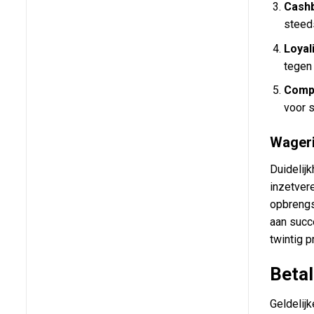
Cash
steed
Loyal
tegen 
Compe
voor 
Wager
Duidelij
inzetver
opbrengs
aan succ
twintig p
Betal
Geldelijk