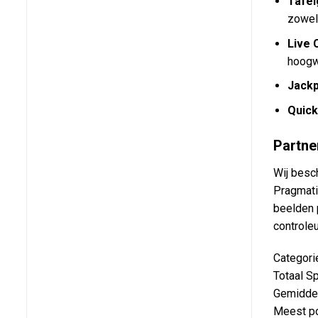
Tafe
zowel 
Live 
hoogw
Jack
Quic
Partne
Wij besc
Pragmati
beelden 
controle
Categori
Totaal S
Gemiddel
Meest po