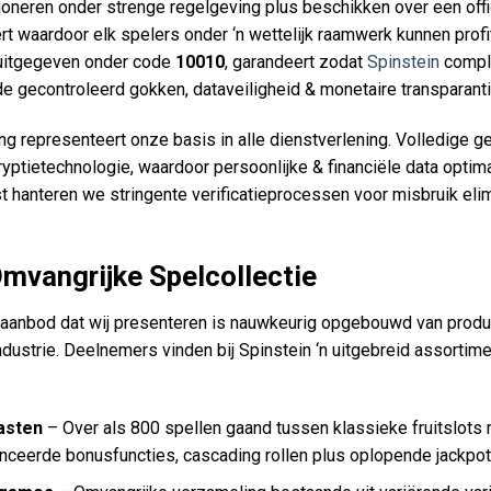
tioneren onder strenge regelgeving plus beschikken over een off
rt waardoor elk spelers onder ‘n wettelijk raamwerk kunnen pro
, uitgegeven onder code
10010
, garandeert zodat
Spinstein
compli
e gecontroleerd gokken, dataveiligheid & monetaire transparanti
ing representeert onze basis in alle dienstverlening. Volledig
yptietechnologie, waardoor persoonlijke & financiële data optima
t hanteren we stringente verificatieprocessen voor misbruik el
mvangrijke Spelcollectie
aanbod dat wij presenteren is nauwkeurig opgebouwd van produ
dustrie. Deelnemers vinden bij Spinstein ‘n uitgebreid assortime
asten
– Over als 800 spellen gaand tussen klassieke fruitslots
nceerde bonusfuncties, cascading rollen plus oplopende jackpo