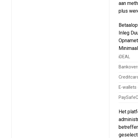
aan meth
plus wer
Betaalop
Inleg Du
Opnameti
Minimaal
iDEAL
Bankovers
Creditcar
E-wallets (
PaySafeC
Het plat
administ
betreffen
geselect