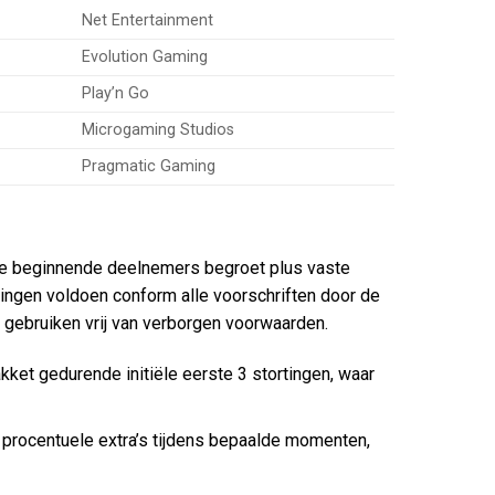
Net Entertainment
Evolution Gaming
Play’n Go
Microgaming Studios
Pragmatic Gaming
e beginnende deelnemers begroet plus vaste
ngen voldoen conform alle voorschriften door de
 gebruiken vrij van verborgen voorwaarden.
et gedurende initiële eerste 3 stortingen, waar
procentuele extra’s tijdens bepaalde momenten,