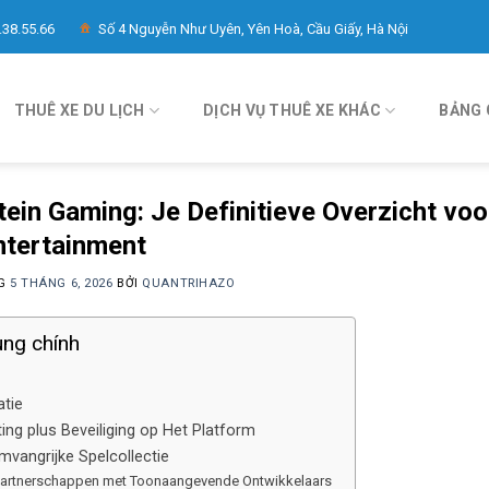
.38.55.66
Số 4 Nguyễn Như Uyên, Yên Hoà, Cầu Giấy, Hà Nội
THUÊ XE DU LỊCH
DỊCH VỤ THUÊ XE KHÁC
BẢNG 
tein Gaming: Je Definitieve Overzicht voo
tertainment
NG
5 THÁNG 6, 2026
BỞI
QUANTRIHAZO
ung chính
atie
ting plus Beveiliging op Het Platform
mvangrijke Spelcollectie
artnerschappen met Toonaangevende Ontwikkelaars