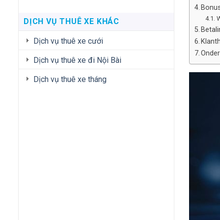
Bonus
W
DỊCH VỤ THUÊ XE KHÁC
Betal
Dịch vụ thuê xe cưới
Klant
Onder
Dịch vụ thuê xe đi Nội Bài
Dịch vụ thuê xe tháng