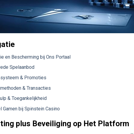
atie
tie en Bescherming bij Ons Portaal
rede Spelaanbod
systeem & Promoties
lmethoden & Transacties
ulp & Toegankelijkheid
l Gamen bij Spinstein Casino
ting plus Beveiliging op Het Platform