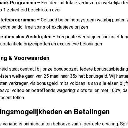
back Programma
– Een deel uit totale verliezen is wekelijks te
s 1 zekerheid beschikken over
iteitsprogramma
– Gelaagd beloningssysteem waarbij punten v
extra saldo, free spins of exclusieve prijzen
tities plus Wedstrijden
– Frequente wedstrijden inclusief lead
substantiële prijzenpotten en exclusieve beloningen
ing & Voorwaarden
kheid staat centraal bij onze bonusopzet. Iedere bonusaanbiedi
eisten welke gaan van 25 maal naar 35x het bonusgeld. Wij hanter
ten verkregen via bonusgeld, mits voldaan is aan alle eisen bli
esvol voltooien betreffende wagering: slots tellen met 100%, da
rocent tellen.
ingsmogelijkheden en Betalingen
e variatie is onmisbaar ten behoeve van ‘n perfecte ervaring. Sp