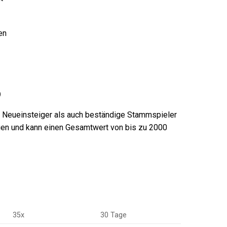
en
p
l Neueinsteiger als auch beständige Stammspieler
ungen und kann einen Gesamtwert von bis zu 2000
35x
30 Tage