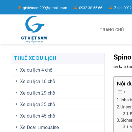
Chuyển
gtvietnam299@gmail.com
0932.38.55.66
Zalo: 0932
đến
nội
dung
TRANG CHỦ
Spino
THUÊ XE DU LỊCH
NGÀY ĐĂ
Xe du lịch 4 chỗ
Xe du lịch 16 chỗ
Nội d
Xe du lịch 29 chỗ
Inhal
Xe du lịch 35 chỗ
Unser 
P
Xe du lịch 45 chỗ
Siche
Xe Dcar Limousine
V