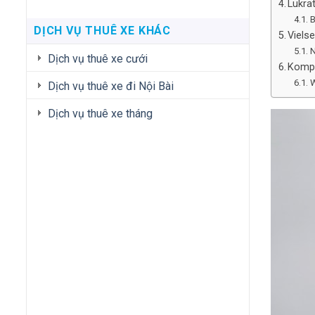
Lukrat
B
DỊCH VỤ THUÊ XE KHÁC
Viels
N
Dịch vụ thuê xe cưới
Kompe
W
Dịch vụ thuê xe đi Nội Bài
Dịch vụ thuê xe tháng