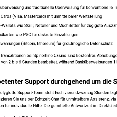
tüberweisung und traditionelle Überweisung für konventionelle T
 Cards (Visa, Mastercard) mit unmittelbarer Wertstellung
-Wallets wie Skrill, Neteller und MuchBetter für zügigste Ausza
idkarten wie PSC für diskrete Einzahlungen
alwährungen (Bitcoin, Ethereum) für größtmögliche Datenschutz
 Transaktionen bei Spinorhino Casino sind kostenfrei. Abhebun
b von 2 bis 6 Stunden bearbeitet, während Banküberweisungen 1
etenter Support durchgehend um die 
olyglotte Support-Team steht Euch vierundzwanzig Stunden tägli
eren Sie uns per Echtzeit-Chat für unmittelbare Assistenz, via 
n für individuelle Hilfe. Die gemittelte Antwortzeit im Direktcha