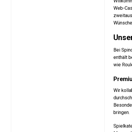
Willkom
Web-Casi
zweitause
Wünsche 
Unser
Bei Spino
enthält 
wie Roule
Premiu
Wir koll
durchschn
Besonders
bringen.
Spielkat