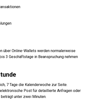
ransaktionen
hlungen
gen über Online-Wallets werden normalerweise
 bis 3 Geschäftstage in Beanspruchung nehmen
Stunde
ch, 7 Tage die Kalenderwoche zur Seite.
elektronische Post für detaillierte Anfragen oder
t beträgt unter zwei Minuten.