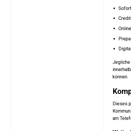
Sofor
Credit
Online
Prepa
Digit
Jegliche
innerhal
können.
Komp
Dieses p
Kommunizi
am Telefo