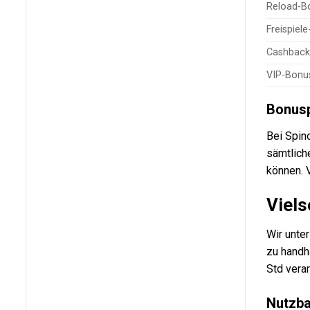
Reload-B
Freispiel
Cashbac
VIP-Bonu
Bonusp
Bei Spin
sämtlich
können. 
Viels
Wir unte
zu handh
Std vera
Nutzb