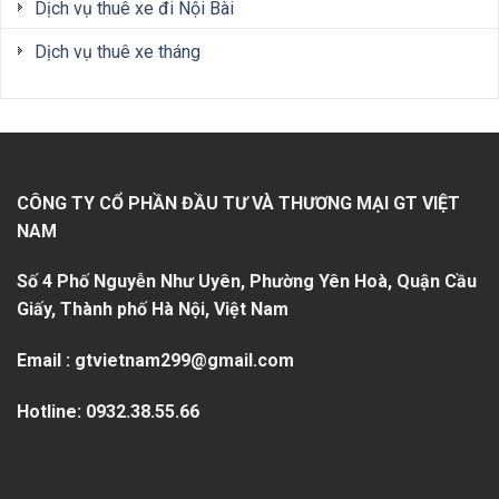
Dịch vụ thuê xe đi Nội Bài
Dịch vụ thuê xe tháng
CÔNG TY CỔ PHẦN ĐẦU TƯ VÀ THƯƠNG MẠI GT VIỆT
NAM
Số 4 Phố Nguyễn Như Uyên, Phường Yên Hoà, Quận Cầu
Giấy, Thành phố Hà Nội, Việt Nam
Email : gtvietnam299@gmail.com
Hotline:
0932.38.55.66