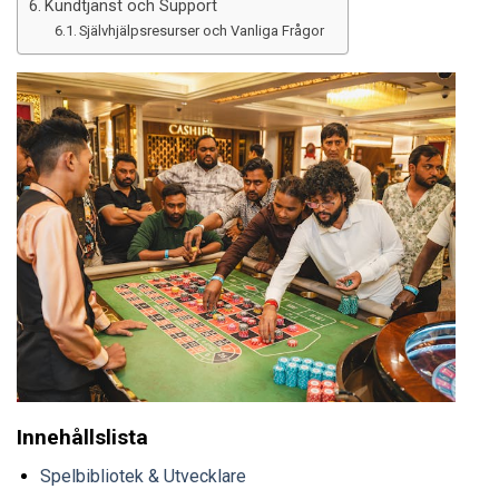
Kundtjänst och Support
Självhjälpsresurser och Vanliga Frågor
Innehållslista
Spelbibliotek & Utvecklare