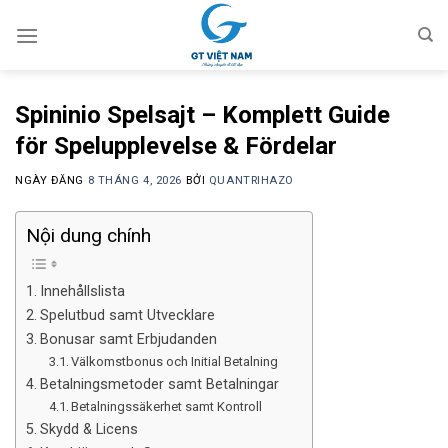
Chuyển
đến
nội
dung
Spininio Spelsajt – Komplett Guide
för Spelupplevelse & Fördelar
NGÀY ĐĂNG
8 THÁNG 4, 2026
BỞI
QUANTRIHAZO
Nội dung chính
Innehållslista
Spelutbud samt Utvecklare
Bonusar samt Erbjudanden
Välkomstbonus och Initial Betalning
Betalningsmetoder samt Betalningar
Betalningssäkerhet samt Kontroll
Skydd & Licens