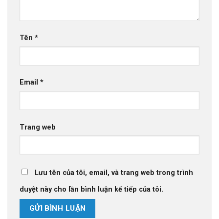
Tên
*
Email
*
Trang web
Lưu tên của tôi, email, và trang web trong trình
duyệt này cho lần bình luận kế tiếp của tôi.