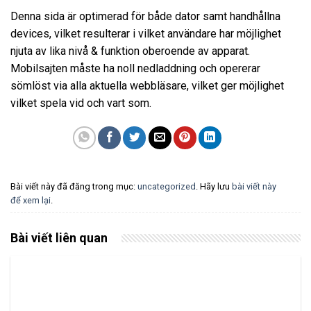
Denna sida är optimerad för både dator samt handhållna
devices, vilket resulterar i vilket användare har möjlighet
njuta av lika nivå & funktion oberoende av apparat.
Mobilsajten måste ha noll nedladdning och opererar
sömlöst via alla aktuella webbläsare, vilket ger möjlighet
vilket spela vid och vart som.
Bài viết này đã đăng trong mục:
uncategorized
. Hãy lưu
bài viết này
để xem lại
.
Bài viết liên quan