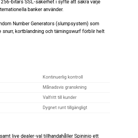
r 256-bitars SSL-säkerhet i syfte att säkra varje
ernationella banker använder.
Random Number Generators (slumpsystem) som
snurr, kortblandning och tärningswurf förblir helt
Kontinuerlig kontroll
Månadsvis granskning
Valfritt till kunder
Dygnet runt tillgängligt
 live dealer-val tillhandahåller Spininio ett