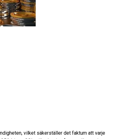
igheten, vilket säkerställer det faktum att varje