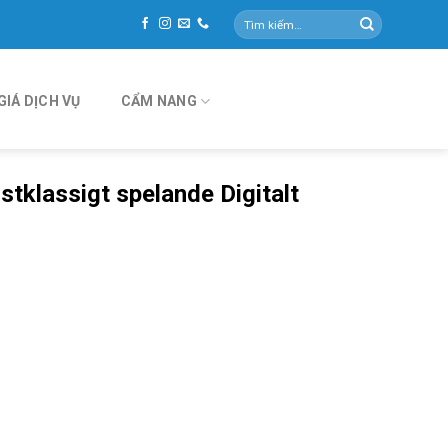
Tìm
kiếm:
GIÁ DỊCH VỤ
CẨM NANG
stklassigt spelande Digitalt