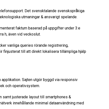
h telefonsupport. Det svensktalande svenskspråkiga
eknologiska utmaningar & ansvarigt spelande.
kumenterat faktum baserad på uppgifter under 3:e
ra h, även vid veckoslut.
cker vanliga queries rörande registrering,
injusterat till att direkt lokalisera tillämpliga hjälp
 applikation. Sajten utgör byggd via responsiv
lek och operativsystem.
n samt justerade layout till smartphones &
4G-nätverk innehållande minimal dataanvändning med