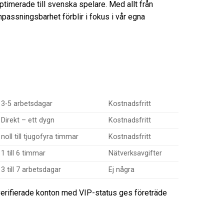
timerade till svenska spelare. Med allt från
passningsbarhet förblir i fokus i vår egna
3-5 arbetsdagar
Kostnadsfritt
Direkt – ett dygn
Kostnadsfritt
noll till tjugofyra timmar
Kostnadsfritt
1 till 6 timmar
Nätverksavgifter
3 till 7 arbetsdagar
Ej några
 verifierade konton med VIP-status ges företräde