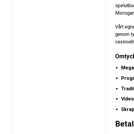
spelutbu
Microgami
Vårt egn
genom ty
casinoat
Omtyck
Mega
Progr
Tradi
Video
Skrap
Betal