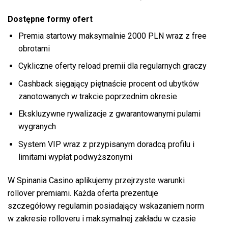
Dostępne formy ofert
Premia startowy maksymalnie 2000 PLN wraz z free
obrotami
Cykliczne oferty reload premii dla regularnych graczy
Cashback sięgający piętnaście procent od ubytków
zanotowanych w trakcie poprzednim okresie
Ekskluzywne rywalizacje z gwarantowanymi pulami
wygranych
System VIP wraz z przypisanym doradcą profilu i
limitami wypłat podwyższonymi
W Spinania Casino aplikujemy przejrzyste warunki
rollover premiami. Każda oferta prezentuje
szczegółowy regulamin posiadający wskazaniem norm
w zakresie rolloveru i maksymalnej zakładu w czasie