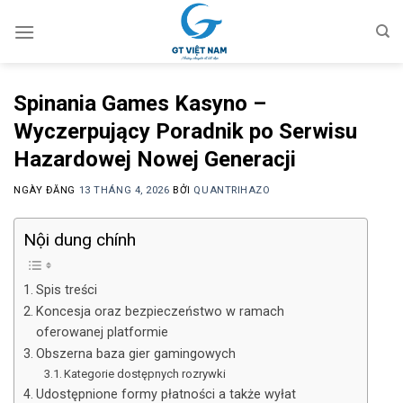
Chuyển
đến
nội
dung
Spinania Games Kasyno –
Wyczerpujący Poradnik po Serwisu
Hazardowej Nowej Generacji
NGÀY ĐĂNG
13 THÁNG 4, 2026
BỞI
QUANTRIHAZO
Nội dung chính
Spis treści
Koncesja oraz bezpieczeństwo w ramach
oferowanej platformie
Obszerna baza gier gamingowych
Kategorie dostępnych rozrywki
Udostępnione formy płatności a także wyłat