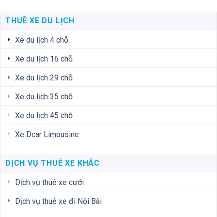
THUÊ XE DU LỊCH
Xe du lịch 4 chỗ
Xe du lịch 16 chỗ
Xe du lịch 29 chỗ
Xe du lịch 35 chỗ
Xe du lịch 45 chỗ
Xe Dcar Limousine
DỊCH VỤ THUÊ XE KHÁC
Dịch vụ thuê xe cưới
Dịch vụ thuê xe đi Nội Bài