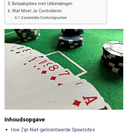
Betaalopties met Uitbetalingen
Wat Moet Je Controleren
Essentiële Controlepunten
Inhoudsopgave
Hoe Zijn Niet-gelicentieerde Speelsites