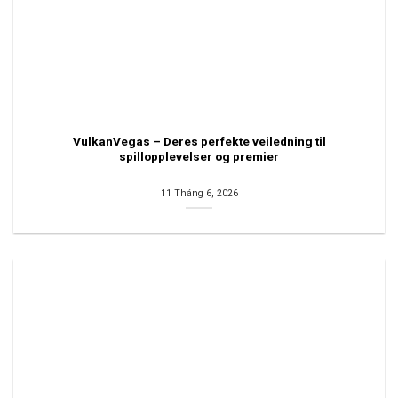
VulkanVegas – Deres perfekte veiledning til
spillopplevelser og premier
11 Tháng 6, 2026