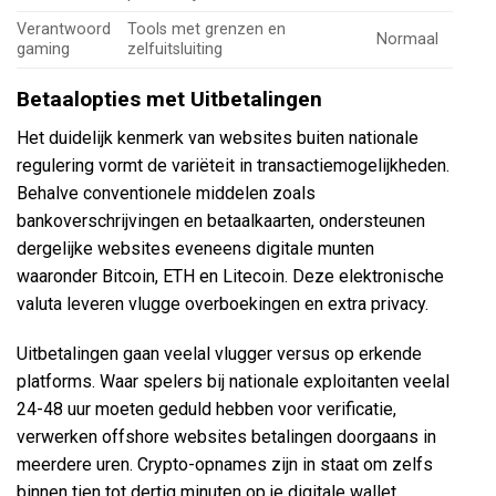
Verantwoord
Tools met grenzen en
Normaal
gaming
zelfuitsluiting
Betaalopties met Uitbetalingen
Het duidelijk kenmerk van websites buiten nationale
regulering vormt de variëteit in transactiemogelijkheden.
Behalve conventionele middelen zoals
bankoverschrijvingen en betaalkaarten, ondersteunen
dergelijke websites eveneens digitale munten
waaronder Bitcoin, ETH en Litecoin. Deze elektronische
valuta leveren vlugge overboekingen en extra privacy.
Uitbetalingen gaan veelal vlugger versus op erkende
platforms. Waar spelers bij nationale exploitanten veelal
24-48 uur moeten geduld hebben voor verificatie,
verwerken offshore websites betalingen doorgaans in
meerdere uren. Crypto-opnames zijn in staat om zelfs
binnen tien tot dertig minuten op je digitale wallet