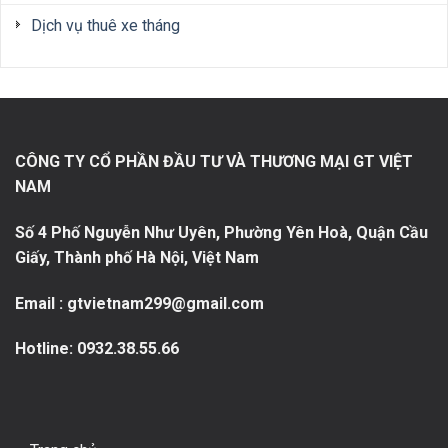
Dịch vụ thuê xe tháng
CÔNG TY CỔ PHẦN ĐẦU TƯ VÀ THƯƠNG MẠI GT VIỆT
NAM
Số 4 Phố Nguyễn Như Uyên, Phường Yên Hoà, Quận Cầu
Giấy, Thành phố Hà Nội, Việt Nam
Email : gtvietnam299@gmail.com
Hotline:
0932.38.55.66