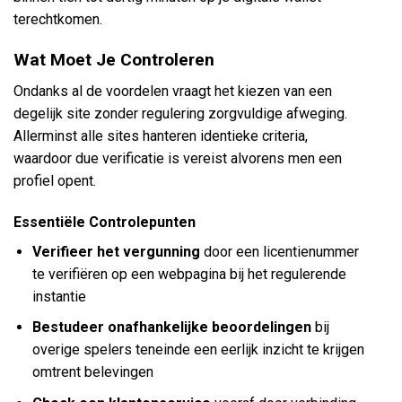
terechtkomen.
Wat Moet Je Controleren
Ondanks al de voordelen vraagt het kiezen van een
degelijk site zonder regulering zorgvuldige afweging.
Allerminst alle sites hanteren identieke criteria,
waardoor due verificatie is vereist alvorens men een
profiel opent.
Essentiële Controlepunten
Verifieer het vergunning
door een licentienummer
te verifiëren op een webpagina bij het regulerende
instantie
Bestudeer onafhankelijke beoordelingen
bij
overige spelers teneinde een eerlijk inzicht te krijgen
omtrent belevingen