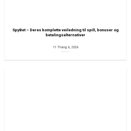
SpyBet – Deres komplette veiledning til spill, bonuser og
betalingsalternativer
11 Tháng 6, 2026