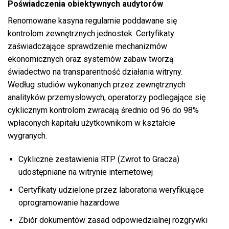
Poświadczenia obiektywnych audytorów
Renomowane kasyna regularnie poddawane się
kontrolom zewnętrznych jednostek. Certyfikaty
zaświadczające sprawdzenie mechanizmów
ekonomicznych oraz systemów zabaw tworzą
świadectwo na transparentność działania witryny.
Według studiów wykonanych przez zewnętrznych
analityków przemysłowych, operatorzy podlegające się
cyklicznym kontrolom zwracają średnio od 96 do 98%
wpłaconych kapitału użytkownikom w kształcie
wygranych.
Cykliczne zestawienia RTP (Zwrot to Gracza)
udostępniane na witrynie internetowej
Certyfikaty udzielone przez laboratoria weryfikujące
oprogramowanie hazardowe
Zbiór dokumentów zasad odpowiedzialnej rozgrywki