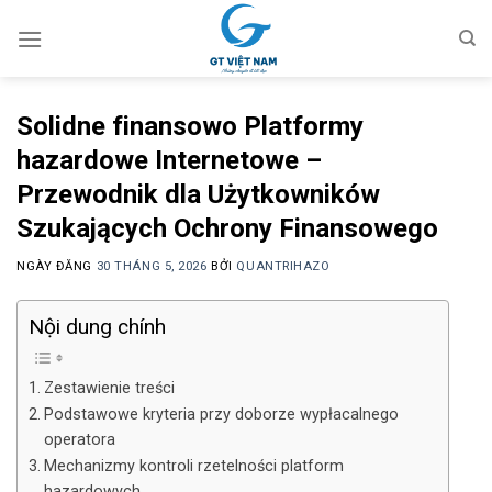
Chuyển
đến
nội
dung
Solidne finansowo Platformy
hazardowe Internetowe –
Przewodnik dla Użytkowników
Szukających Ochrony Finansowego
NGÀY ĐĂNG
30 THÁNG 5, 2026
BỞI
QUANTRIHAZO
Nội dung chính
Zestawienie treści
Podstawowe kryteria przy doborze wypłacalnego
operatora
Mechanizmy kontroli rzetelności platform
hazardowych