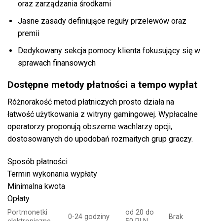
oraz zarządzania środkami
Jasne zasady definiujące reguły przelewów oraz
premii
Dedykowany sekcja pomocy klienta fokusujący się w
sprawach finansowych
Dostępne metody płatności a tempo wypłat
Różnorakość metod płatniczych prosto działa na
łatwość użytkowania z witryny gamingowej. Wypłacalne
operatorzy proponują obszerne wachlarzy opcji,
dostosowanych do upodobań rozmaitych grup graczy.
Sposób płatności
Termin wykonania wypłaty
Minimalna kwota
Opłaty
Portmonetki
od 20 do
0-24 godziny
Brak