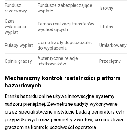
Fundusz
Fundusze zabezpieczające
Istotny
rezerwowy
wypłaty
Czas
Tempo realizacji transferów
wykonania
Istotny
wychodzących
wypłat
Górne kwoty dopuszczalne
Pułapy wypłat
Umiarkowany
do wypłacenia
Autentyczne relacje
Opinie graczy
Przeciętny
użytkowników
Mechanizmy kontroli rzetelności platform
hazardowych
Branża hazardu online używa innowacyjne systemy
nadzoru pieniężnej. Zewnętrzne audyty wykonywane
przez specjalistyczne instytucje badają generatory cyfr
przypadkowych oraz parametry zwrotów, co umożliwia
graczom na kontrolę uczciwości operatora.