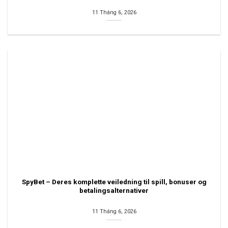
11 Tháng 6, 2026
SpyBet – Deres komplette veiledning til spill, bonuser og
betalingsalternativer
11 Tháng 6, 2026